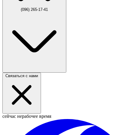
(096) 265-17-41
Связаться с нами
сейчас нерабочее время