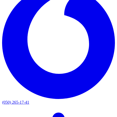
(050) 265-17-41