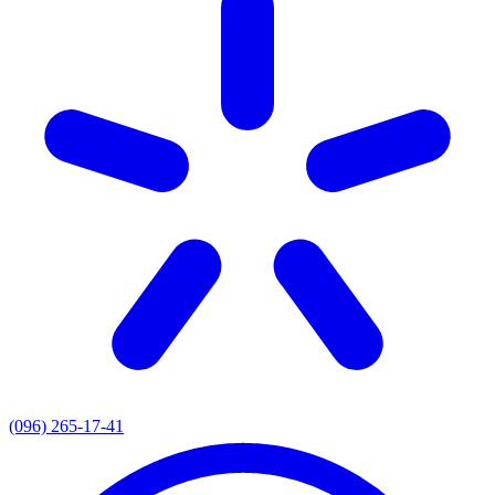
(096) 265-17-41