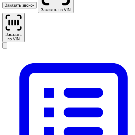
Заказать звонок
Заказать по VIN
Заказать
по VIN