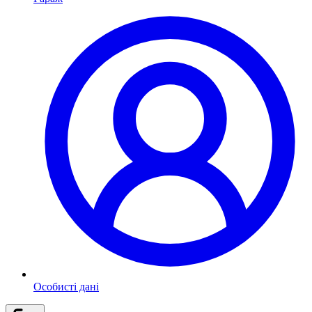
Особисті дані