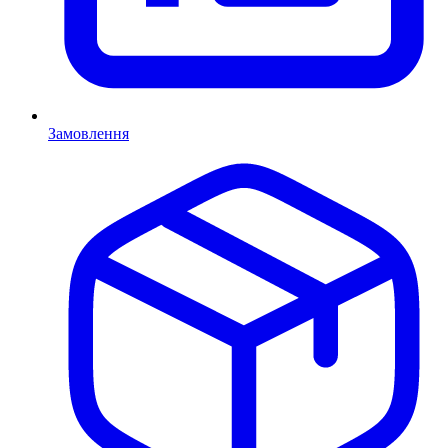
Замовлення