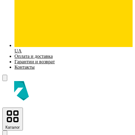
UA
Оплата и доставка
Гарантии и возврат
Контакты
Каталог