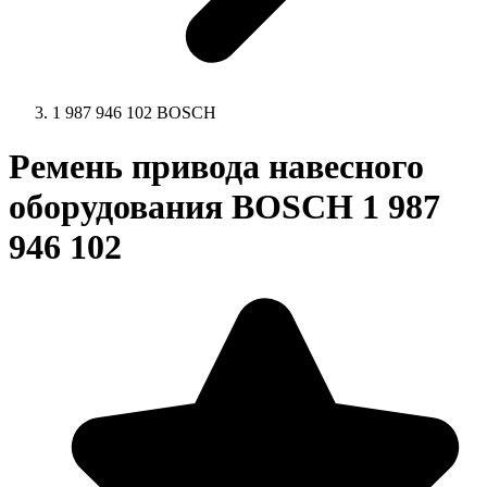
1 987 946 102 BOSCH
Ремень привода навесного
оборудования BOSCH 1 987
946 102