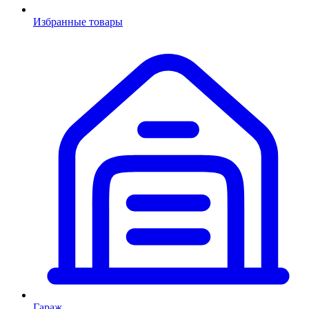
Избранные товары
Гараж