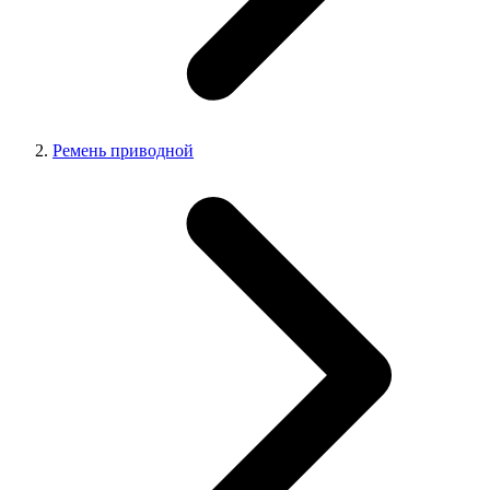
Ремень приводной