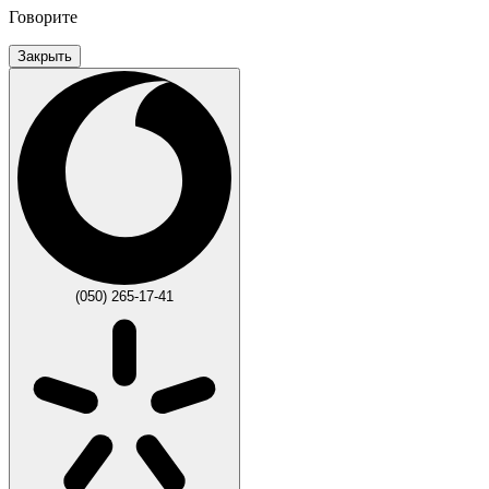
Говорите
Закрыть
(050) 265-17-41