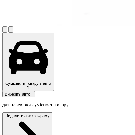
Сумісність товару з авто
?
Виберіть авто
для перевірки сумісності товару
Видалити авто з гаражу