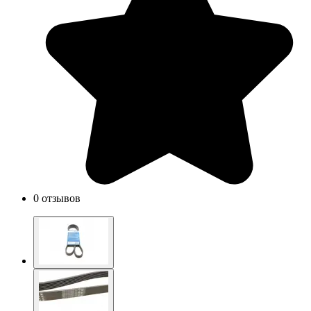
0 отзывов