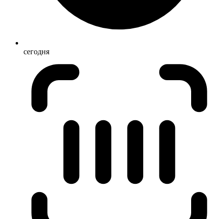
сегодня