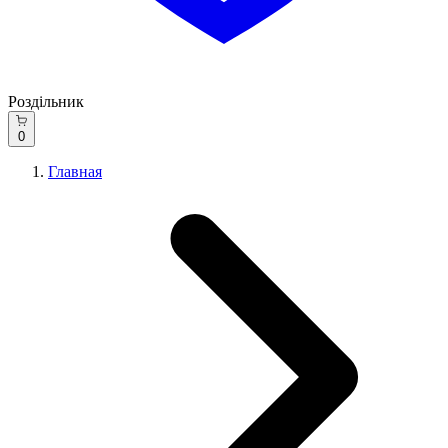
Роздільник
0
Главная