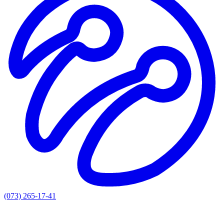
(073) 265-17-41