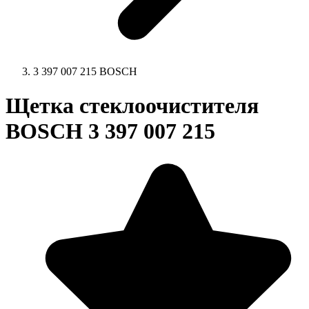
3 397 007 215 BOSCH
Щетка стеклоочистителя
BOSCH 3 397 007 215