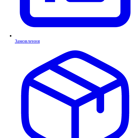
Замовлення