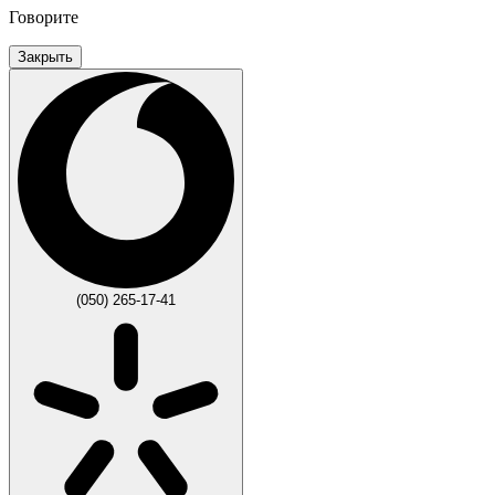
Говорите
Закрыть
(050) 265-17-41