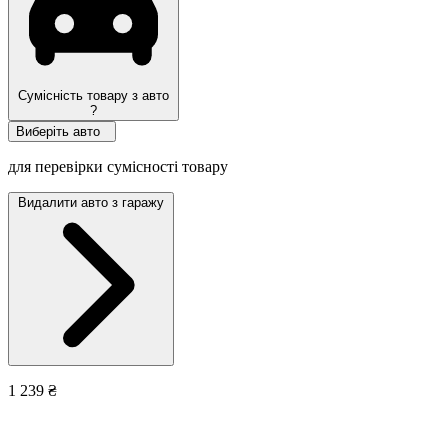
Сумісність товару з авто
?
Виберіть авто
для перевірки сумісності товару
Видалити авто з гаражу
1 239 ₴