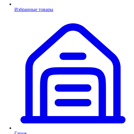
Избранные товары
Гараж