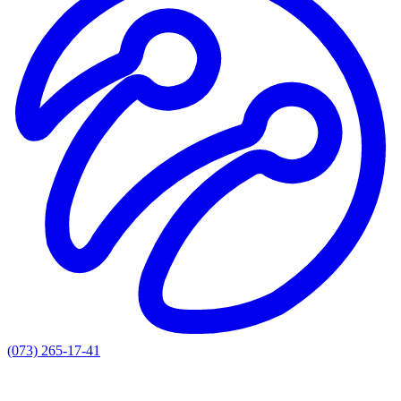
(073) 265-17-41