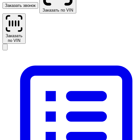
Заказать звонок
Заказать по VIN
Заказать
по VIN