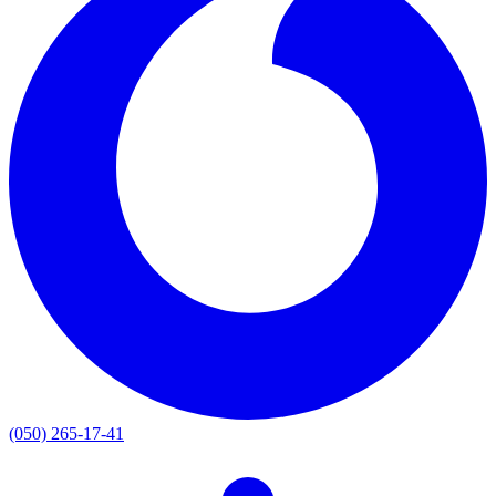
(050) 265-17-41