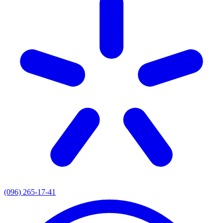
(096) 265-17-41