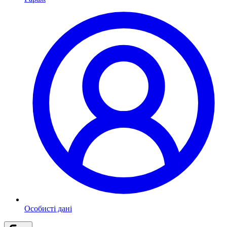
Особисті дані