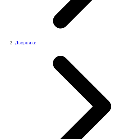
Дворники