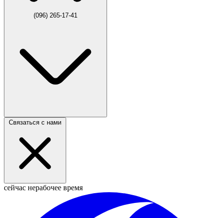
(096) 265-17-41
Связаться с нами
сейчас нерабочее время