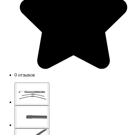
0 отзывов