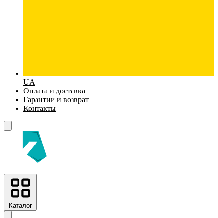
UA
Оплата и доставка
Гарантии и возврат
Контакты
Каталог