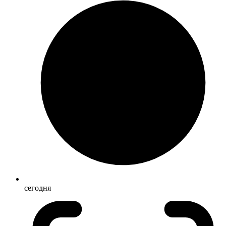
сегодня