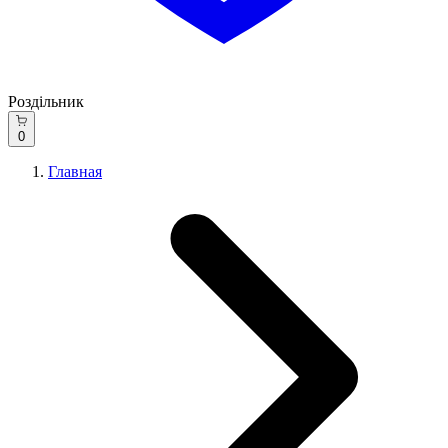
Роздільник
0
Главная