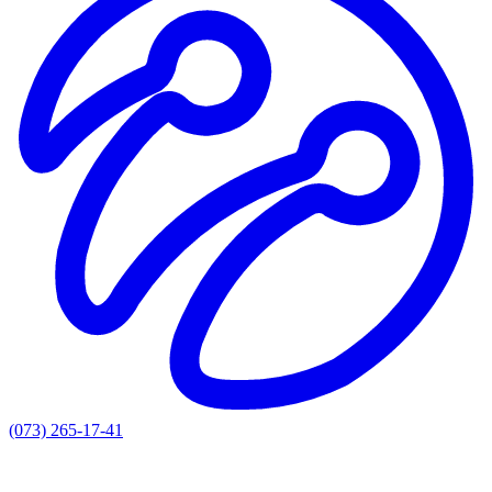
(073) 265-17-41