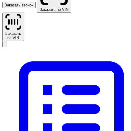
Заказать звонок
Заказать по VIN
Заказать
по VIN