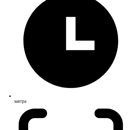
завтра