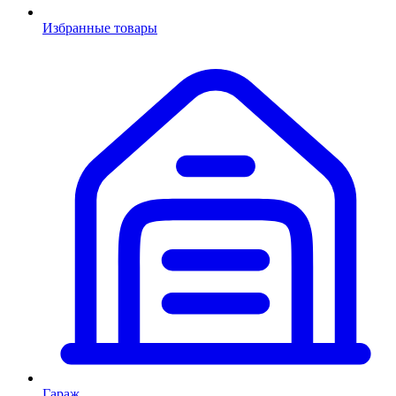
Избранные товары
Гараж