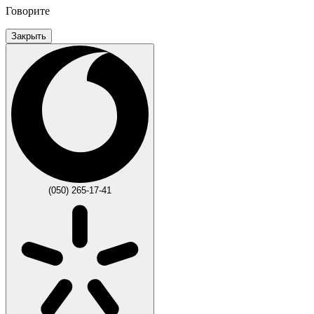
Говорите
Закрыть
(050) 265-17-41