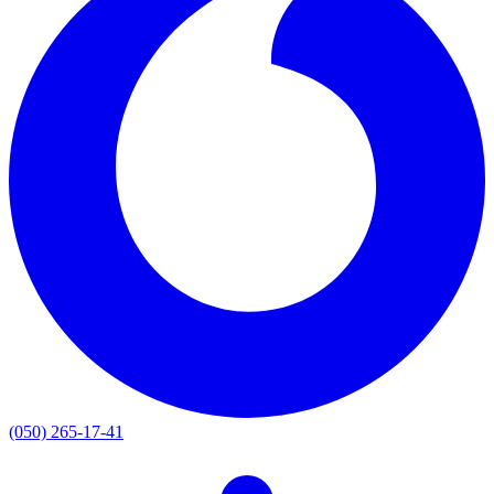
(050) 265-17-41