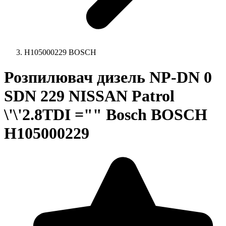
H105000229 BOSCH
Розпилювач дизель NP-DN 0
SDN 229 NISSAN Patrol
\'\'2.8TDI ="" Bosch BOSCH
H105000229