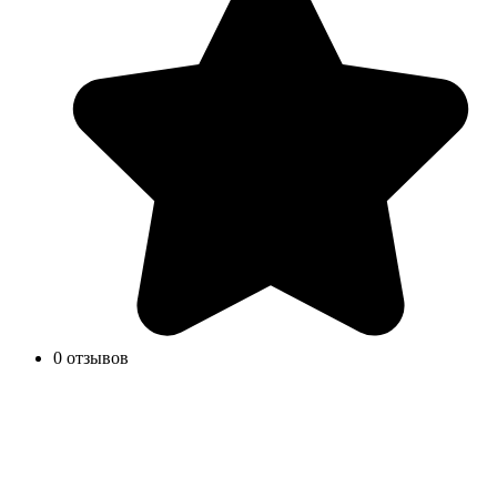
0 отзывов