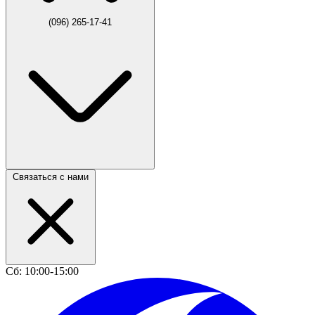
(096) 265-17-41
Связаться с нами
Сб: 10:00-15:00