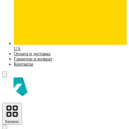
UA
Оплата и доставка
Гарантии и возврат
Контакты
Каталог