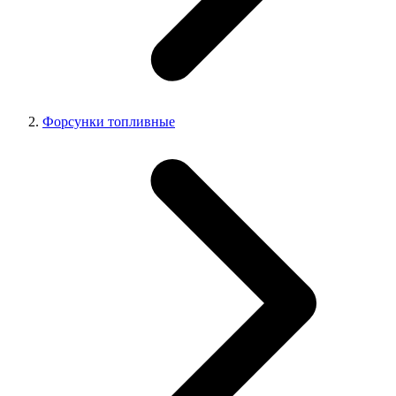
Форсунки топливные