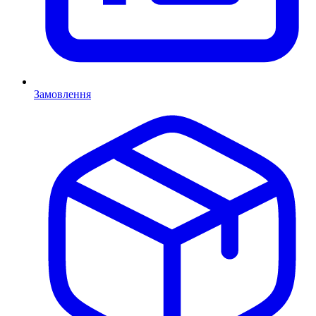
Замовлення