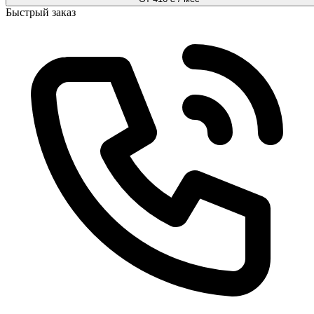
Быстрый заказ