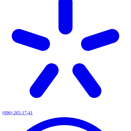
(096) 265-17-41