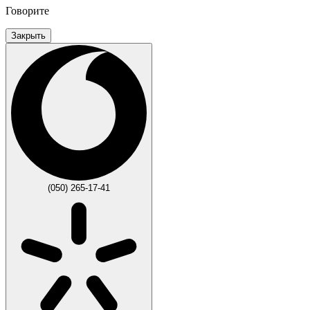
Говорите
Закрыть
(050) 265-17-41