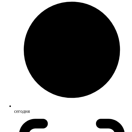
сегодня