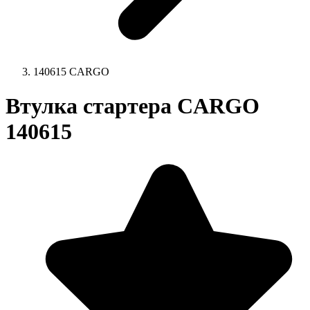
140615 CARGO
Втулка стартера CARGO
140615