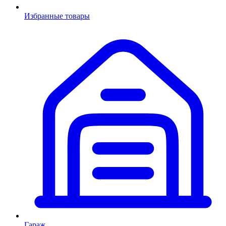
Избранные товары
Гараж