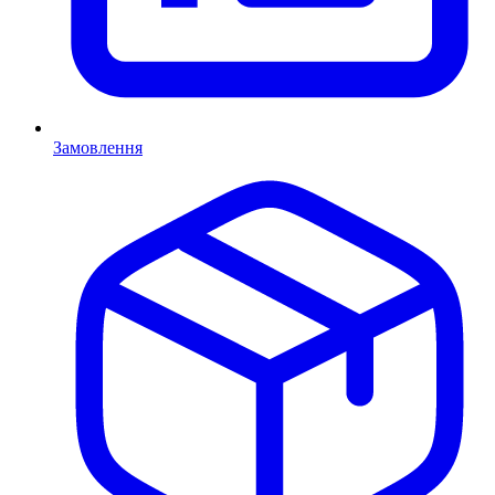
Замовлення