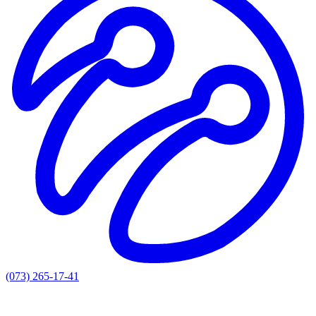
(073) 265-17-41