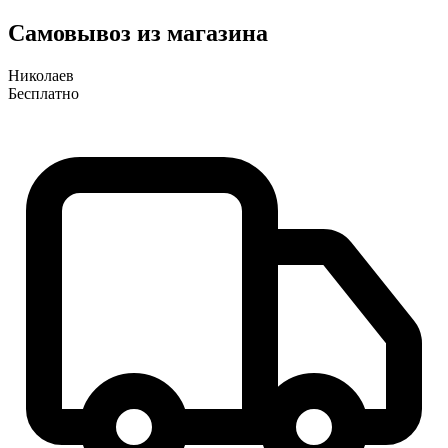
Самовывоз из магазина
Николаев
Бесплатно