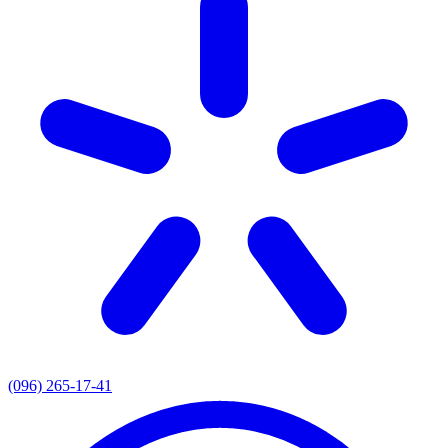
(096) 265-17-41