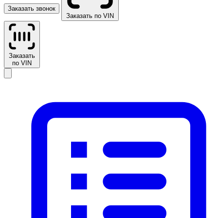
Заказать звонок
Заказать по VIN
Заказать
по VIN