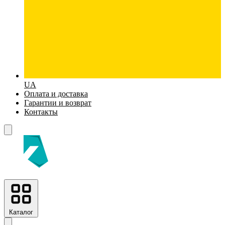
UA
Оплата и доставка
Гарантии и возврат
Контакты
Каталог