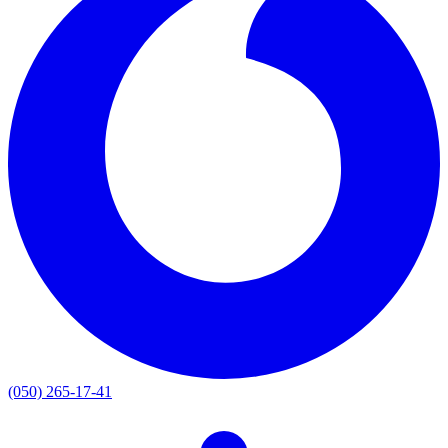
(050) 265-17-41