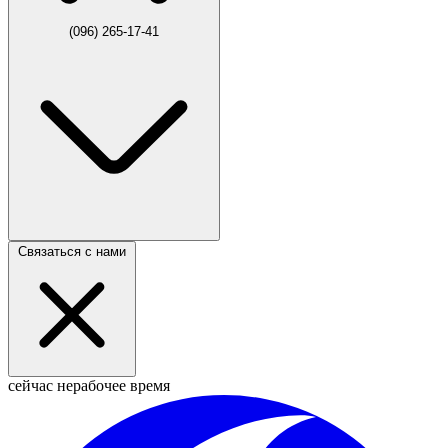
(096) 265-17-41
Связаться с нами
сейчас нерабочее время