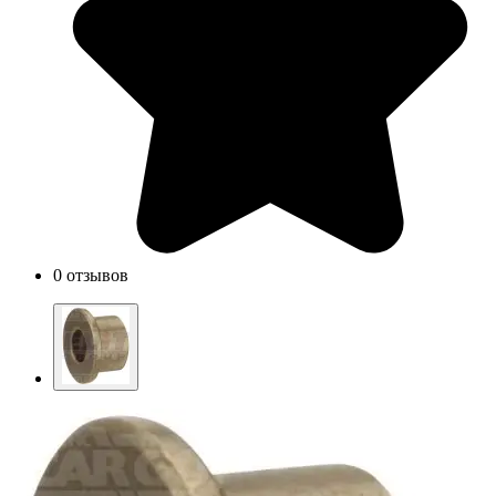
0 отзывов