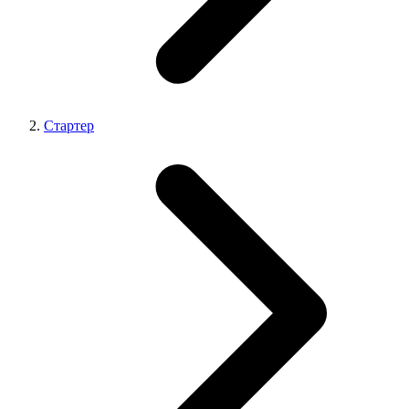
Стартер