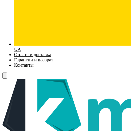
UA
Оплата и доставка
Гарантии и возврат
Контакты