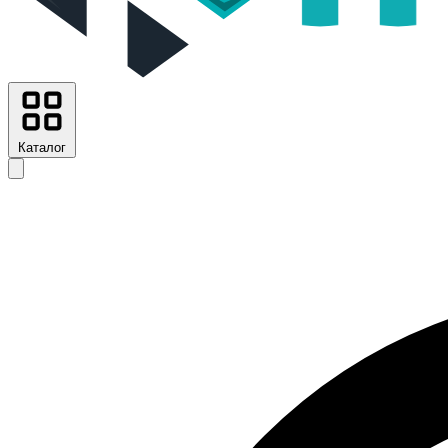
Каталог