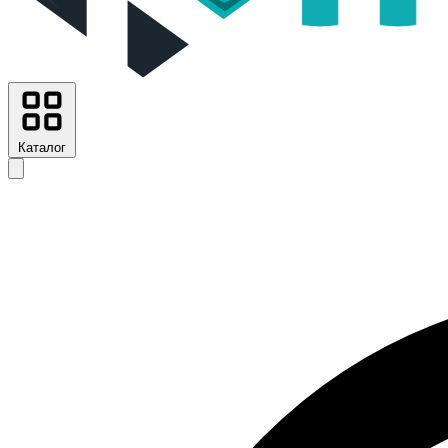
Каталог