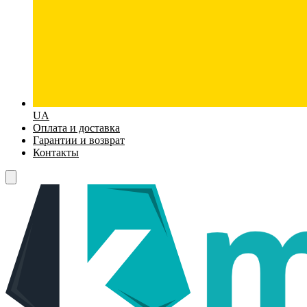
UA
Оплата и доставка
Гарантии и возврат
Контакты