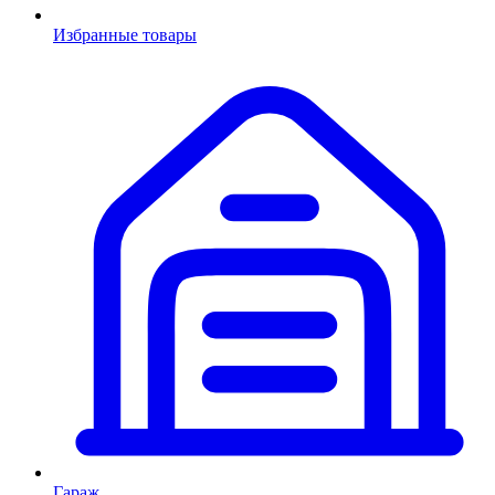
Избранные товары
Гараж