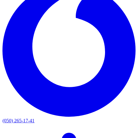
(050) 265-17-41