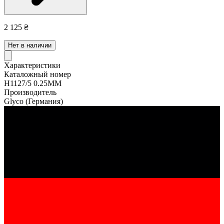
2 125 ₴
Нет в наличии
Характеристики
Каталожный номер
H1127/5 0.25MM
Производитель
Glyco
(Германия)