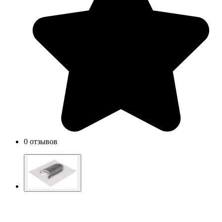
0 отзывов