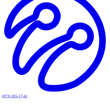
(073) 265-17-41