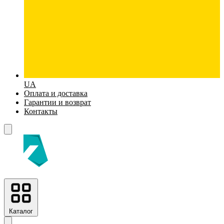
UA
Оплата и доставка
Гарантии и возврат
Контакты
Каталог