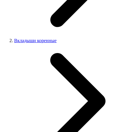
Вкладыши коренные