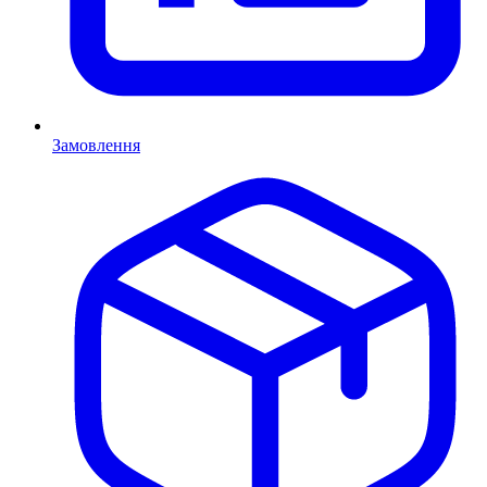
Замовлення