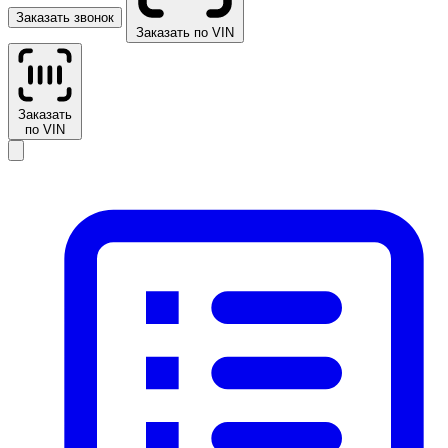
Заказать звонок
Заказать по VIN
Заказать
по VIN