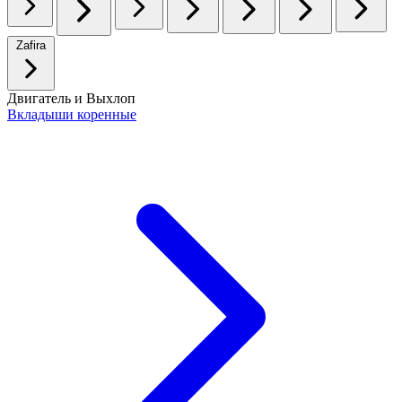
Zafira
Двигатель и Выхлоп
Вкладыши коренные