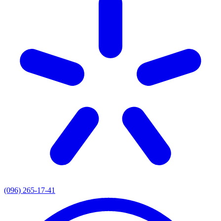
(096) 265-17-41