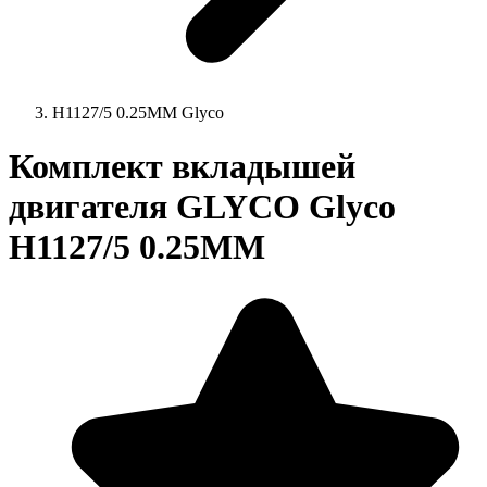
H1127/5 0.25MM Glyco
Комплект вкладышей
двигателя GLYCO Glyco
H1127/5 0.25MM