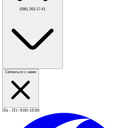
(096) 265-17-41
Связаться с нами
Пн - Пт: 9:00-18:00