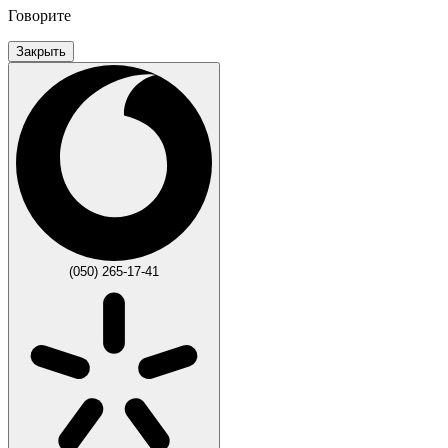
Говорите
Закрыть
(050) 265-17-41