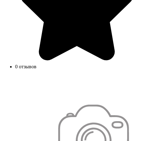
0 отзывов