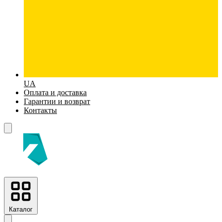
UA
Оплата и доставка
Гарантии и возврат
Контакты
Каталог