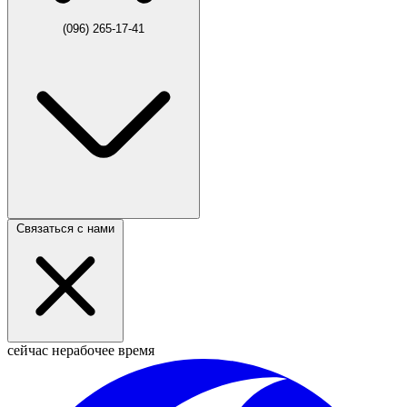
(096) 265-17-41
Связаться с нами
сейчас нерабочее время