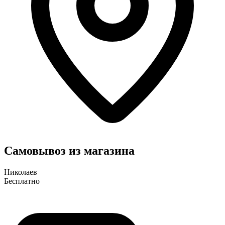
Самовывоз из магазина
Николаев
Бесплатно