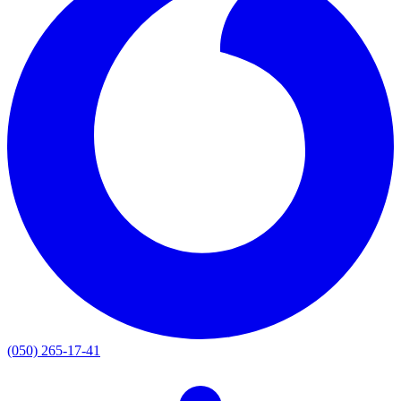
(050) 265-17-41