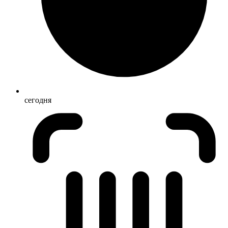
сегодня