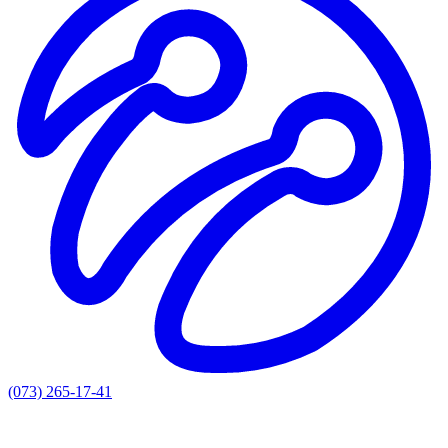
(073) 265-17-41