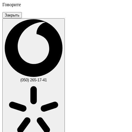
Говорите
Закрыть
(050) 265-17-41