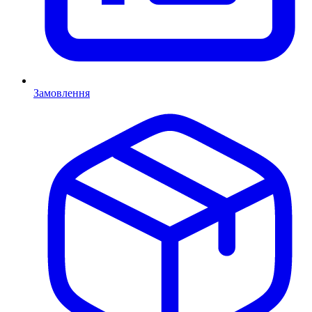
Замовлення