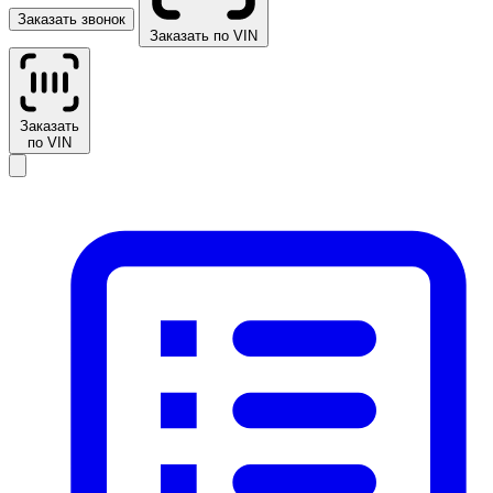
Заказать звонок
Заказать по VIN
Заказать
по VIN