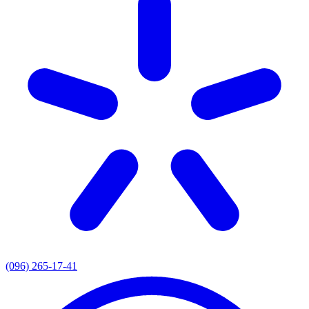
(096) 265-17-41