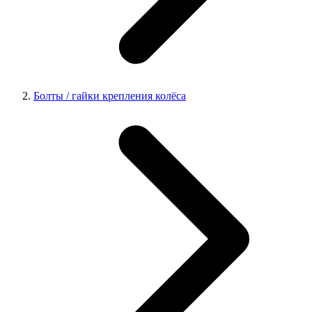
Болты / гайки крепления колёса