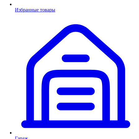
Избранные товары
Гараж