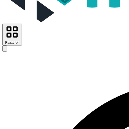
Каталог