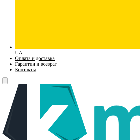
UA
Оплата и доставка
Гарантии и возврат
Контакты