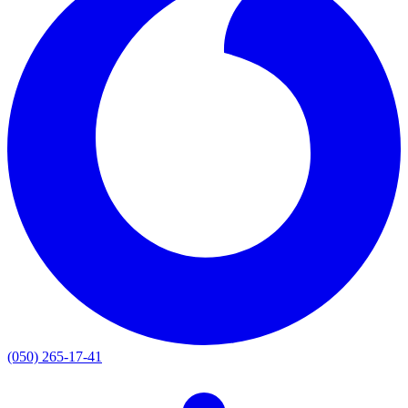
(050) 265-17-41