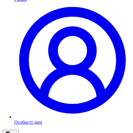
Особисті дані