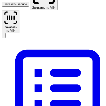
Заказать звонок
Заказать по VIN
Заказать
по VIN