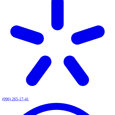
(096) 265-17-41