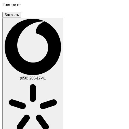
Говорите
Закрыть
(050) 265-17-41