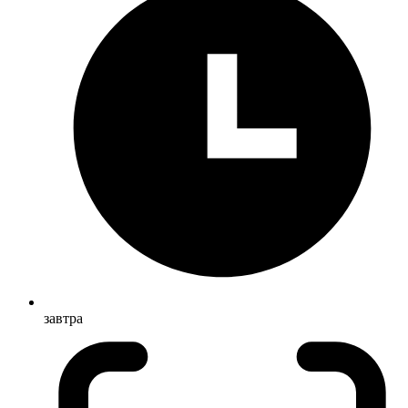
завтра