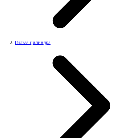
Гильза цилиндра