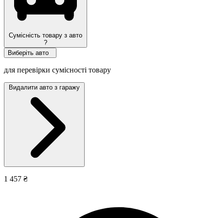
Сумісність товару з авто
?
Виберіть авто
для перевірки сумісності товару
Видалити авто з гаражу
1 457 ₴