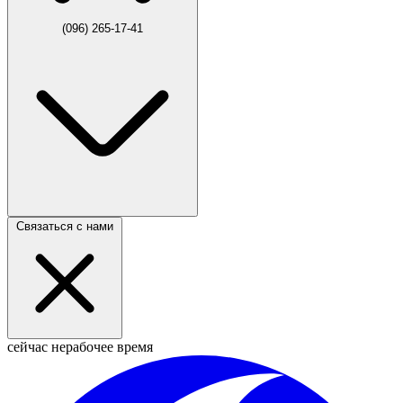
(096) 265-17-41
Связаться с нами
сейчас нерабочее время