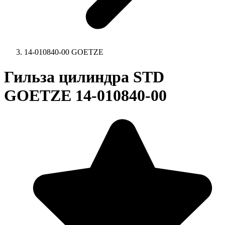
14-010840-00 GOETZE
Гильза цилиндра STD
GOETZE 14-010840-00