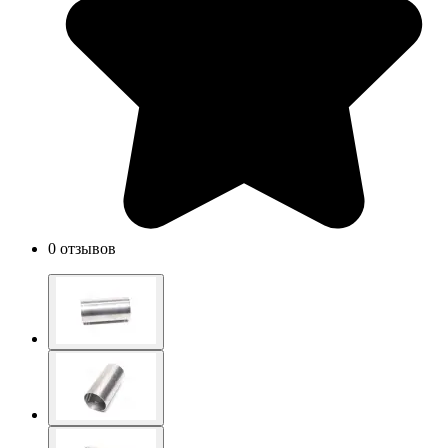
0 отзывов