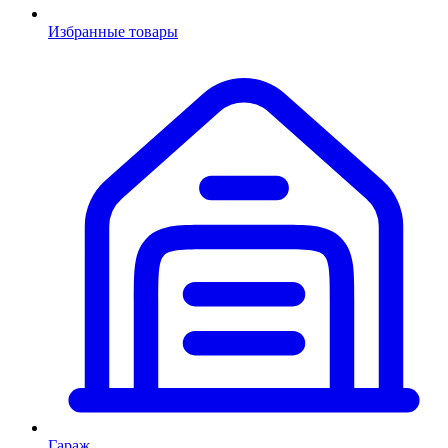
Избранные товары
Гараж