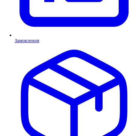
Замовлення