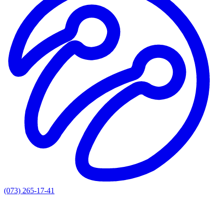
(073) 265-17-41