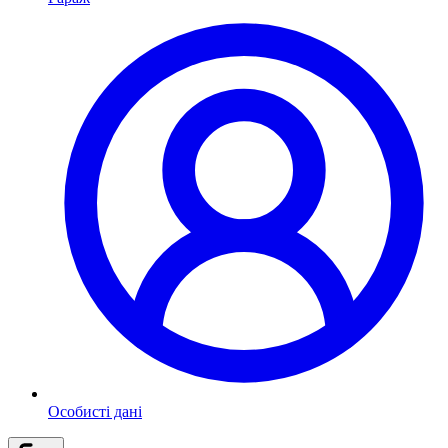
Особисті дані