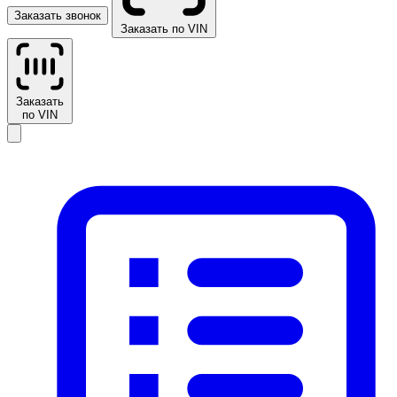
Заказать звонок
Заказать по VIN
Заказать
по VIN