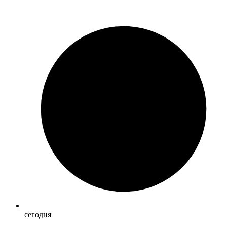
сегодня