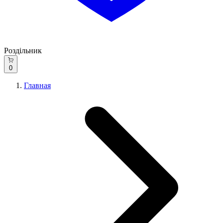
Роздільник
0
Главная