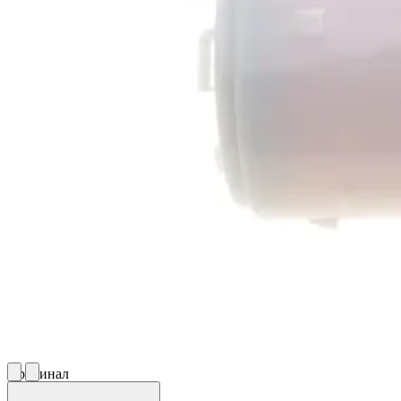
Оригинал