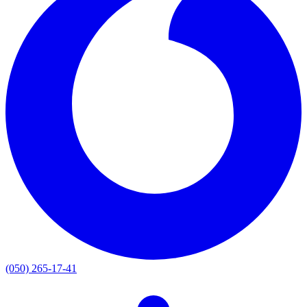
(050) 265-17-41