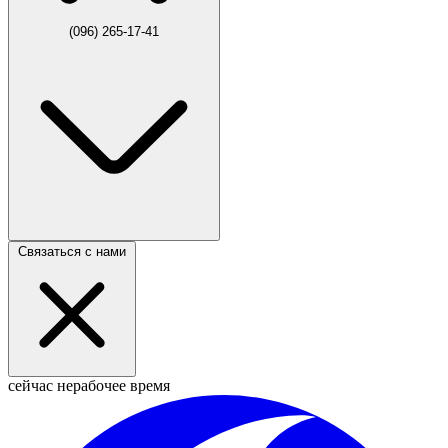
(096) 265-17-41
Связаться с нами
сейчас нерабочее время