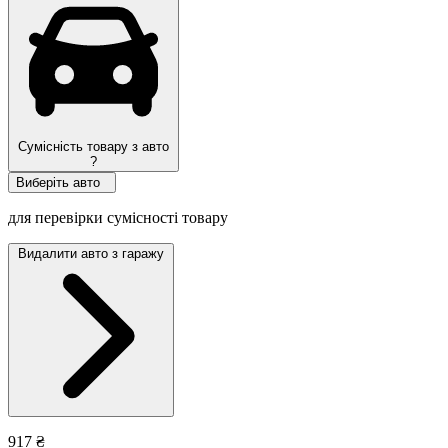
Сумісність товару з авто
?
Виберіть авто
для перевірки сумісності товару
Видалити авто з гаражу
917 ₴