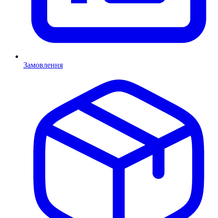
Замовлення