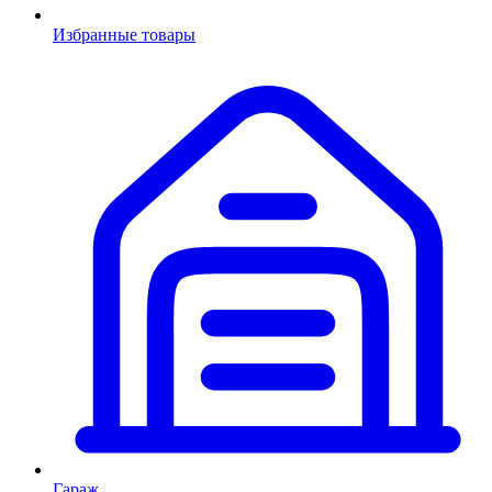
Избранные товары
Гараж