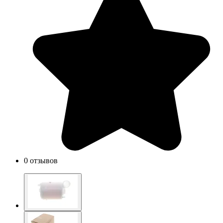
0 отзывов