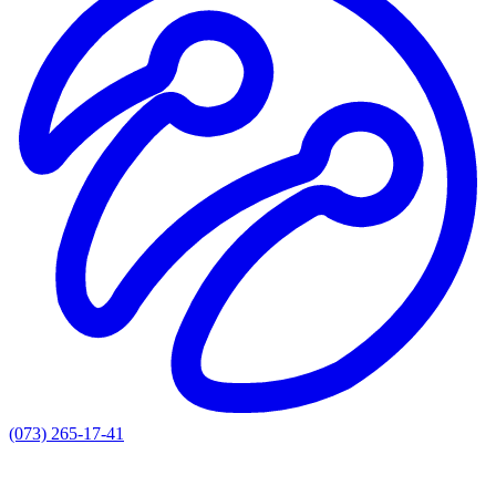
(073) 265-17-41