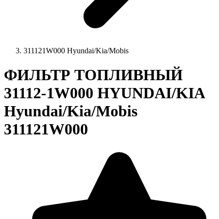
311121W000 Hyundai/Kia/Mobis
ФИЛЬТР ТОПЛИВНЫЙ
31112-1W000 HYUNDAI/KIA
Hyundai/Kia/Mobis
311121W000