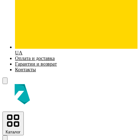
UA
Оплата и доставка
Гарантии и возврат
Контакты
Каталог