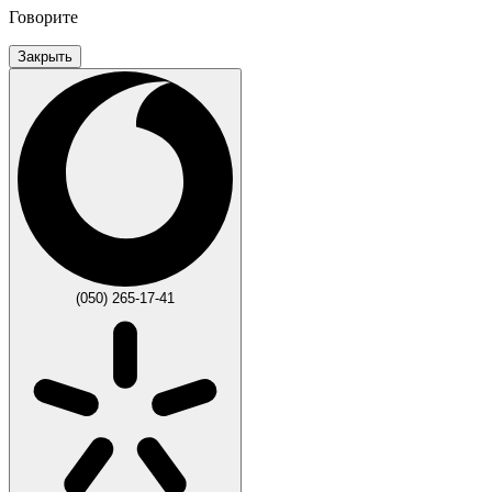
Говорите
Закрыть
(050) 265-17-41