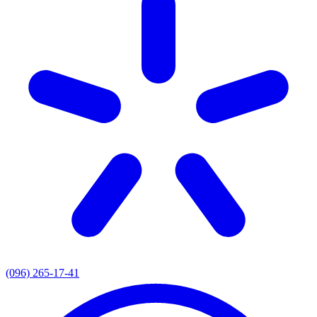
(096) 265-17-41