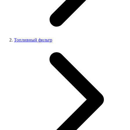
Топливный фильтр