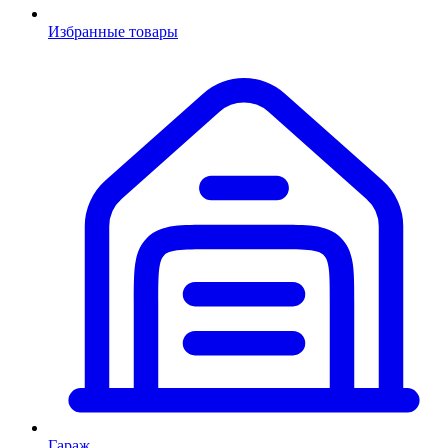
Избранные товары
Гараж