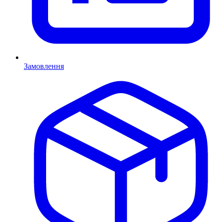
Замовлення