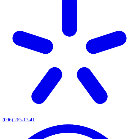
(096) 265-17-41