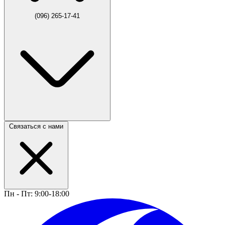
(096) 265-17-41
Связаться с нами
Пн - Пт: 9:00-18:00