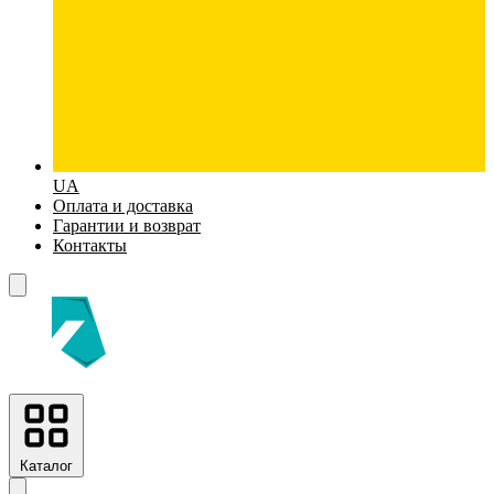
UA
Оплата и доставка
Гарантии и возврат
Контакты
Каталог