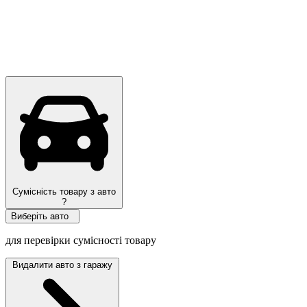
Сумісність товару з авто
?
Виберіть авто
для перевірки сумісності товару
Видалити авто з гаражу