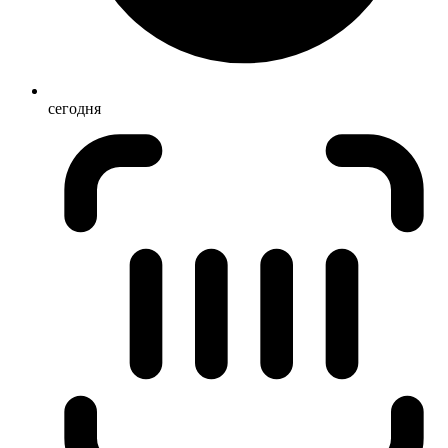
сегодня