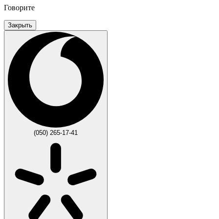
Говорите
Закрыть
(050) 265-17-41