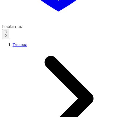
Роздільник
0
Главная