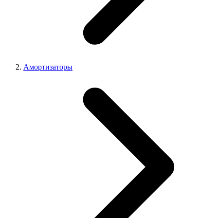
Амортизаторы