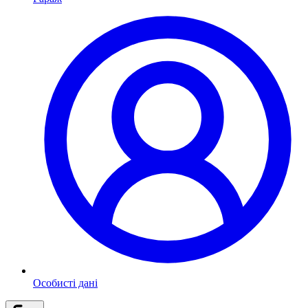
Особисті дані