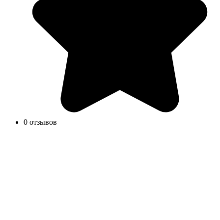
0 отзывов