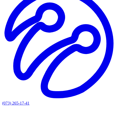
(073) 265-17-41