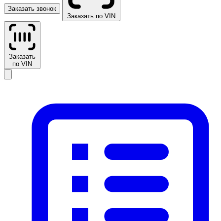
Заказать звонок
Заказать по VIN
Заказать
по VIN