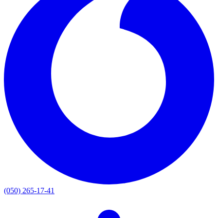
(050) 265-17-41