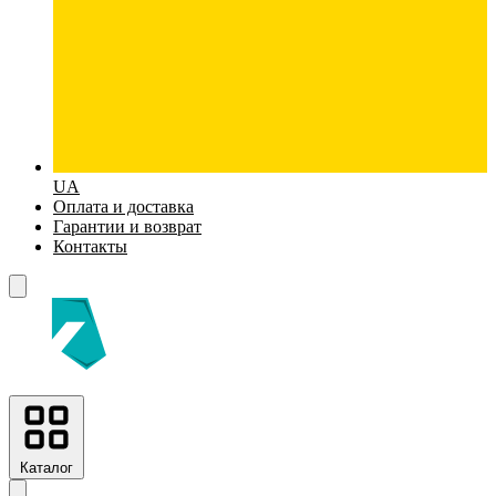
UA
Оплата и доставка
Гарантии и возврат
Контакты
Каталог