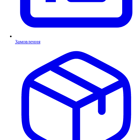
Замовлення