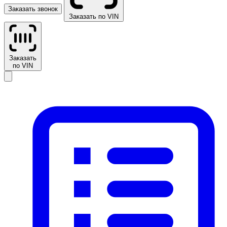
Заказать звонок
Заказать по VIN
Заказать
по VIN