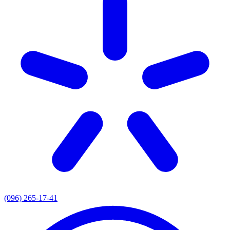
(096) 265-17-41