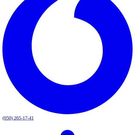
(050) 265-17-41