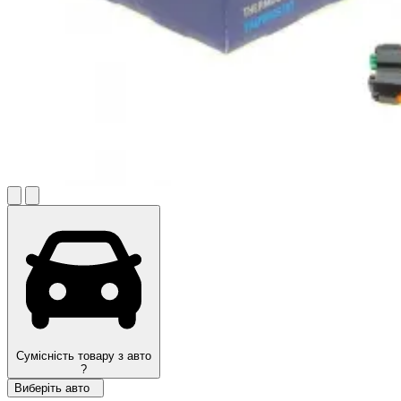
Сумісність товару з авто
?
Виберіть авто