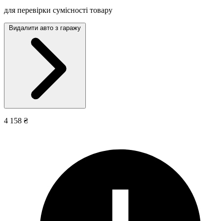
для перевірки сумісності товару
Видалити авто з гаражу
4 158 ₴