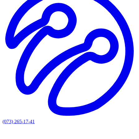
(073) 265-17-41