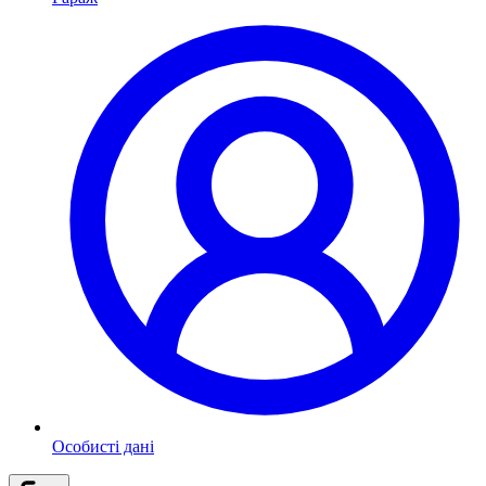
Особисті дані