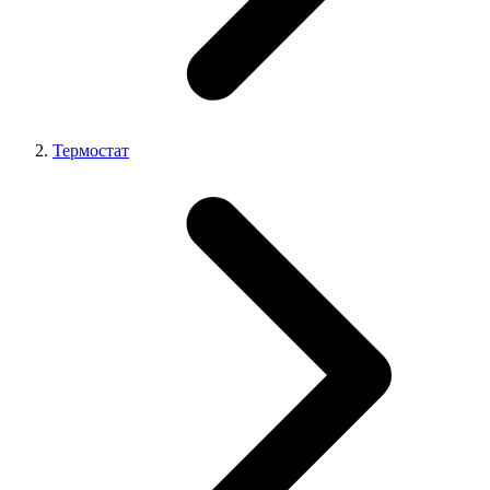
Термостат