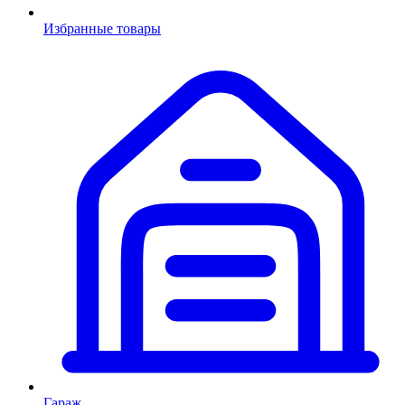
Избранные товары
Гараж