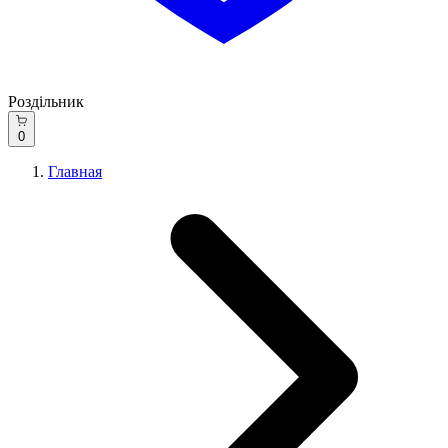
Роздільник
0
Главная