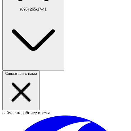
(096) 265-17-41
Связаться с нами
сейчас нерабочее время