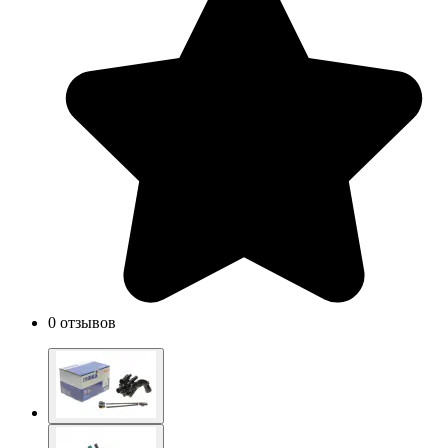
0 отзывов