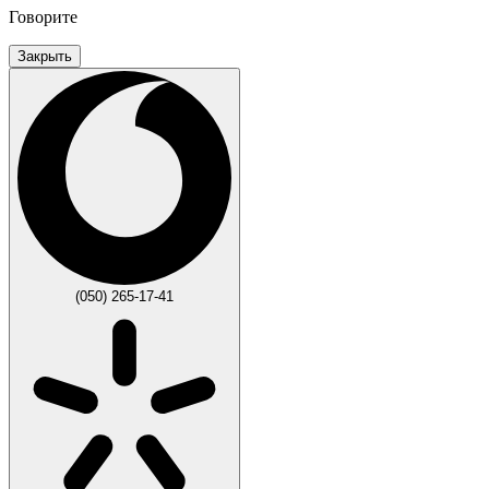
Говорите
Закрыть
(050) 265-17-41