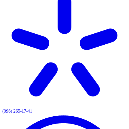
(096) 265-17-41