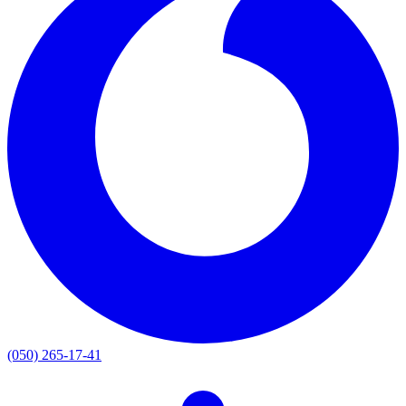
(050) 265-17-41