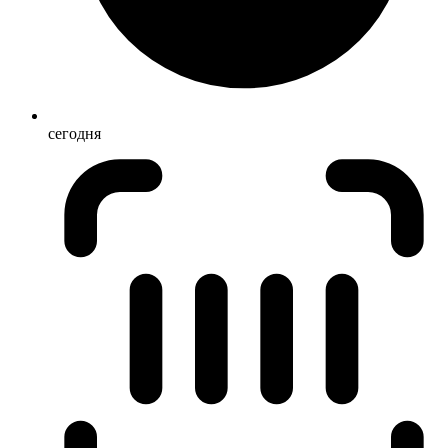
сегодня