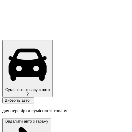
Сумісність товару з авто
?
Виберіть авто
для перевірки сумісності товару
Видалити авто з гаражу