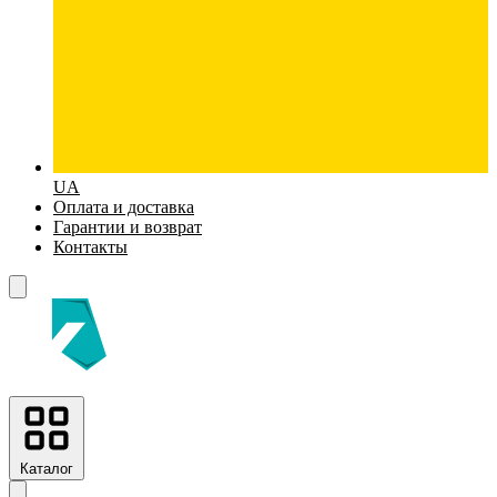
UA
Оплата и доставка
Гарантии и возврат
Контакты
Каталог