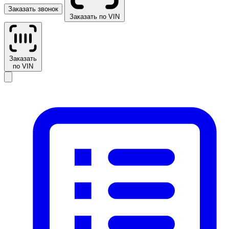
Заказать звонок
Заказать по VIN
Заказать
по VIN