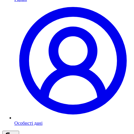
Особисті дані