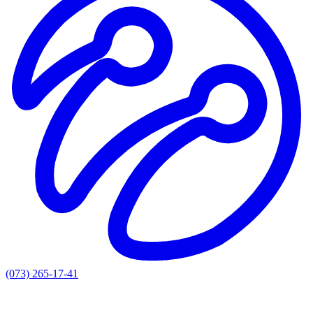
(073) 265-17-41