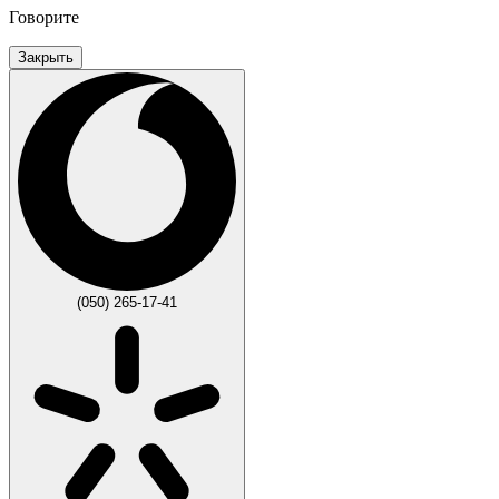
Говорите
Закрыть
(050) 265-17-41