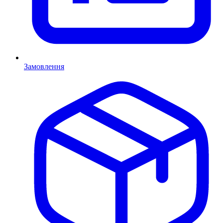
Замовлення