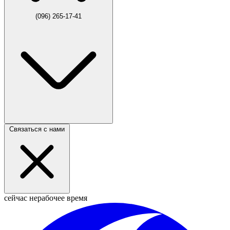
(096) 265-17-41
Связаться с нами
сейчас нерабочее время