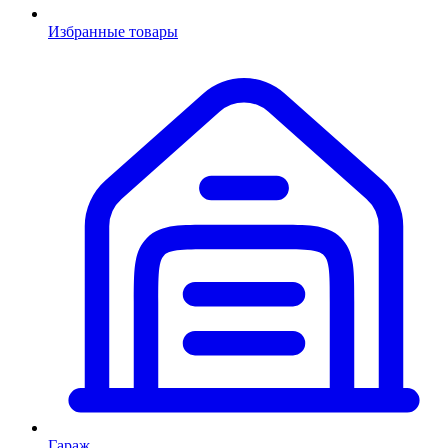
Избранные товары
Гараж