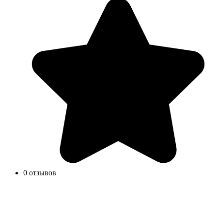
0 отзывов