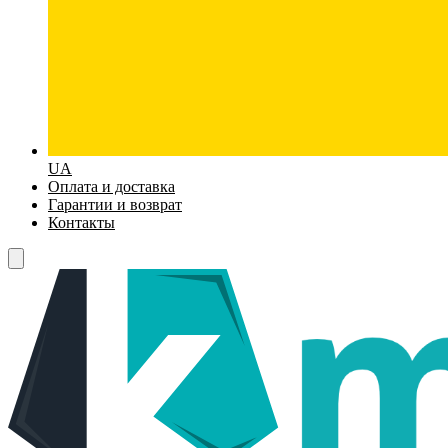
UA
Оплата и доставка
Гарантии и возврат
Контакты