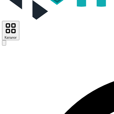
Каталог