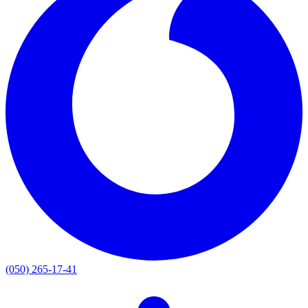
(050) 265-17-41