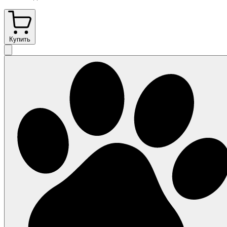
Купить