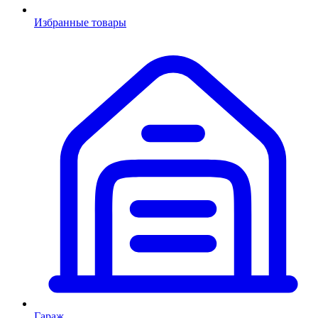
Избранные товары
Гараж