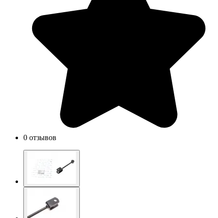
0 отзывов