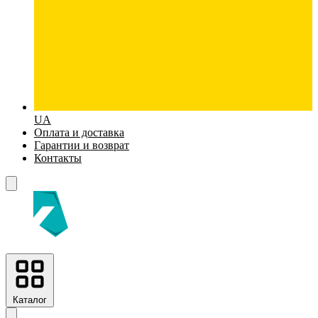
UA
Оплата и доставка
Гарантии и возврат
Контакты
Каталог