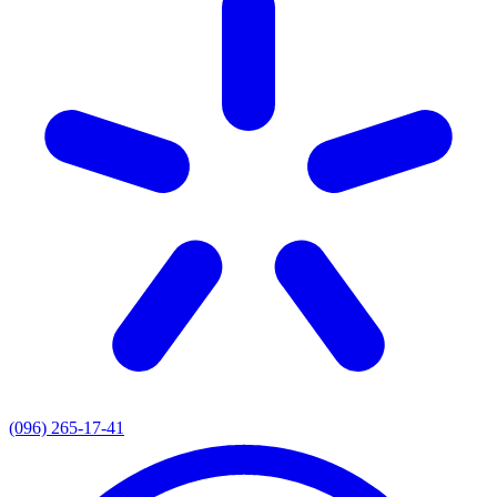
(096) 265-17-41