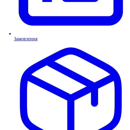
Замовлення