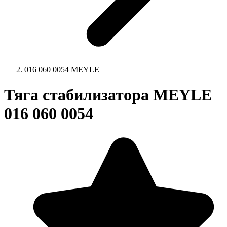
016 060 0054 MEYLE
Тяга стабилизатора MEYLE
016 060 0054