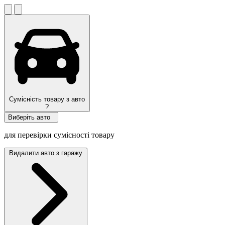
Сумісність товару з авто
?
Виберіть авто
для перевірки сумісності товару
Видалити авто з гаражу