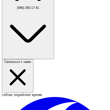
(096) 265-17-41
Связаться с нами
сейчас нерабочее время