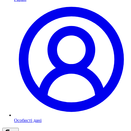
Особисті дані