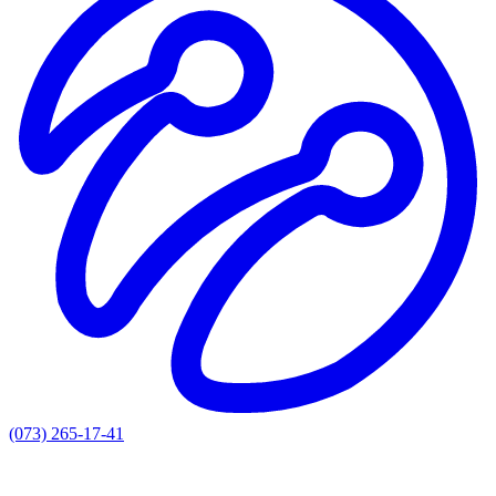
(073) 265-17-41