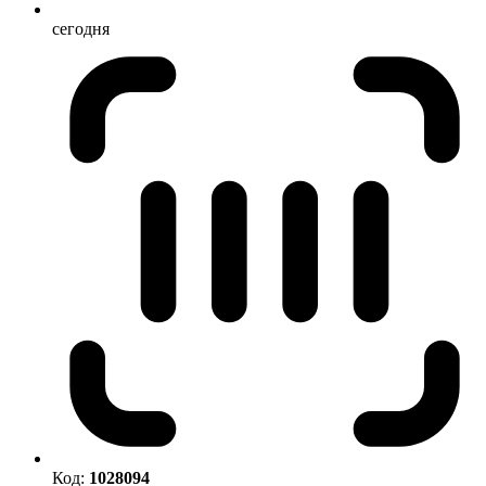
сегодня
Код:
1028094