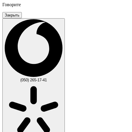
Говорите
Закрыть
(050) 265-17-41