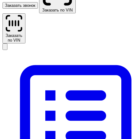
Заказать звонок
Заказать по VIN
Заказать
по VIN