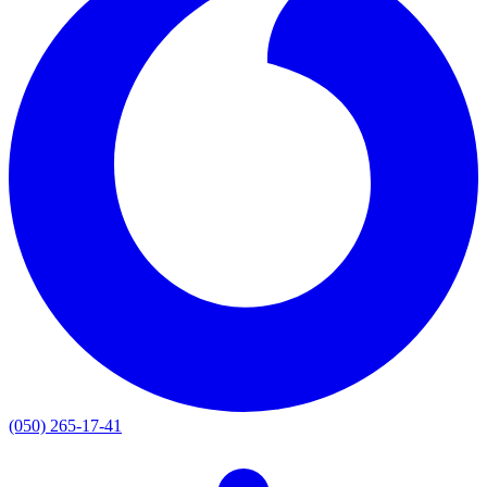
(050) 265-17-41