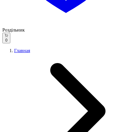
Роздільник
0
Главная