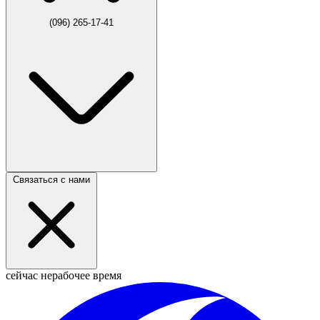
(096) 265-17-41
Связаться с нами
сейчас нерабочее время