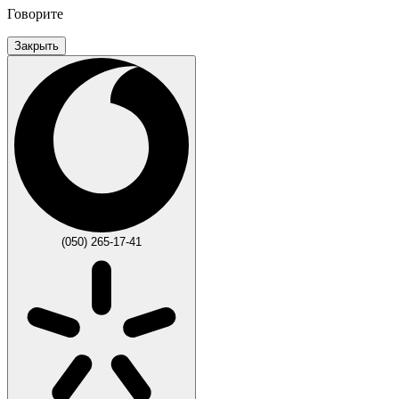
Говорите
Закрыть
(050) 265-17-41