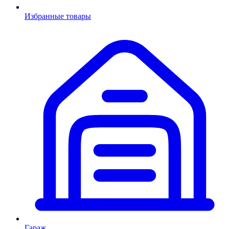
Избранные товары
Гараж