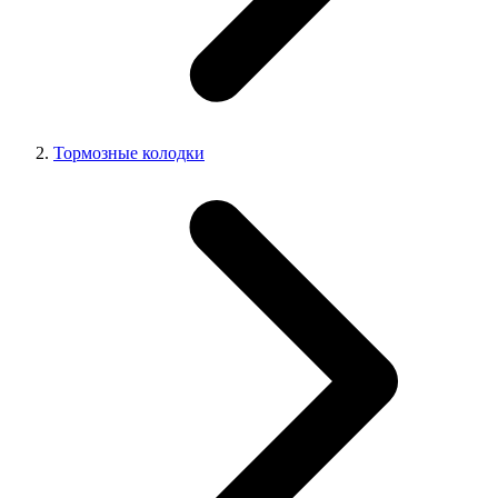
Тормозные колодки