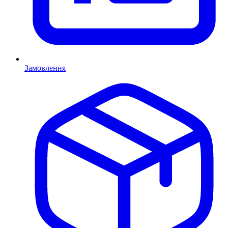
Замовлення