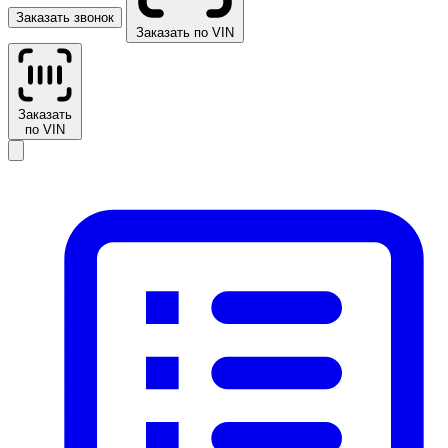
Заказать звонок
Заказать по VIN
Заказать
по VIN