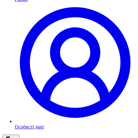
Особисті дані