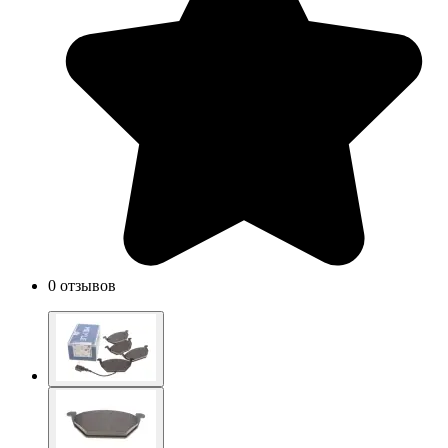
0 отзывов