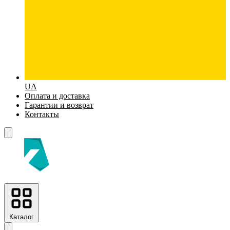
UA
Оплата и доставка
Гарантии и возврат
Контакты
Каталог