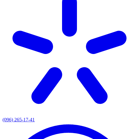
(096) 265-17-41