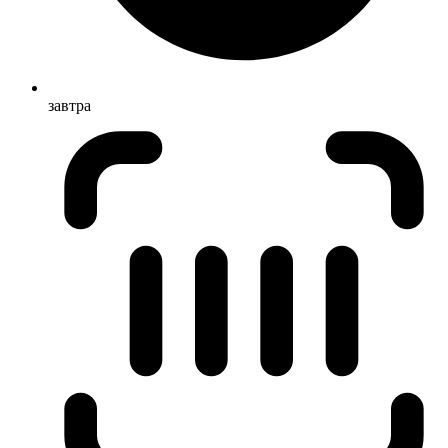
завтра