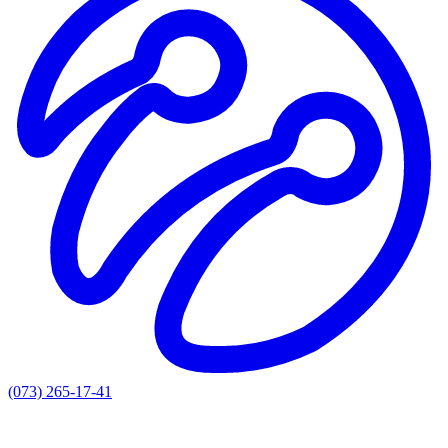
(073) 265-17-41