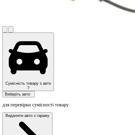
Сумісність товару з авто
?
Виберіть авто
для перевірки сумісності товару
Видалити авто з гаражу