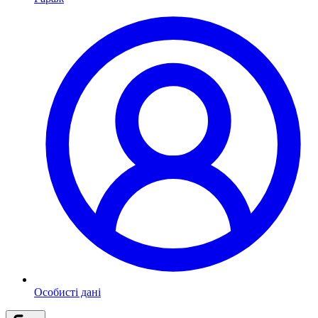
Особисті дані