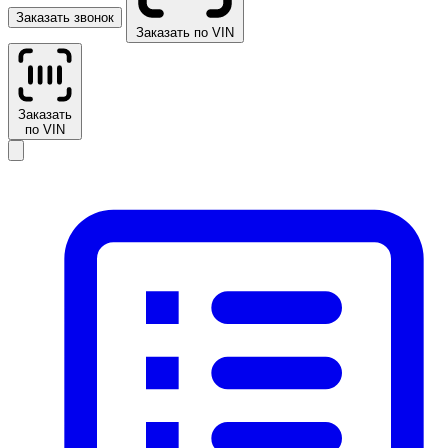
Заказать звонок
Заказать по VIN
Заказать
по VIN