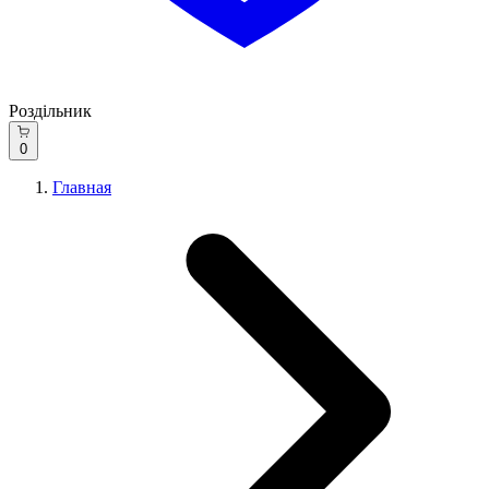
Роздільник
0
Главная