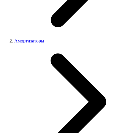
Амортизаторы