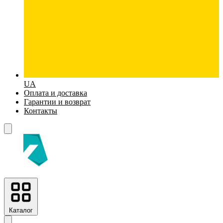
UA
Оплата и доставка
Гарантии и возврат
Контакты
Каталог