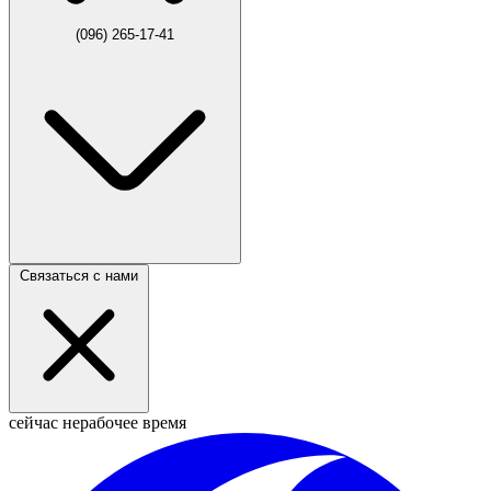
(096) 265-17-41
Связаться с нами
сейчас нерабочее время