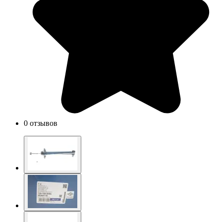
0 отзывов