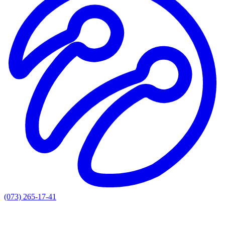
(073) 265-17-41