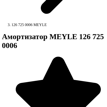
126 725 0006 MEYLE
Амортизатор MEYLE 126 725
0006