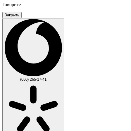
Говорите
Закрыть
(050) 265-17-41