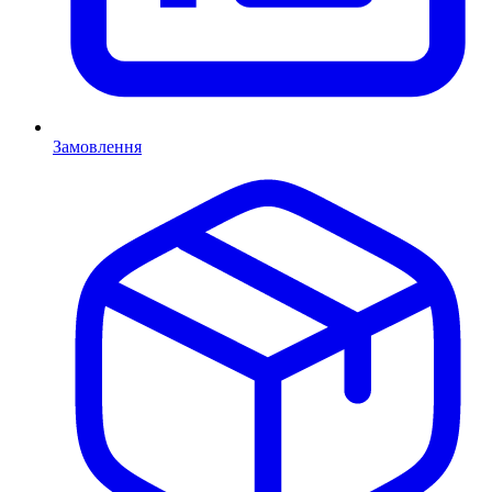
Замовлення