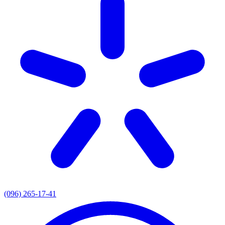
(096) 265-17-41