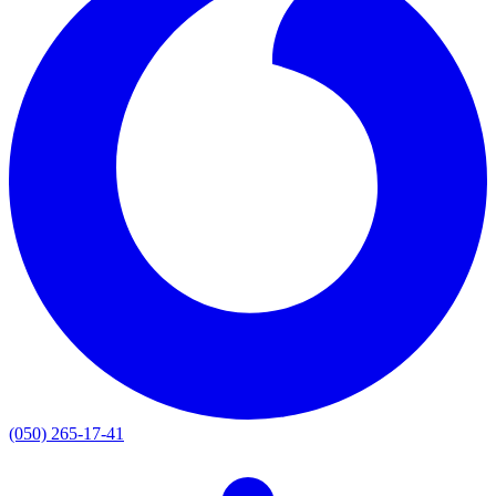
(050) 265-17-41