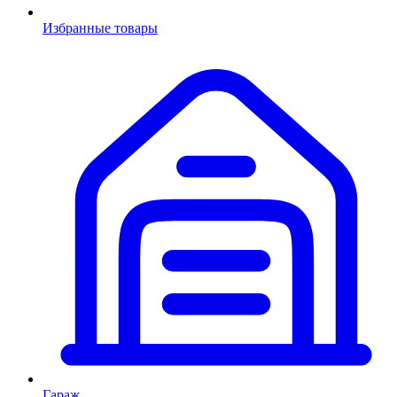
Избранные товары
Гараж