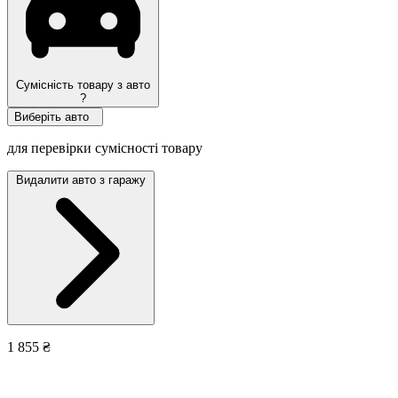
Сумісність товару з авто
?
Виберіть авто
для перевірки сумісності товару
Видалити авто з гаражу
1 855 ₴