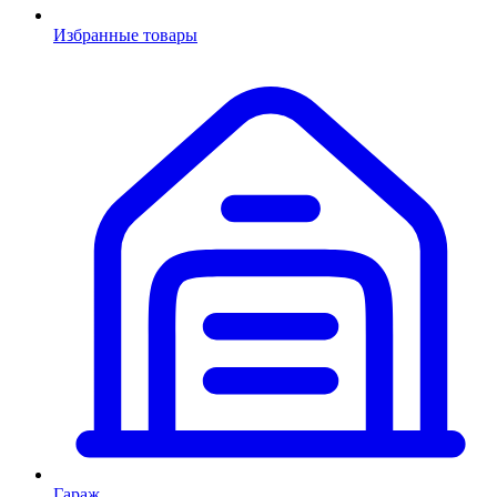
Избранные товары
Гараж