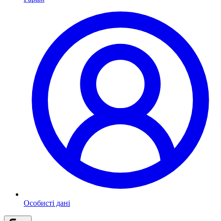
Особисті дані