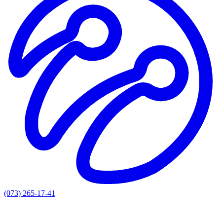
(073) 265-17-41