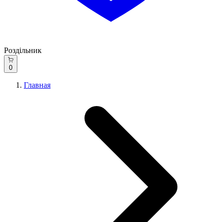
Роздільник
0
Главная