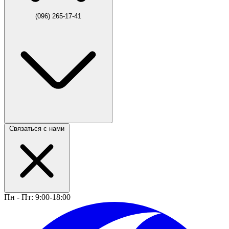
(096) 265-17-41
Связаться с нами
Пн - Пт: 9:00-18:00