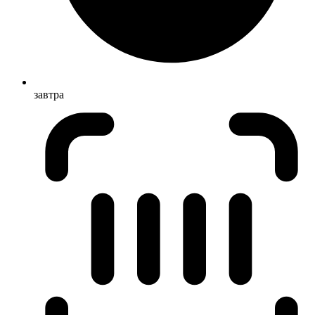
завтра