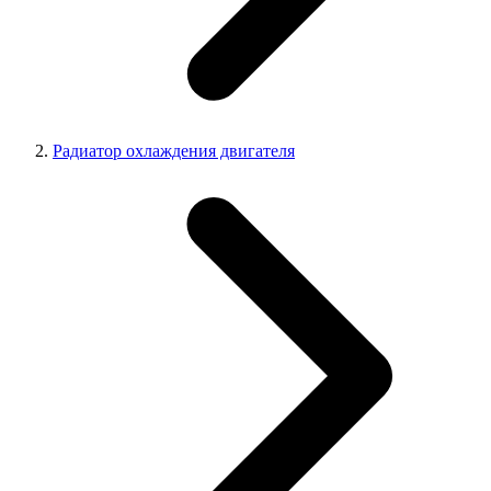
Радиатор охлаждения двигателя