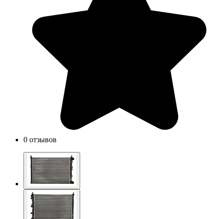
0 отзывов