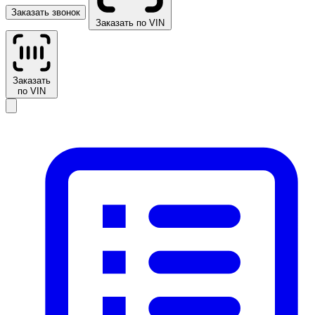
Заказать звонок
Заказать по VIN
Заказать
по VIN