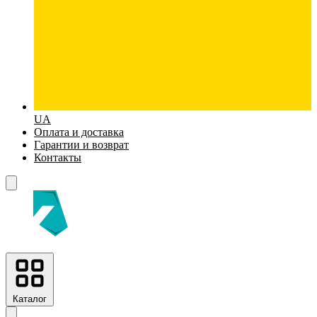
UA
Оплата и доставка
Гарантии и возврат
Контакты
Каталог