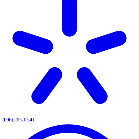
(096) 265-17-41