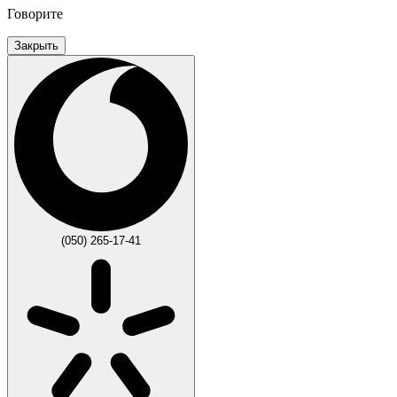
Говорите
Закрыть
(050) 265-17-41