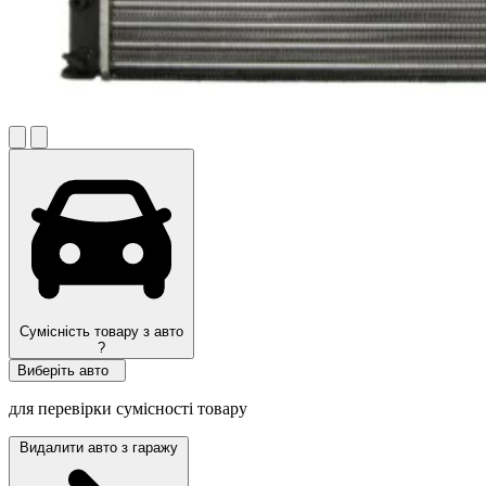
Сумісність товару з авто
?
Виберіть авто
для перевірки сумісності товару
Видалити авто з гаражу