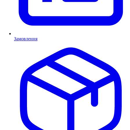
Замовлення