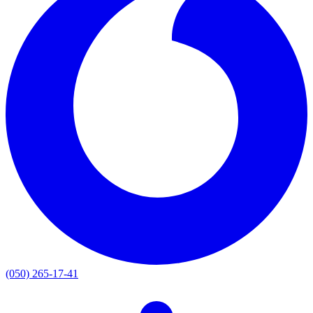
(050) 265-17-41