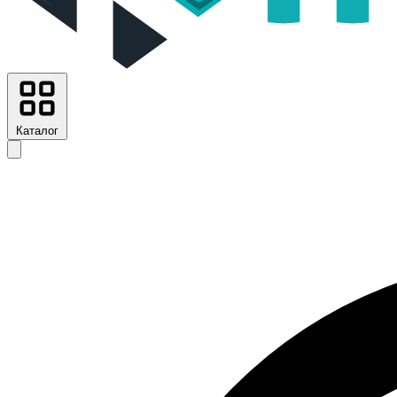
Каталог