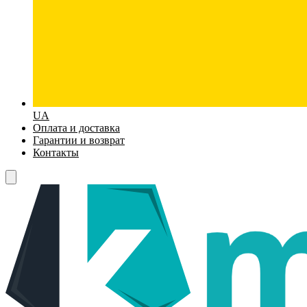
UA
Оплата и доставка
Гарантии и возврат
Контакты