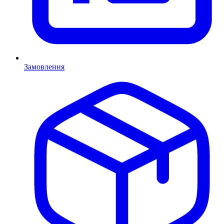
Замовлення