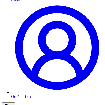
Особисті дані