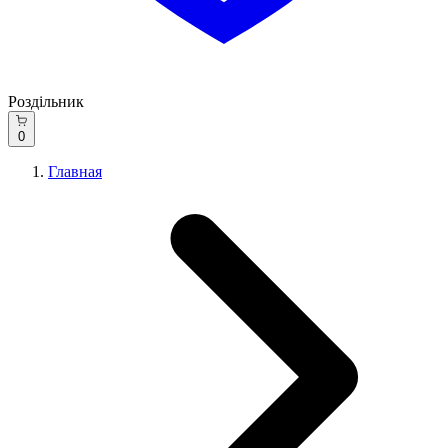
Роздільник
0
Главная