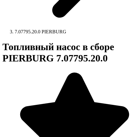
7.07795.20.0 PIERBURG
Топливный насос в сборе
PIERBURG 7.07795.20.0