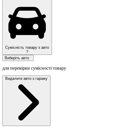
Сумісність товару з авто
?
Виберіть авто
для перевірки сумісності товару
Видалити авто з гаражу