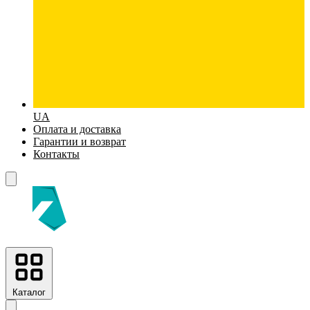
UA
Оплата и доставка
Гарантии и возврат
Контакты
Каталог