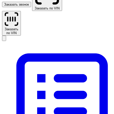
Заказать звонок
Заказать по VIN
Заказать
по VIN