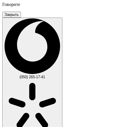
Говорите
Закрыть
(050) 265-17-41