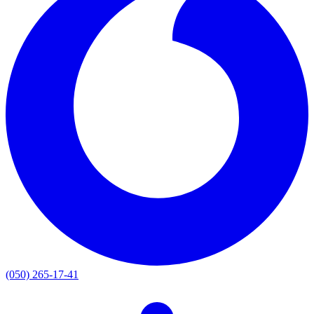
(050) 265-17-41