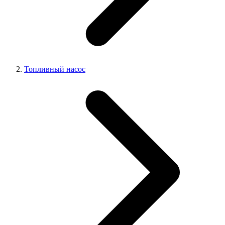
Топливный насос