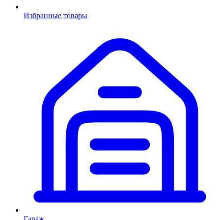
Избранные товары
Гараж