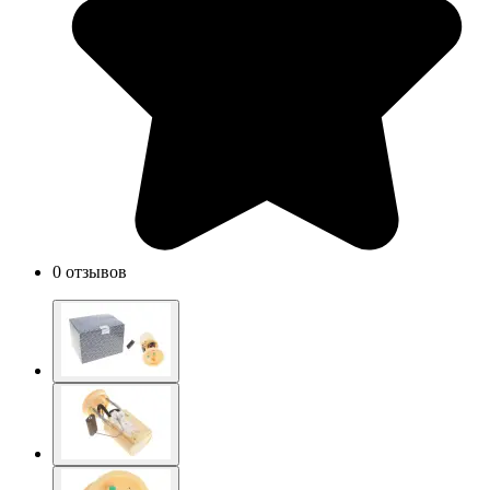
0 отзывов