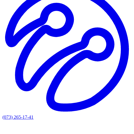
(073) 265-17-41