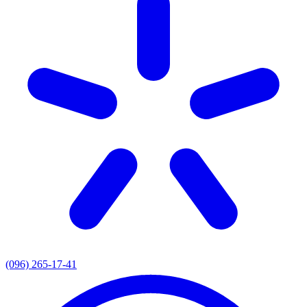
(096) 265-17-41