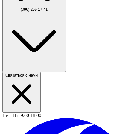
(096) 265-17-41
Связаться с нами
Пн - Пт: 9:00-18:00