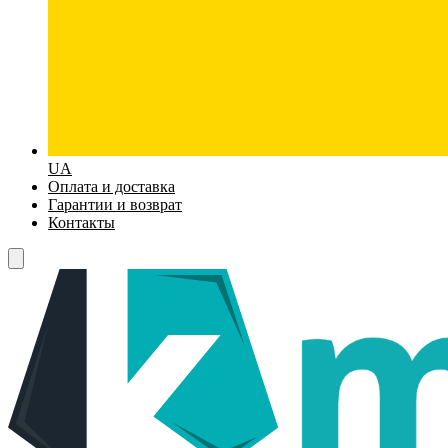
UA
Оплата и доставка
Гарантии и возврат
Контакты