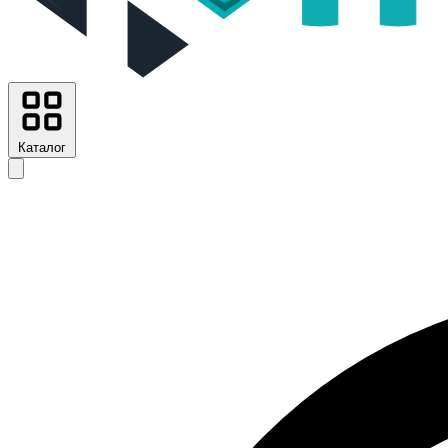
Каталог