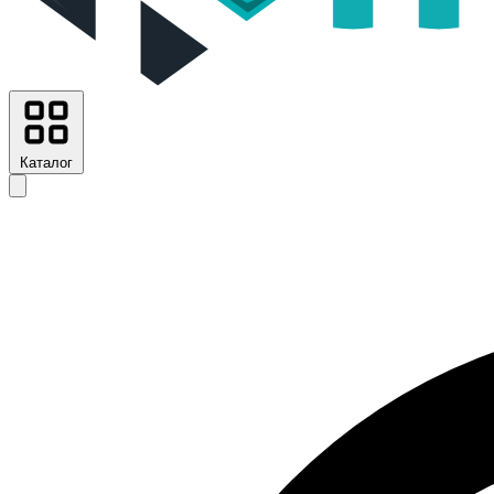
Каталог