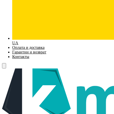
UA
Оплата и доставка
Гарантии и возврат
Контакты