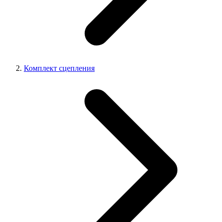
Комплект сцепления