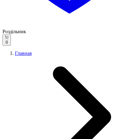
Роздільник
0
Главная