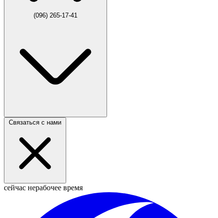
(096) 265-17-41
Связаться с нами
сейчас нерабочее время