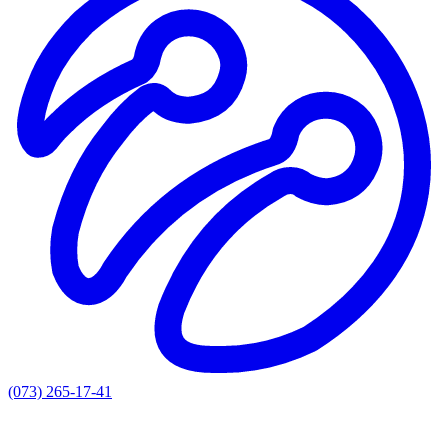
(073) 265-17-41