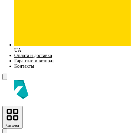
UA
Оплата и доставка
Гарантии и возврат
Контакты
Каталог