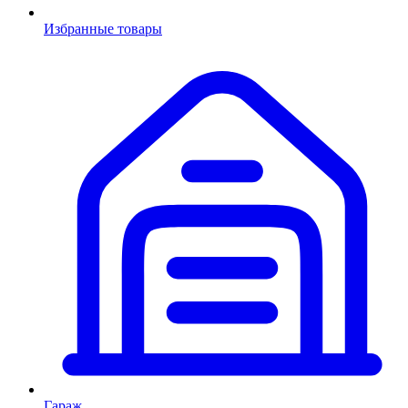
Избранные товары
Гараж