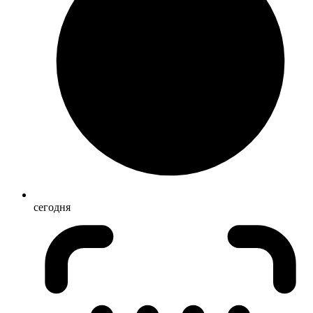
сегодня