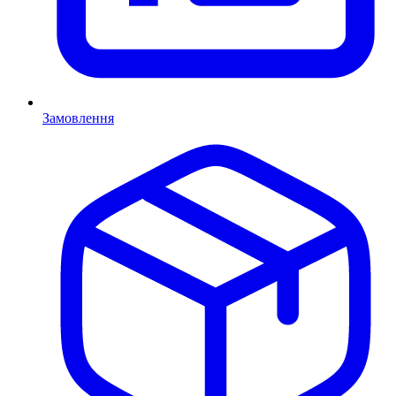
Замовлення