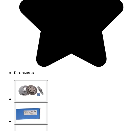
0 отзывов