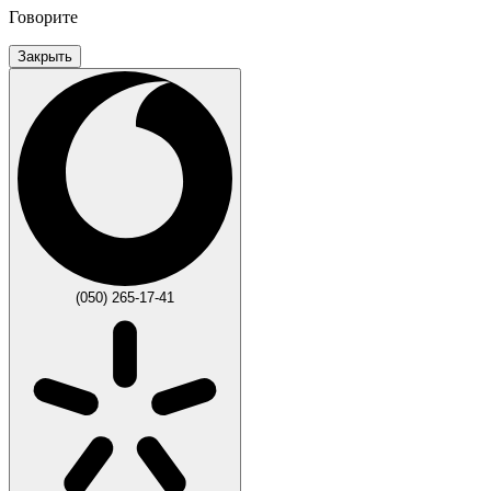
Говорите
Закрыть
(050) 265-17-41