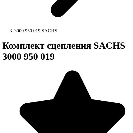
3000 950 019 SACHS
Комплект сцепления SACHS
3000 950 019