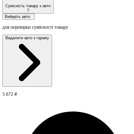
Сумісність товару з авто
?
Виберіть авто
для перевірки сумісності товару
Видалити авто з гаражу
5 672 ₴