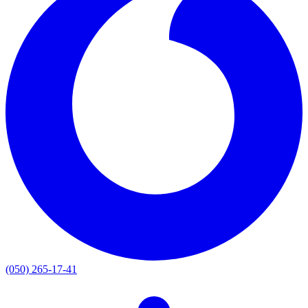
(050) 265-17-41