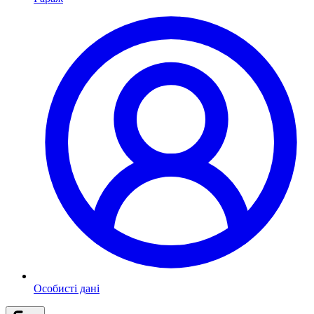
Особисті дані