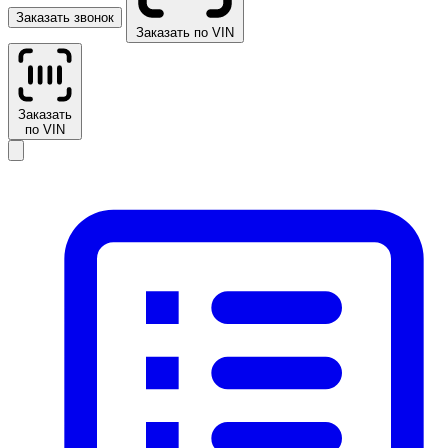
Заказать звонок
Заказать по VIN
Заказать
по VIN