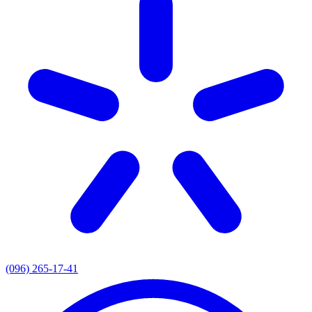
(096) 265-17-41