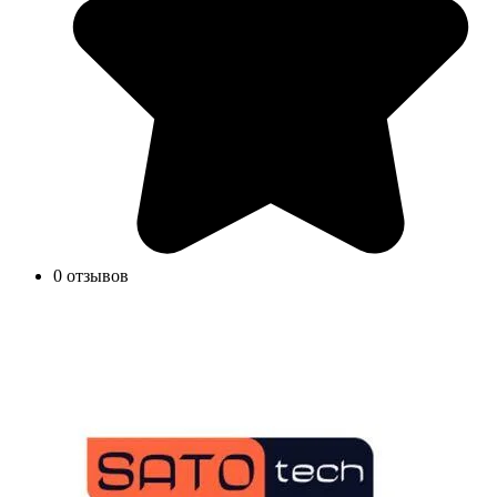
0 отзывов