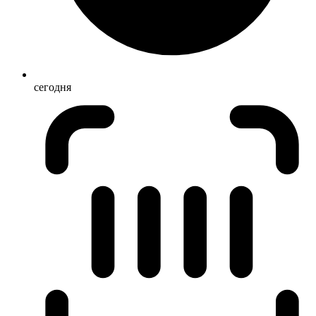
сегодня