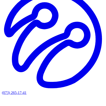
(073) 265-17-41