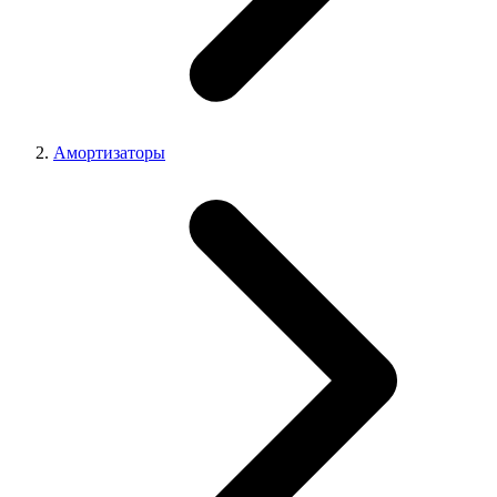
Амортизаторы