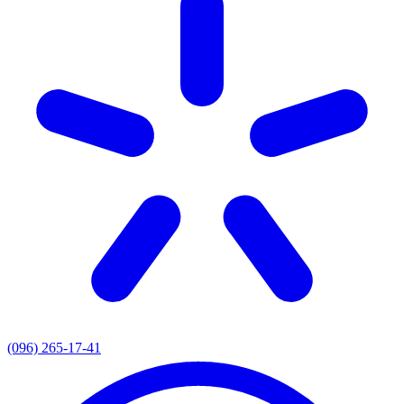
(096) 265-17-41