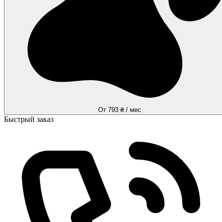
От 793 ₴ / мес
Быстрый заказ