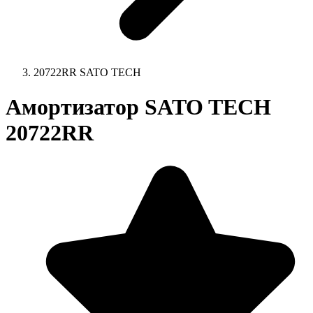
20722RR SATO TECH
Амортизатор SATO TECH
20722RR