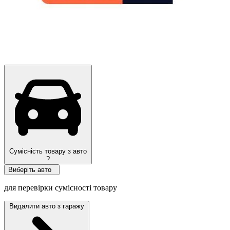
Сумісність товару з авто
?
Виберіть авто
для перевірки сумісності товару
Видалити авто з гаражу