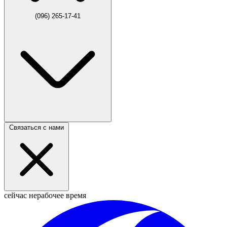
(096) 265-17-41
Связаться с нами
сейчас нерабочее время