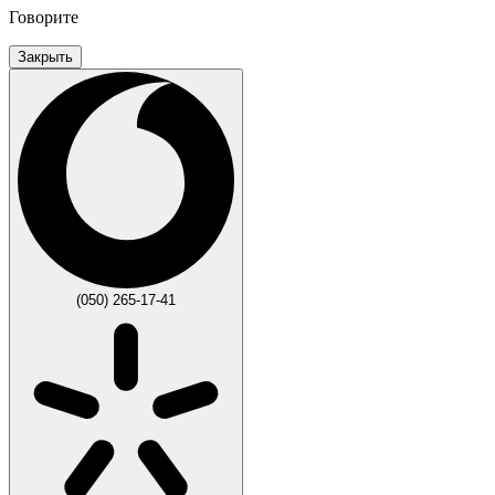
Говорите
Закрыть
(050) 265-17-41