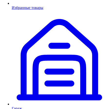
Избранные товары
Гараж