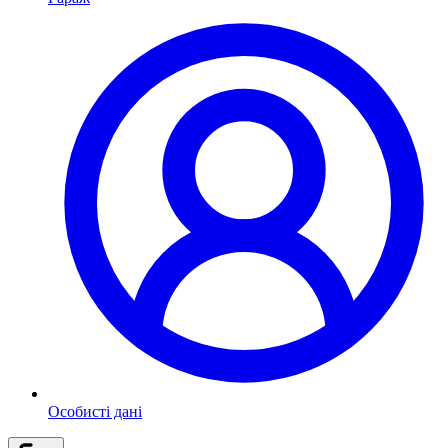
Особисті дані