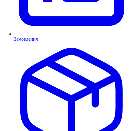
Замовлення