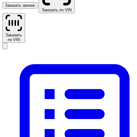
Заказать звонок
Заказать по VIN
Заказать
по VIN