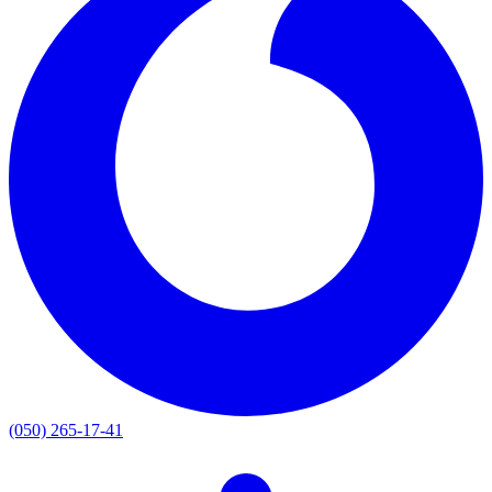
(050) 265-17-41