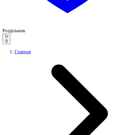
Роздільник
0
Главная