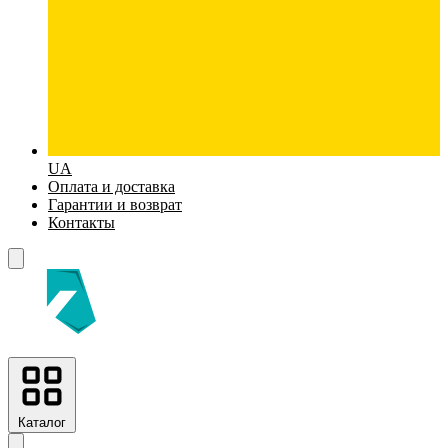
UA
Оплата и доставка
Гарантии и возврат
Контакты
Каталог