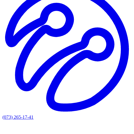
(073) 265-17-41