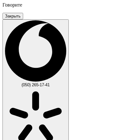
Говорите
Закрыть
(050) 265-17-41