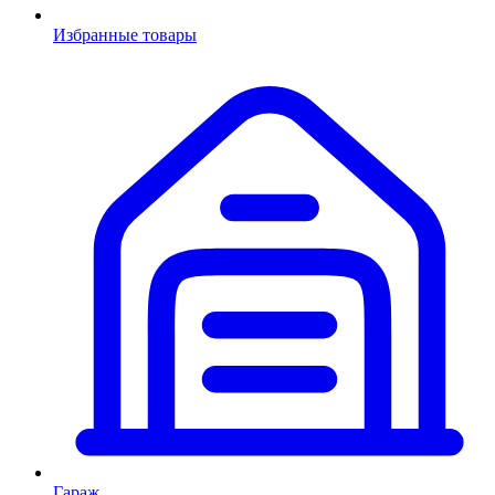
Избранные товары
Гараж