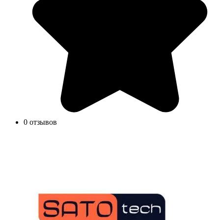
0 отзывов