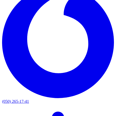
(050) 265-17-41