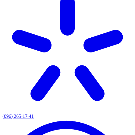
(096) 265-17-41