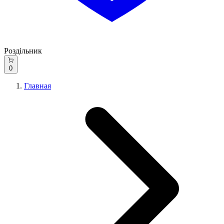
Роздільник
0
Главная