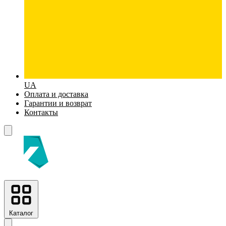
UA
Оплата и доставка
Гарантии и возврат
Контакты
Каталог