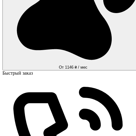
От 1146 ₴ / мес
Быстрый заказ