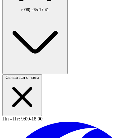
(096) 265-17-41
Связаться с нами
Пн - Пт: 9:00-18:00