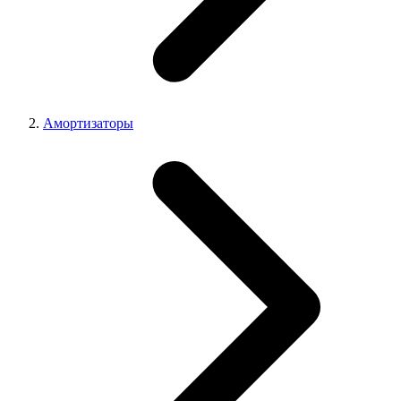
Амортизаторы