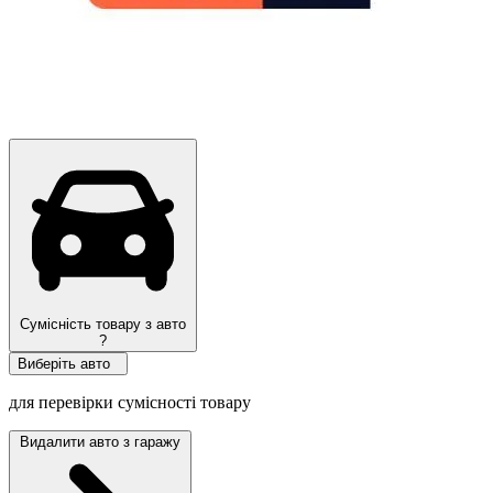
Сумісність товару з авто
?
Виберіть авто
для перевірки сумісності товару
Видалити авто з гаражу