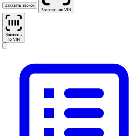
Заказать звонок
Заказать по VIN
Заказать
по VIN