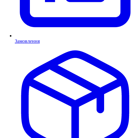
Замовлення