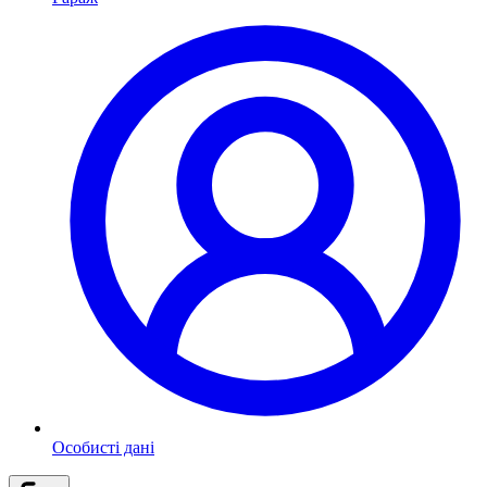
Особисті дані