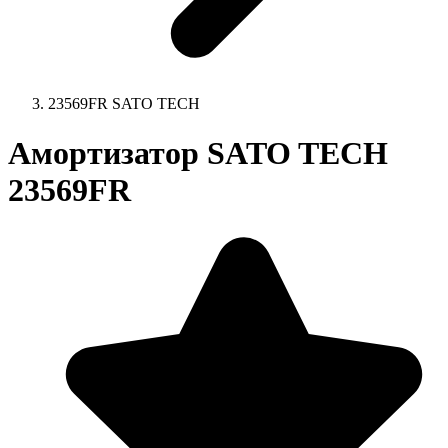
23569FR SATO TECH
Амортизатор SATO TECH
23569FR