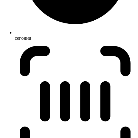
сегодня