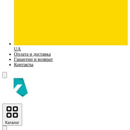
UA
Оплата и доставка
Гарантии и возврат
Контакты
Каталог