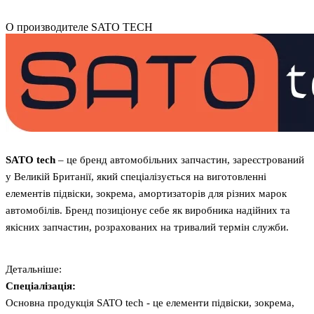
О производителе SATO TECH
SATO tech
– це бренд автомобільних запчастин, зареєстрований
у Великій Британії, який спеціалізується на виготовленні
елементів підвіски, зокрема, амортизаторів для різних марок
автомобілів. Бренд позиціонує себе як виробника надійних та
якісних запчастин, розрахованих на тривалий термін служби.
Детальніше:
Спеціалізація:
Основна продукція SATO tech - це елементи підвіски, зокрема,