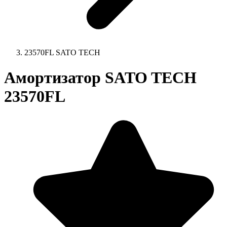
23570FL SATO TECH
Амортизатор SATO TECH
23570FL