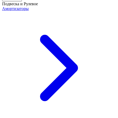
Подвеска и Рулевое
Амортизаторы