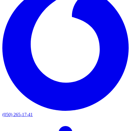
(050) 265-17-41