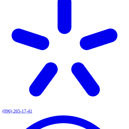
(096) 265-17-41