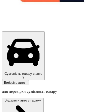
Сумісність товару з авто
?
Виберіть авто
для перевірки сумісності товару
Видалити авто з гаражу