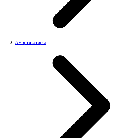
Амортизаторы