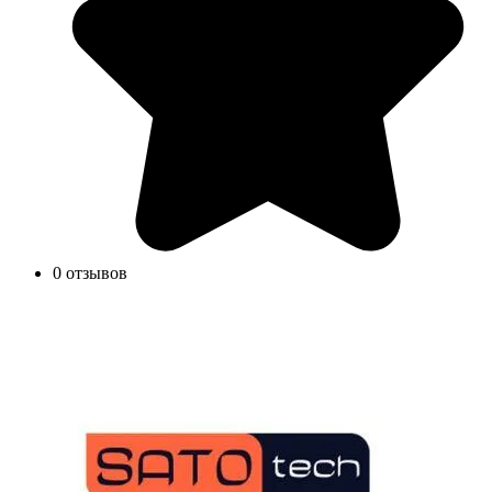
0 отзывов