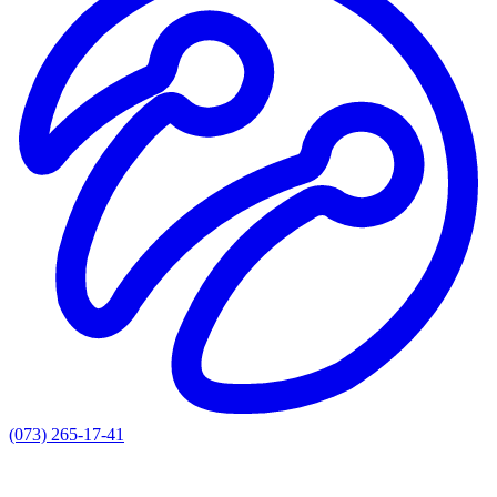
(073) 265-17-41