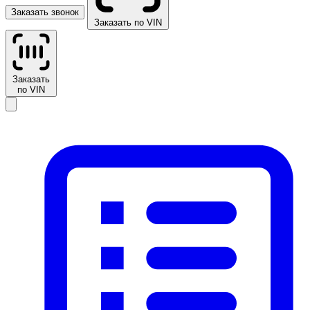
Заказать звонок
Заказать по VIN
Заказать
по VIN