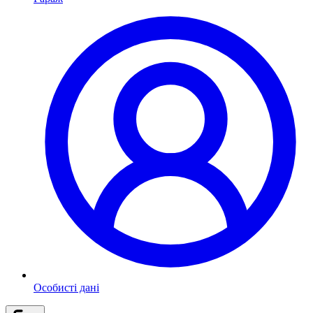
Особисті дані