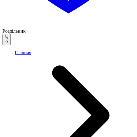
Роздільник
0
Главная