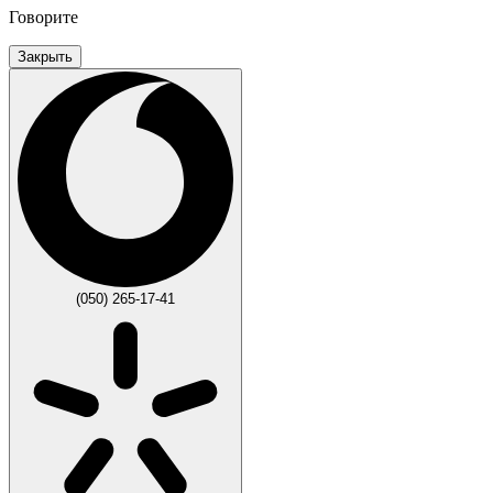
Говорите
Закрыть
(050) 265-17-41