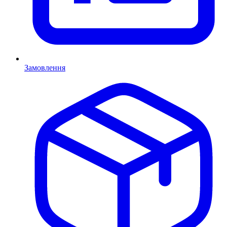
Замовлення