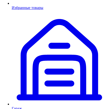
Избранные товары
Гараж