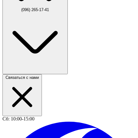
(096) 265-17-41
Связаться с нами
Сб: 10:00-15:00