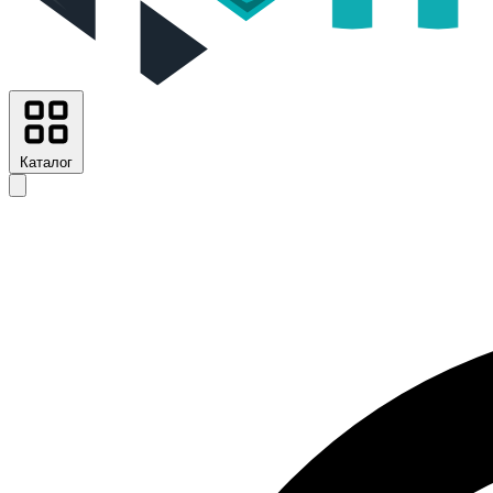
Каталог