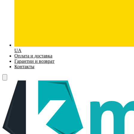
UA
Оплата и доставка
Гарантии и возврат
Контакты