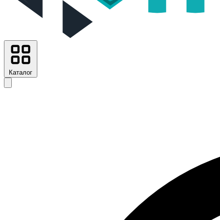
Каталог