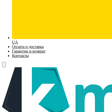
UA
Оплата и доставка
Гарантии и возврат
Контакты