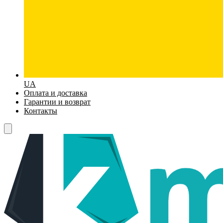
UA
Оплата и доставка
Гарантии и возврат
Контакты