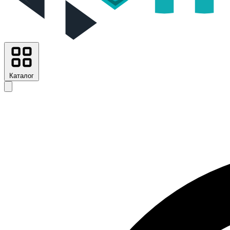
Каталог