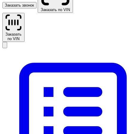
Заказать звонок
Заказать по VIN
Заказать
по VIN