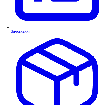
Замовлення