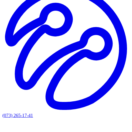
(073) 265-17-41