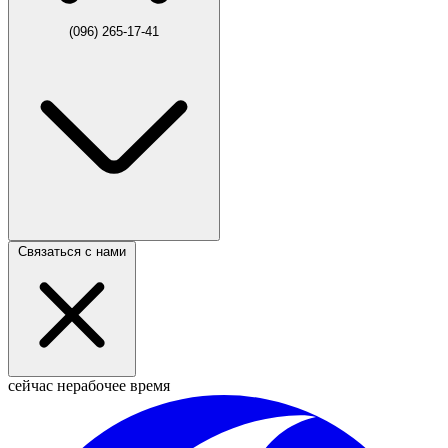
(096) 265-17-41
Связаться с нами
сейчас нерабочее время