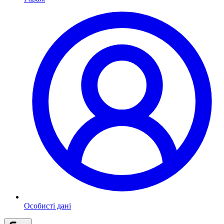
Особисті дані