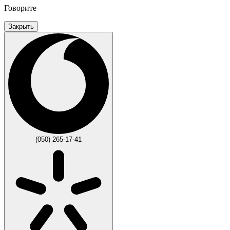
Говорите
Закрыть
(050) 265-17-41