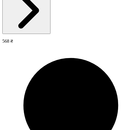
568 ₴