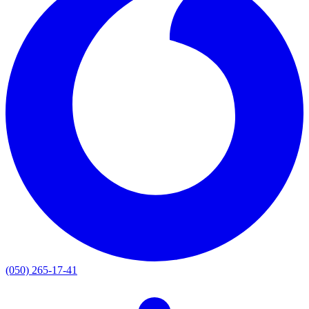
(050) 265-17-41