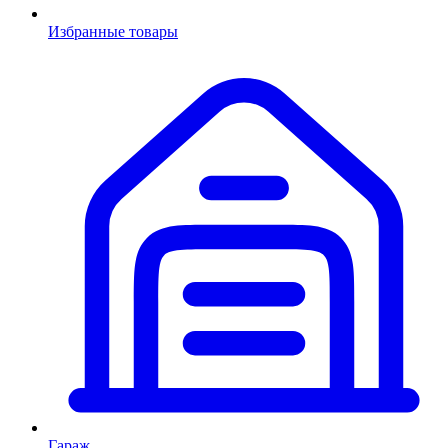
Избранные товары
Гараж