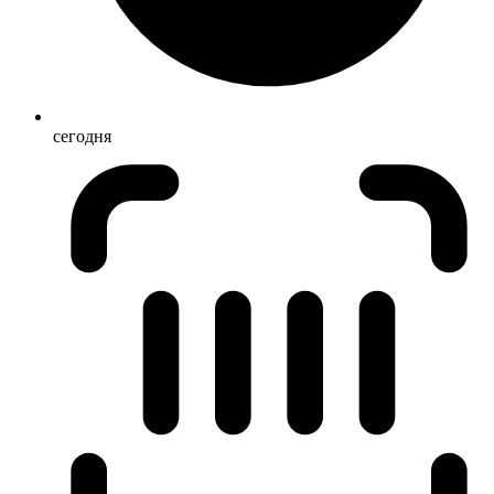
сегодня