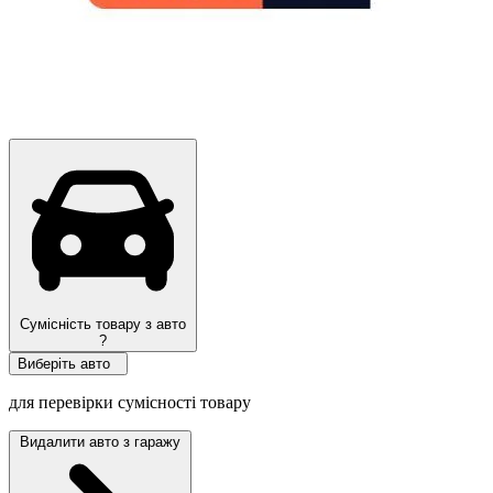
Сумісність товару з авто
?
Виберіть авто
для перевірки сумісності товару
Видалити авто з гаражу