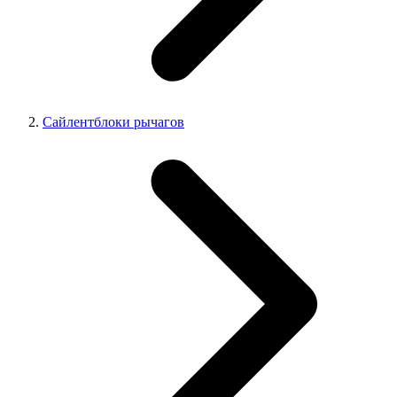
Сайлентблоки рычагов