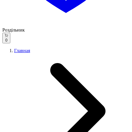
Роздільник
0
Главная