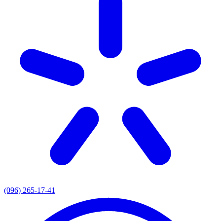
(096) 265-17-41