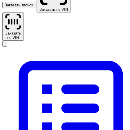
Заказать звонок
Заказать по VIN
Заказать
по VIN