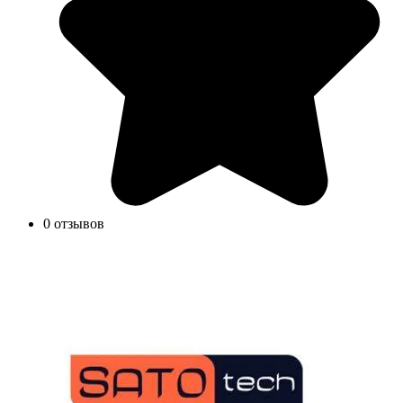
0 отзывов