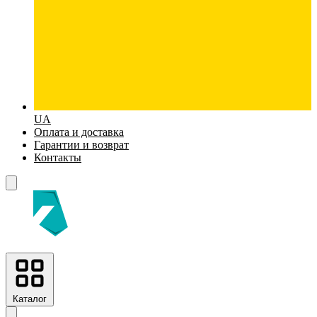
UA
Оплата и доставка
Гарантии и возврат
Контакты
Каталог