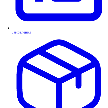
Замовлення