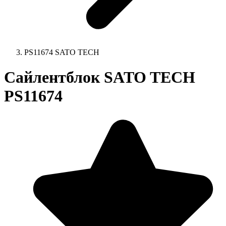
PS11674 SATO TECH
Сайлентблок SATO TECH
PS11674