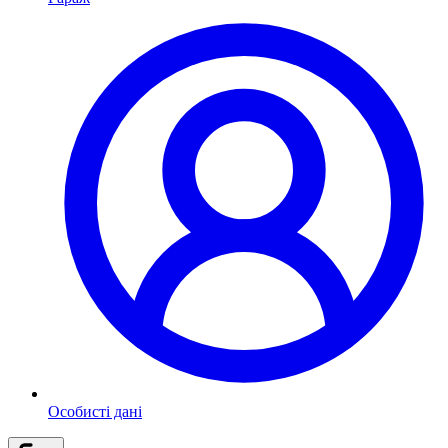
Особисті дані