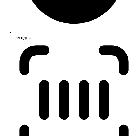
сегодня