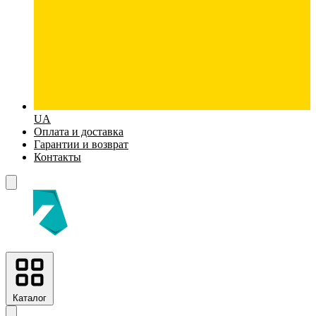
UA
Оплата и доставка
Гарантии и возврат
Контакты
Каталог