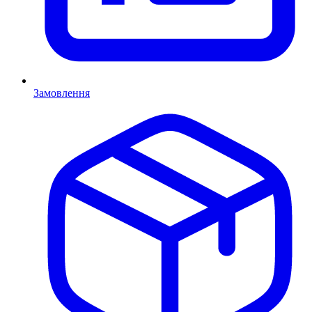
Замовлення