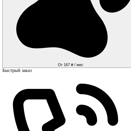
От 167 ₴ / мес
Быстрый заказ