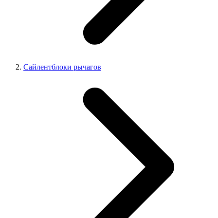
Сайлентблоки рычагов