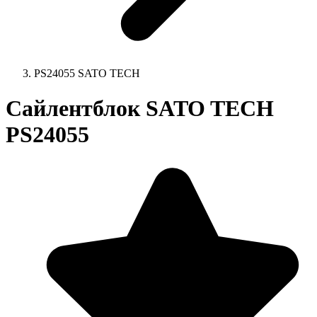
PS24055 SATO TECH
Сайлентблок SATO TECH
PS24055