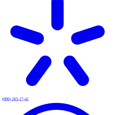
(096) 265-17-41