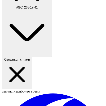
(096) 265-17-41
Связаться с нами
сейчас нерабочее время