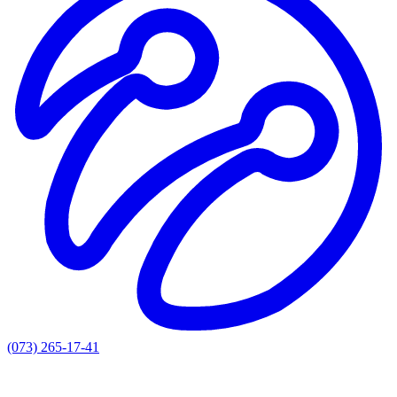
(073) 265-17-41