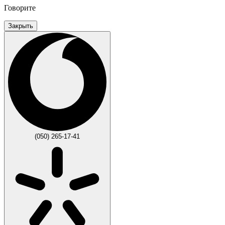
Говорите
Закрыть
(050) 265-17-41