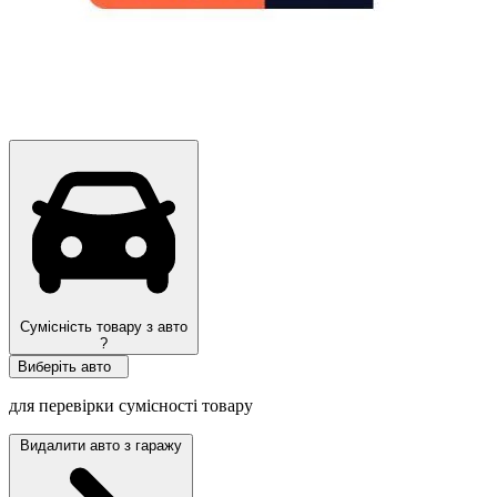
Сумісність товару з авто
?
Виберіть авто
для перевірки сумісності товару
Видалити авто з гаражу