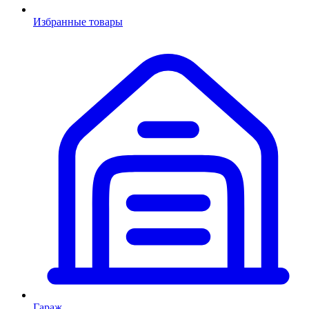
Избранные товары
Гараж