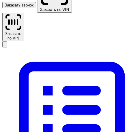
Заказать звонок
Заказать по VIN
Заказать
по VIN