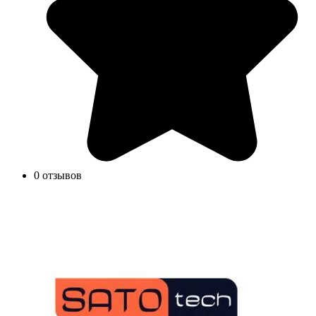
0 отзывов