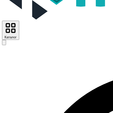
Каталог