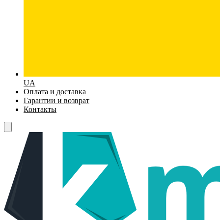
UA
Оплата и доставка
Гарантии и возврат
Контакты