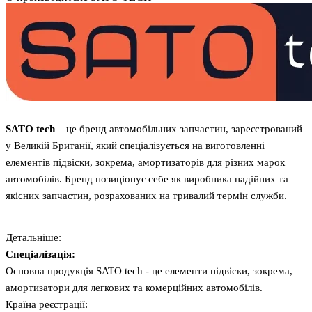
SATO tech
– це бренд автомобільних запчастин, зареєстрований
у Великій Британії, який спеціалізується на виготовленні
елементів підвіски, зокрема, амортизаторів для різних марок
автомобілів. Бренд позиціонує себе як виробника надійних та
якісних запчастин, розрахованих на тривалий термін служби.
Детальніше:
Спеціалізація:
Основна продукція SATO tech - це елементи підвіски, зокрема,
амортизатори для легкових та комерційних автомобілів.
Країна реєстрації: