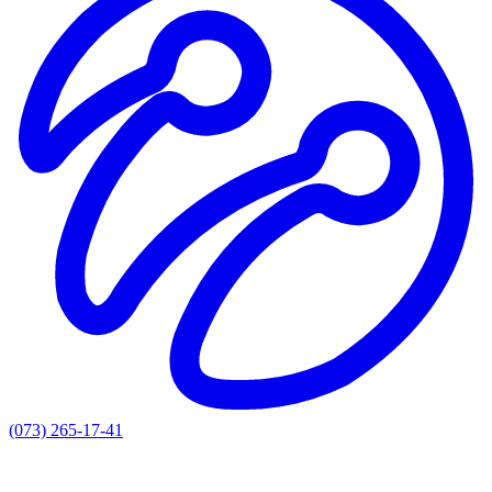
(073) 265-17-41