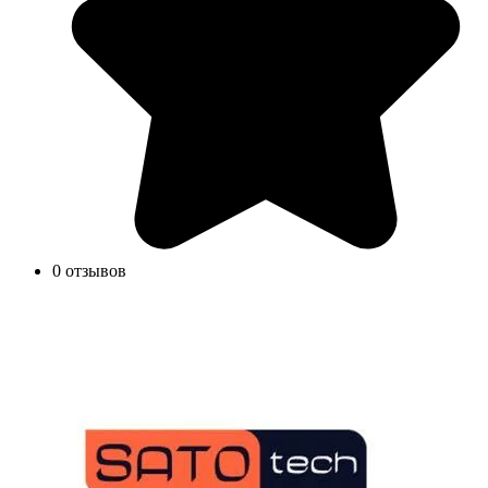
0 отзывов