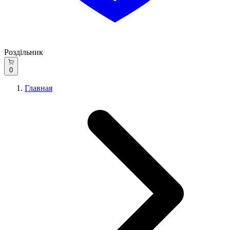
Роздільник
0
Главная