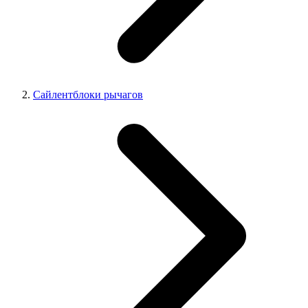
Сайлентблоки рычагов