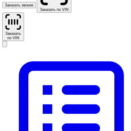
Заказать звонок
Заказать по VIN
Заказать
по VIN