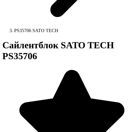
PS35706 SATO TECH
Сайлентблок SATO TECH
PS35706