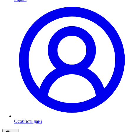
Особисті дані