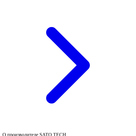
О производителе SATO TECH