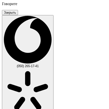
Говорите
Закрыть
(050) 265-17-41