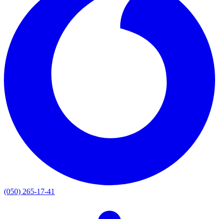
(050) 265-17-41