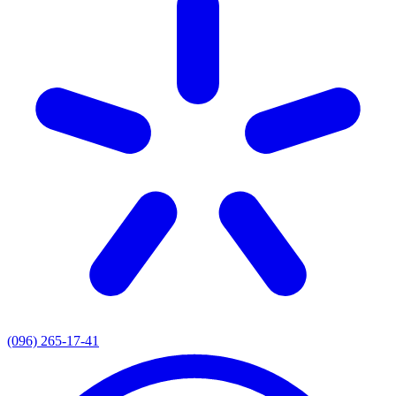
(096) 265-17-41