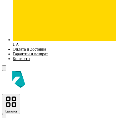
UA
Оплата и доставка
Гарантии и возврат
Контакты
Каталог