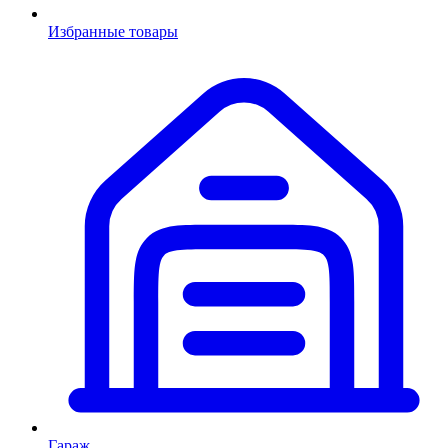
Избранные товары
Гараж