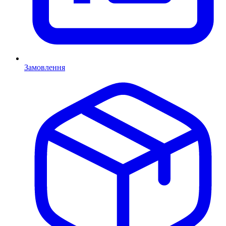
Замовлення