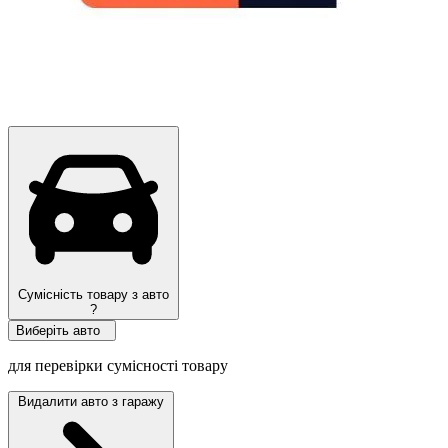
Сумісність товару з авто
?
Виберіть авто
для перевірки сумісності товару
Видалити авто з гаражу