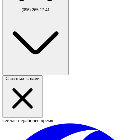
(096) 265-17-41
Связаться с нами
сейчас нерабочее время