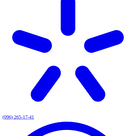
(096) 265-17-41