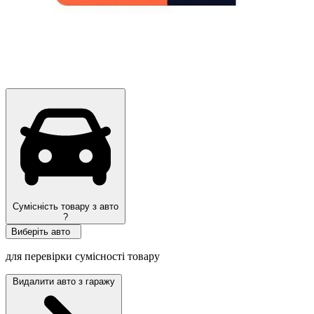
Сумісність товару з авто
?
Виберіть авто
для перевірки сумісності товару
Видалити авто з гаражу