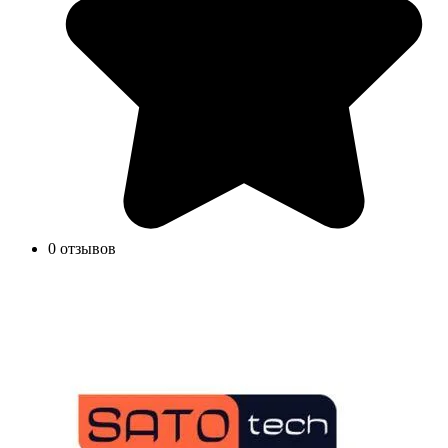
0 отзывов