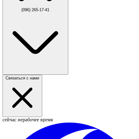
(096) 265-17-41
Связаться с нами
сейчас нерабочее время