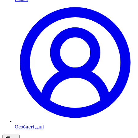
Особисті дані