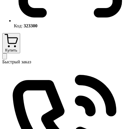
Код:
323300
Купить
Быстрый заказ