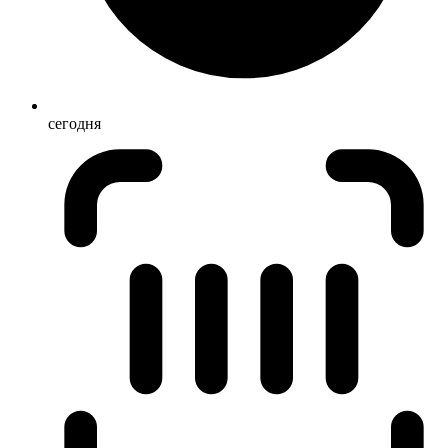
сегодня