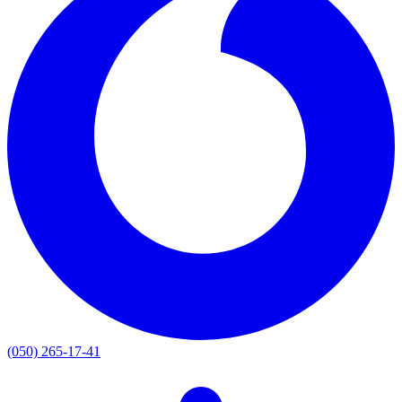
(050) 265-17-41