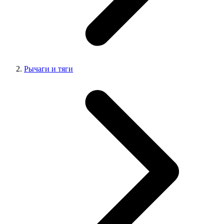
Рычаги и тяги