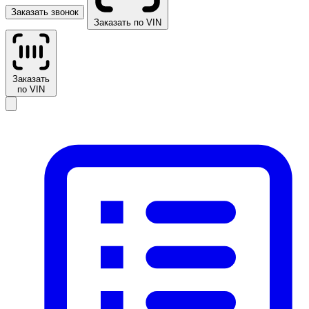
Заказать звонок
Заказать по VIN
Заказать
по VIN