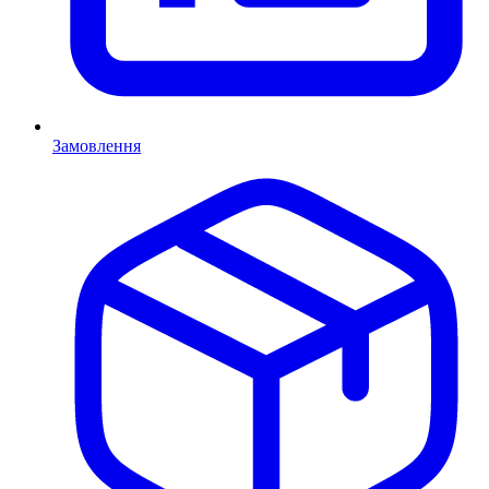
Замовлення