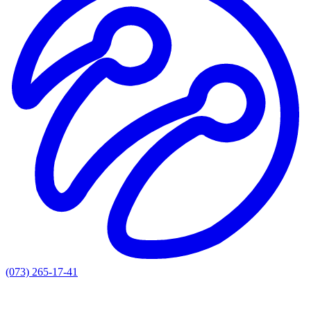
(073) 265-17-41