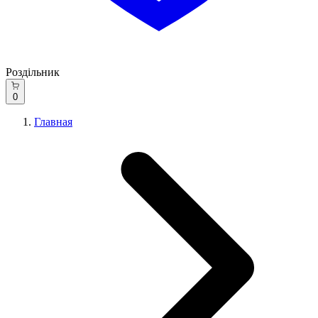
Роздільник
0
Главная