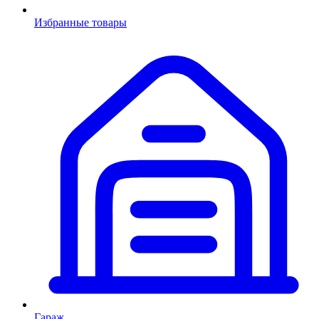
Избранные товары
Гараж