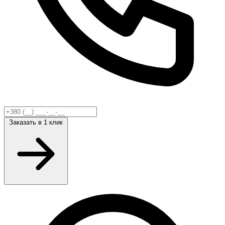
Заказать
в 1 клик