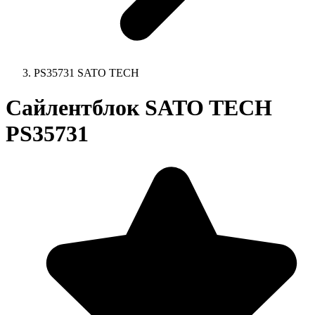
PS35731 SATO TECH
Сайлентблок SATO TECH
PS35731