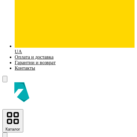
UA
Оплата и доставка
Гарантии и возврат
Контакты
Каталог