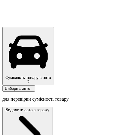
Сумісність товару з авто
?
Виберіть авто
для перевірки сумісності товару
Видалити авто з гаражу