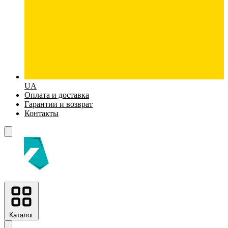
UA
Оплата и доставка
Гарантии и возврат
Контакты
Каталог