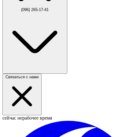
(096) 265-17-41
Связаться с нами
сейчас нерабочее время