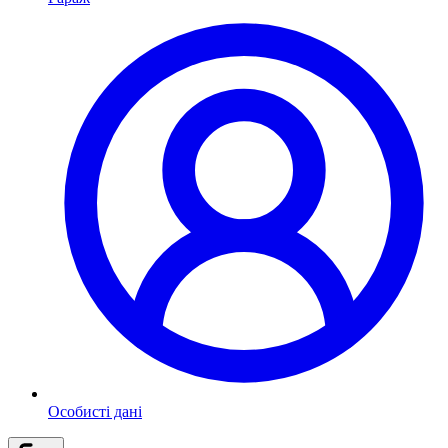
Особисті дані