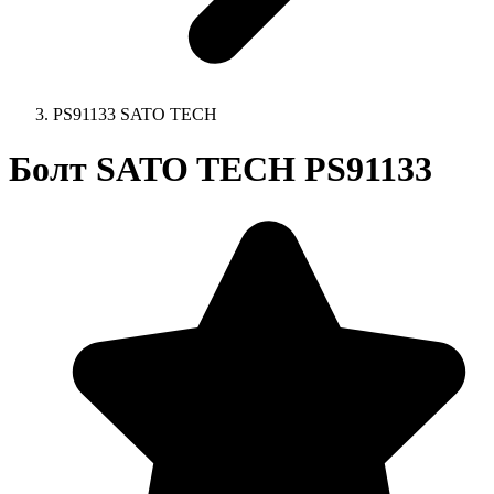
PS91133 SATO TECH
Болт SATO TECH PS91133