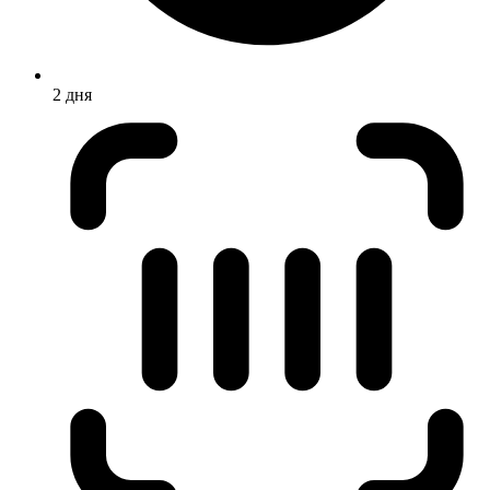
2 дня