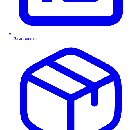
Замовлення