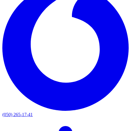
(050) 265-17-41