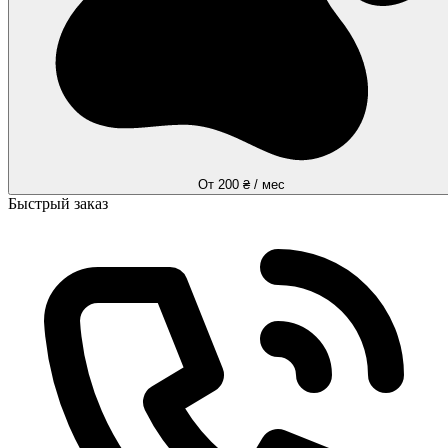
От 200 ₴ / мес
Быстрый заказ