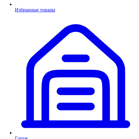
Избранные товары
Гараж