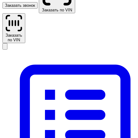
Заказать звонок
Заказать по VIN
Заказать
по VIN