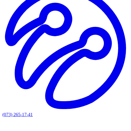
(073) 265-17-41