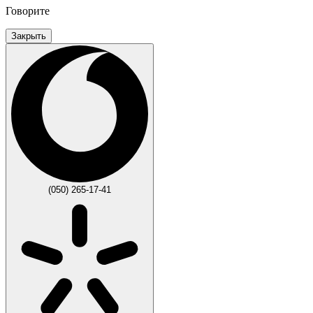
Говорите
Закрыть
(050) 265-17-41