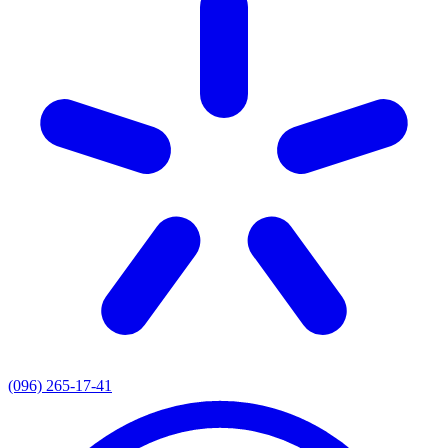
(096) 265-17-41