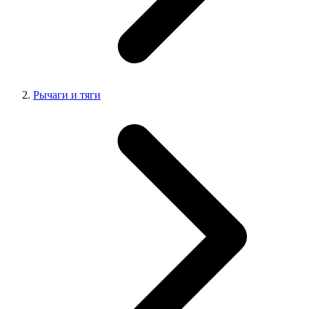
Рычаги и тяги