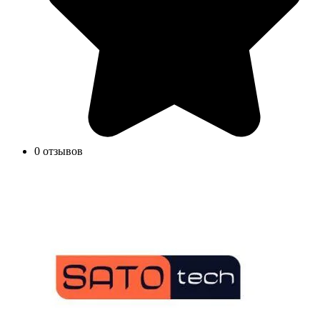
0 отзывов