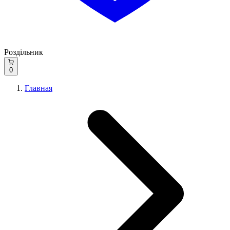
Роздільник
0
Главная