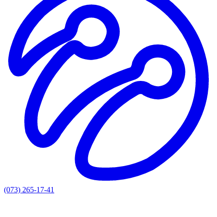
(073) 265-17-41