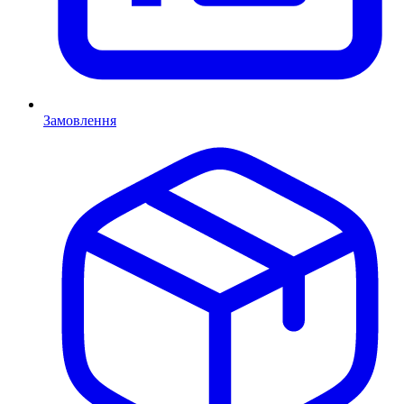
Замовлення