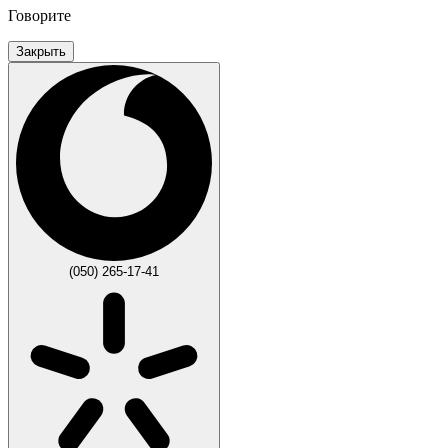
Говорите
Закрыть
(050) 265-17-41