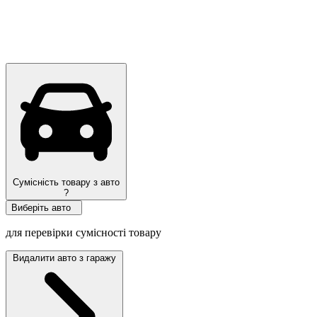
Сумісність товару з авто
?
Виберіть авто
для перевірки сумісності товару
Видалити авто з гаражу