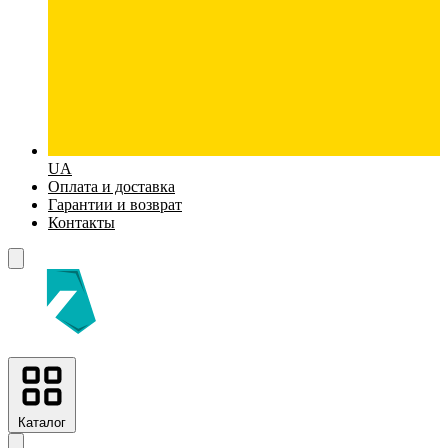
UA
Оплата и доставка
Гарантии и возврат
Контакты
Каталог