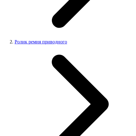
Ролик ремня приводного