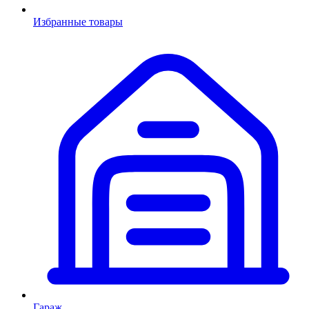
Избранные товары
Гараж