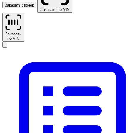
Заказать звонок
Заказать по VIN
Заказать
по VIN