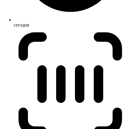
сегодня