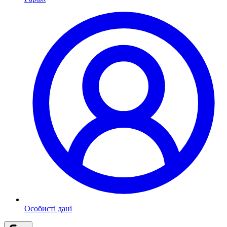
Особисті дані