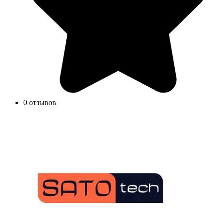
0 отзывов