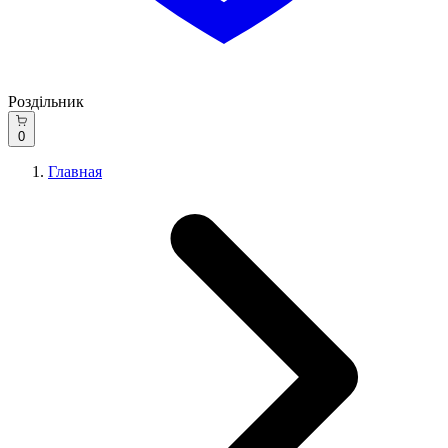
Роздільник
0
Главная