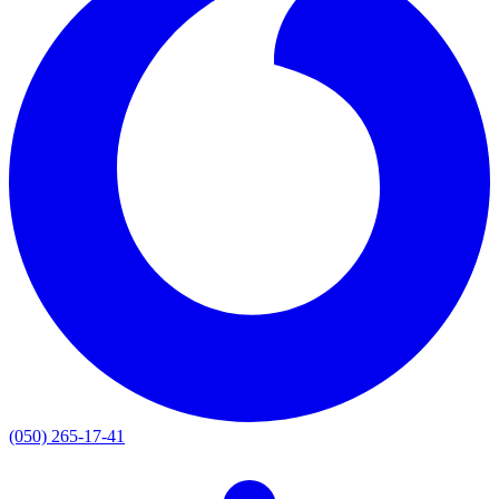
(050) 265-17-41