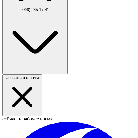
(096) 265-17-41
Связаться с нами
сейчас нерабочее время