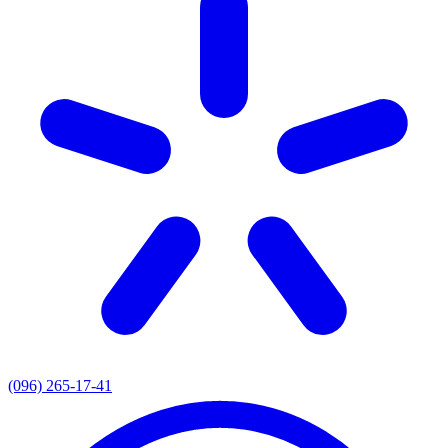
(096) 265-17-41