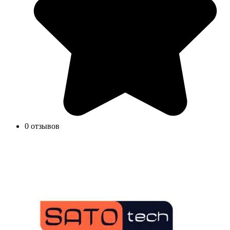
0 отзывов