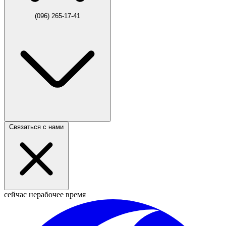
(096) 265-17-41
Связаться с нами
сейчас нерабочее время