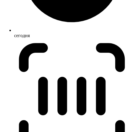
сегодня