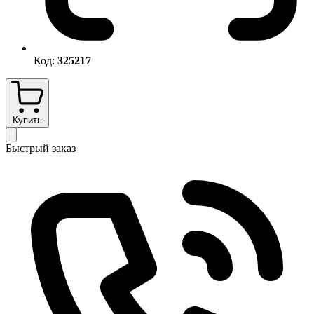
Код:
325217
Купить
Быстрый заказ