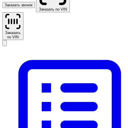
Заказать звонок
Заказать по VIN
Заказать
по VIN