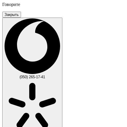
Говорите
Закрыть
(050) 265-17-41