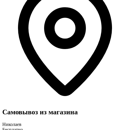
Самовывоз из магазина
Николаев
Бесплатно