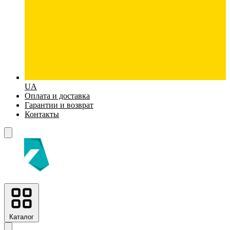
UA
Оплата и доставка
Гарантии и возврат
Контакты
Каталог