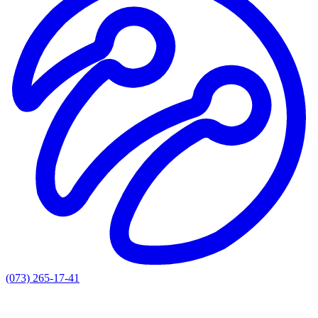
(073) 265-17-41