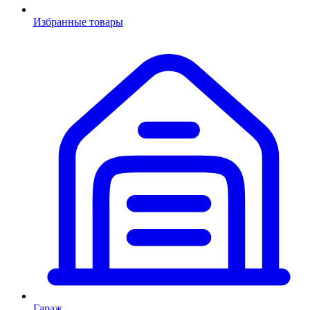
Избранные товары
Гараж