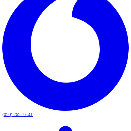
(050) 265-17-41