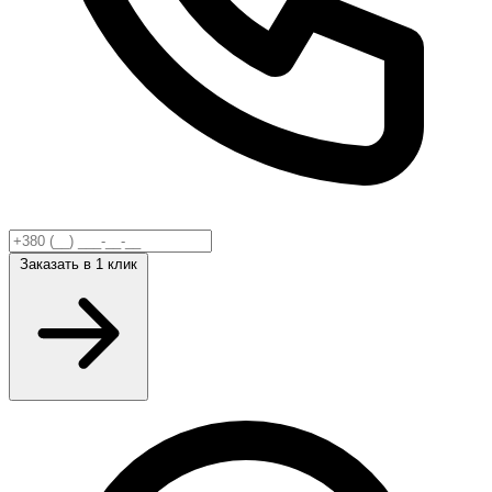
Заказать
в 1 клик