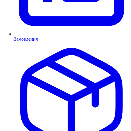
Замовлення