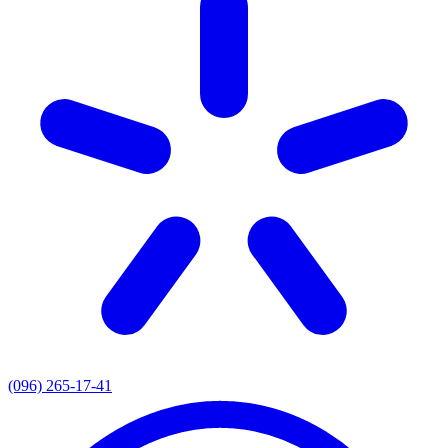
(096) 265-17-41