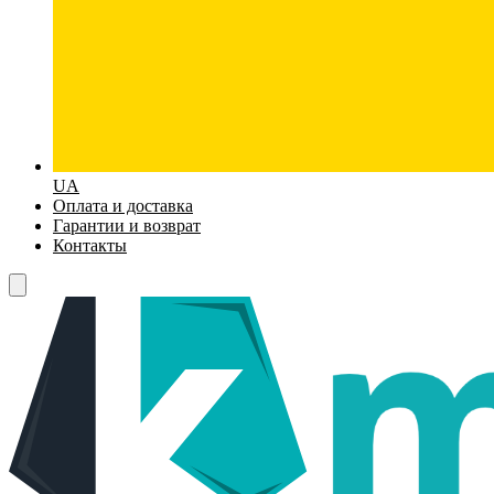
UA
Оплата и доставка
Гарантии и возврат
Контакты