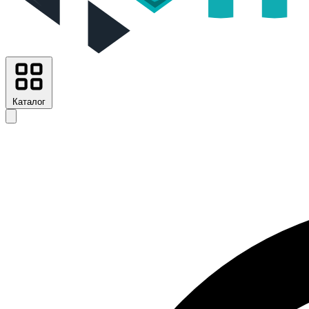
Каталог