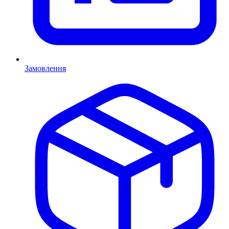
Замовлення