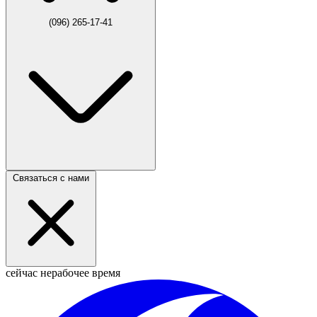
(096) 265-17-41
Связаться с нами
сейчас нерабочее время