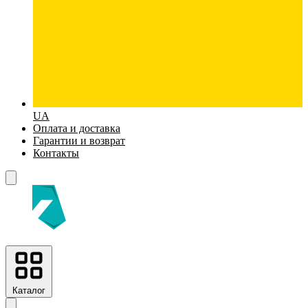
UA
Оплата и доставка
Гарантии и возврат
Контакты
Каталог