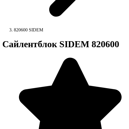
820600 SIDEM
Сайлентблок SIDEM 820600