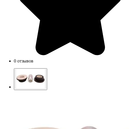
0 отзывов