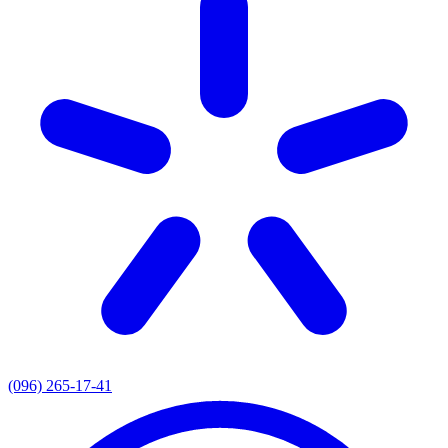
(096) 265-17-41