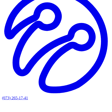
(073) 265-17-41