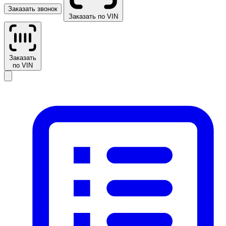
Заказать звонок
Заказать по VIN
Заказать
по VIN