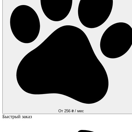
От 256 ₴ / мес
Быстрый заказ