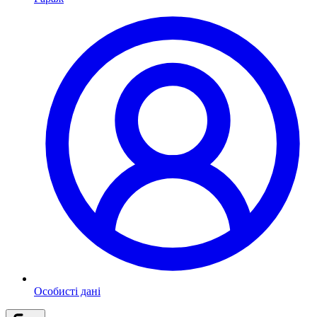
Особисті дані