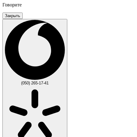
Говорите
Закрыть
(050) 265-17-41