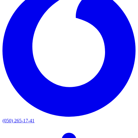
(050) 265-17-41