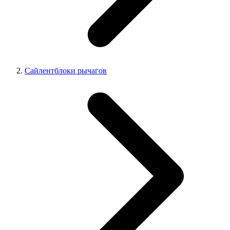
Сайлентблоки рычагов