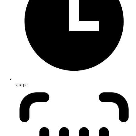
завтра