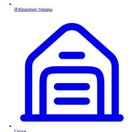
Избранные товары
Гараж