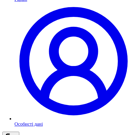
Особисті дані