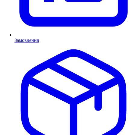
Замовлення