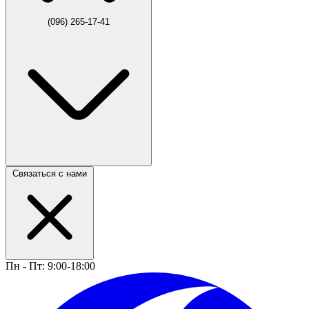
(096) 265-17-41
Связаться с нами
Пн - Пт: 9:00-18:00