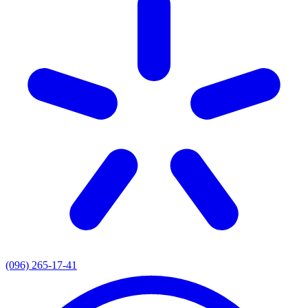
(096) 265-17-41