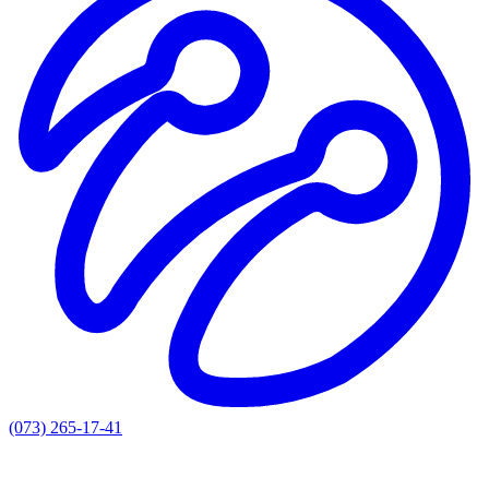
(073) 265-17-41