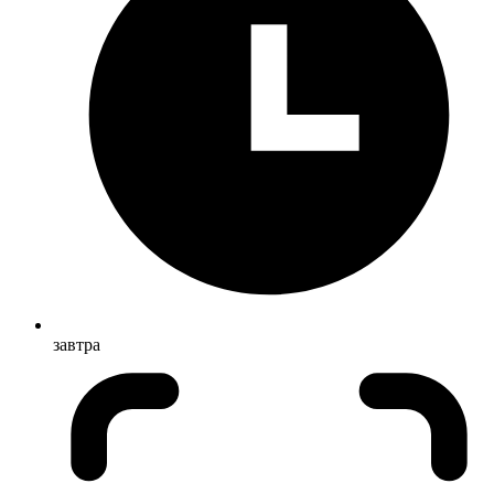
завтра