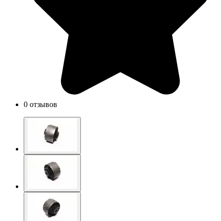
0 отзывов