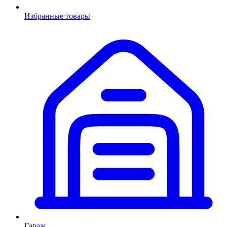
Избранные товары
Гараж