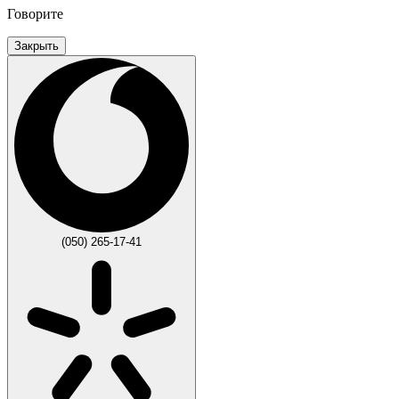
Говорите
Закрыть
(050) 265-17-41