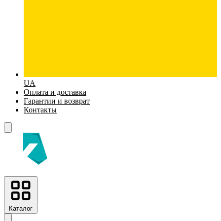
UA
Оплата и доставка
Гарантии и возврат
Контакты
Каталог