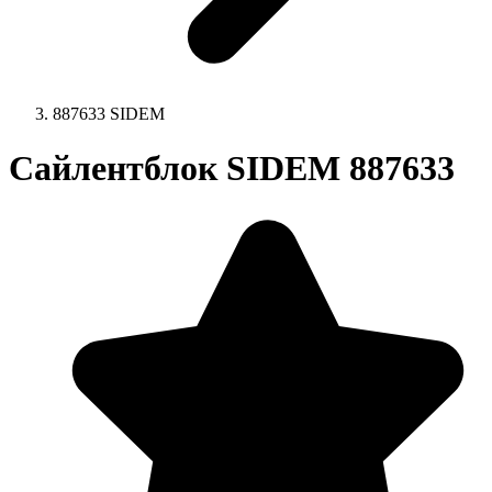
887633 SIDEM
Сайлентблок SIDEM 887633