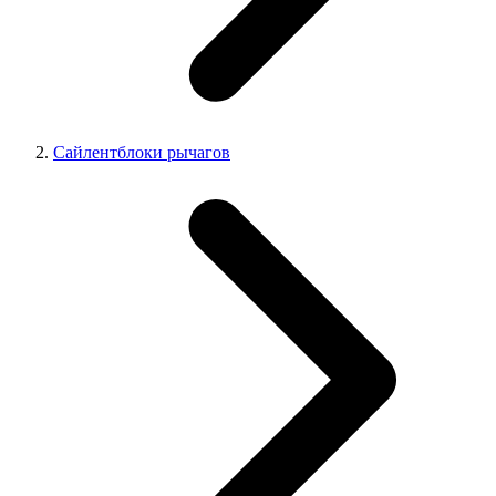
Сайлентблоки рычагов