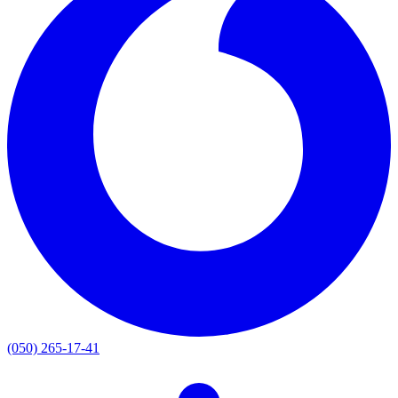
(050) 265-17-41