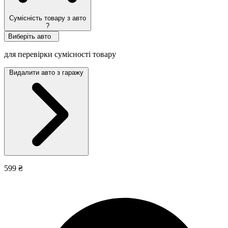
Сумісність товару з авто
?
Виберіть авто
для перевірки сумісності товару
Видалити авто з гаражу
599 ₴