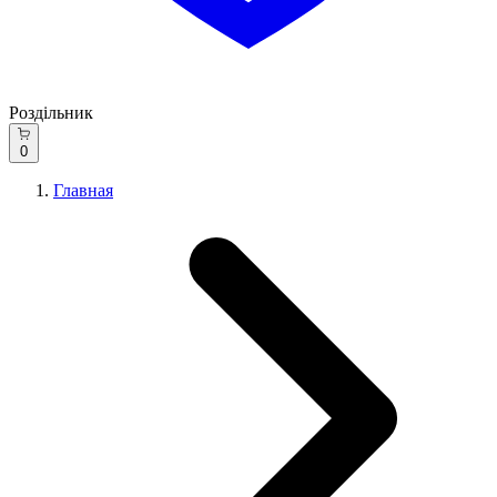
Роздільник
0
Главная