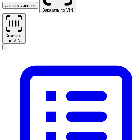
Заказать звонок
Заказать по VIN
Заказать
по VIN