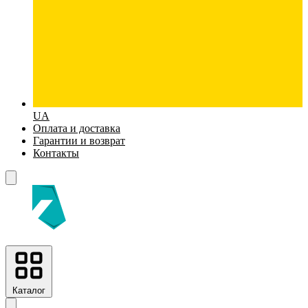
UA
Оплата и доставка
Гарантии и возврат
Контакты
Каталог