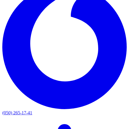
(050) 265-17-41