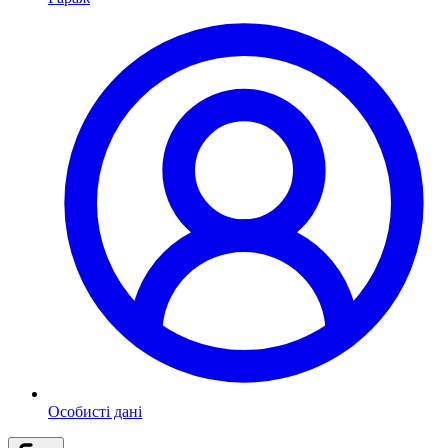
Особисті дані