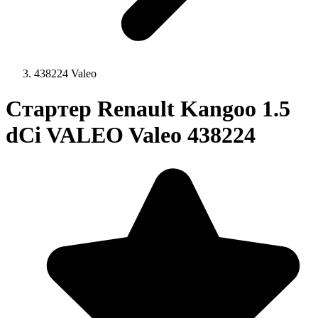
438224 Valeo
Стартер Renault Kangoo 1.5
dCi VALEO Valeo 438224