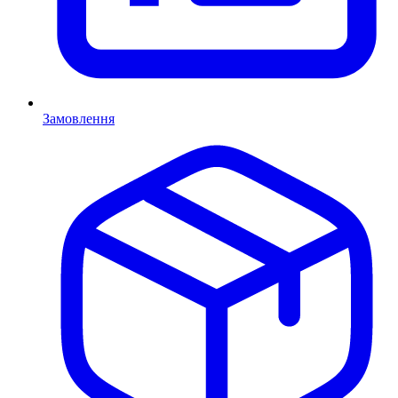
Замовлення