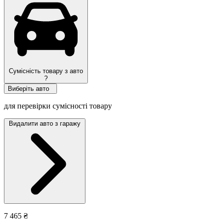
Сумісність товару з авто
?
Виберіть авто
для перевірки сумісності товару
Видалити авто з гаражу
7 465 ₴