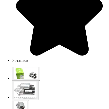
0 отзывов