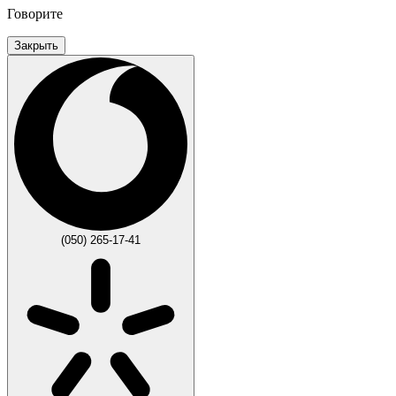
Говорите
Закрыть
(050) 265-17-41