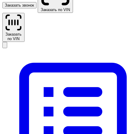
Заказать звонок
Заказать по VIN
Заказать
по VIN