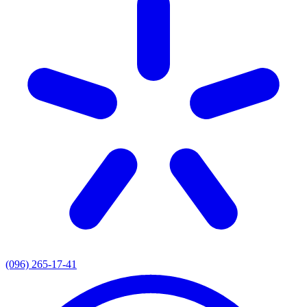
(096) 265-17-41