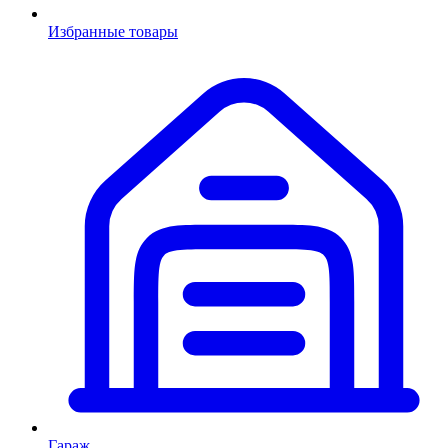
Избранные товары
Гараж