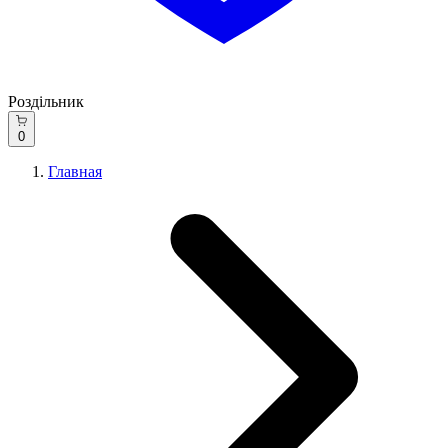
Роздільник
0
Главная