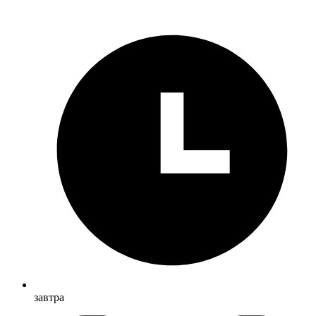
завтра