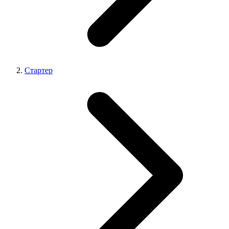
Стартер