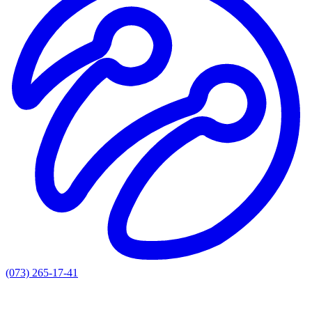
(073) 265-17-41