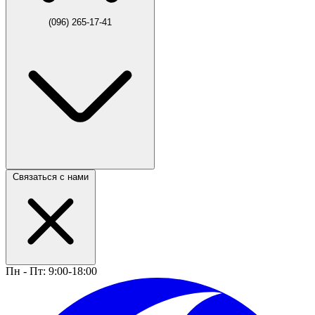
(096) 265-17-41
Связаться с нами
Пн - Пт: 9:00-18:00