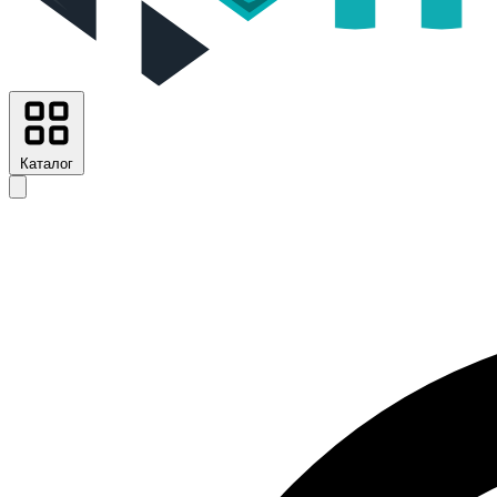
Каталог