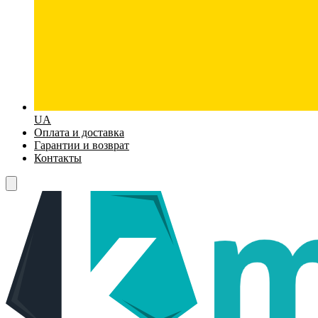
UA
Оплата и доставка
Гарантии и возврат
Контакты