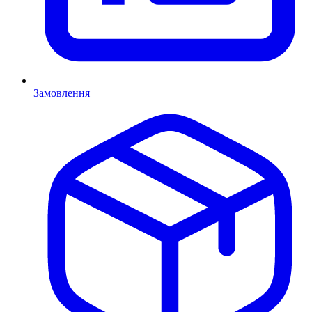
Замовлення