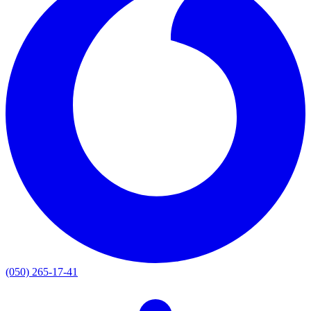
(050) 265-17-41