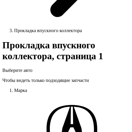
Прокладка впускного коллектора
Прокладка впускного
коллектора, страница 1
Выберите авто
Чтобы видеть только подходящие запчасти
Марка