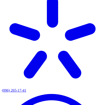
(096) 265-17-41