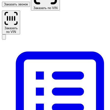
Заказать звонок
Заказать по VIN
Заказать
по VIN