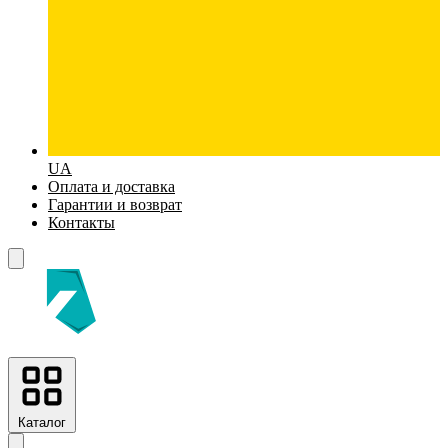
UA
Оплата и доставка
Гарантии и возврат
Контакты
Каталог