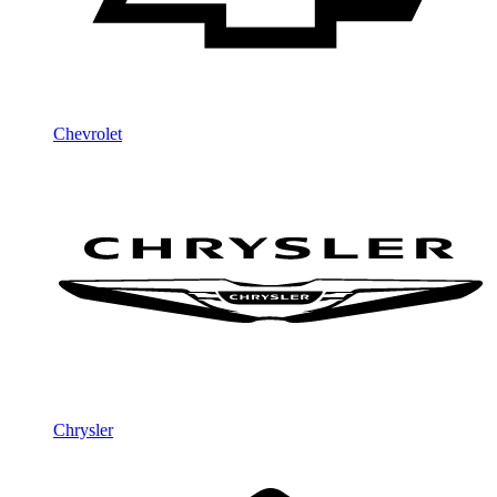
Chevrolet
Chrysler