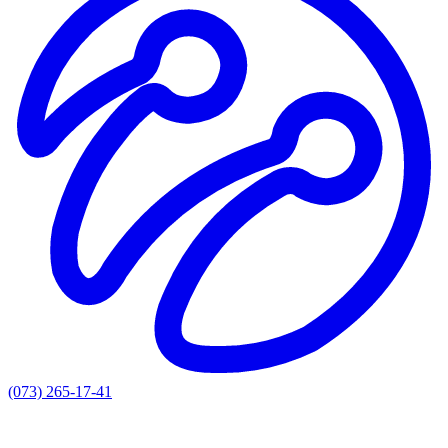
(073) 265-17-41