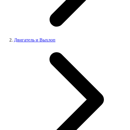
Двигатель и Выхлоп