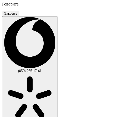
Говорите
Закрыть
(050) 265-17-41