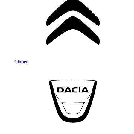
Citroen