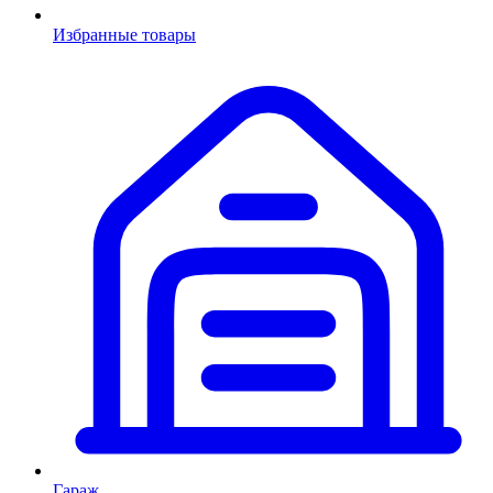
Избранные товары
Гараж