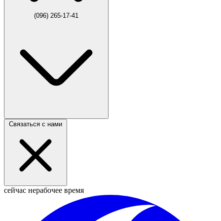
(096) 265-17-41
Связаться с нами
сейчас нерабочее время