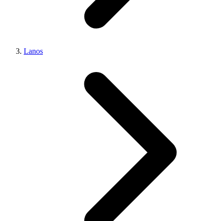
Lanos