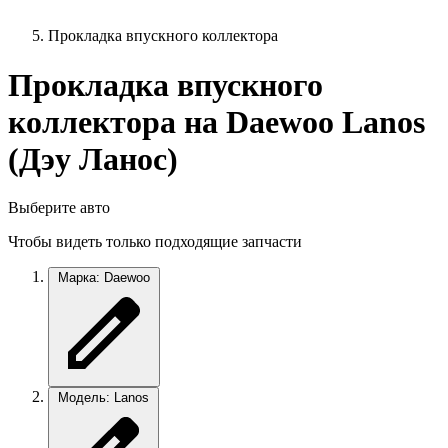
Прокладка впускного коллектора
Прокладка впускного
коллектора на Daewoo Lanos
(Дэу Ланос)
Выберите авто
Чтобы видеть только подходящие запчасти
Марка: Daewoo
Модель: Lanos