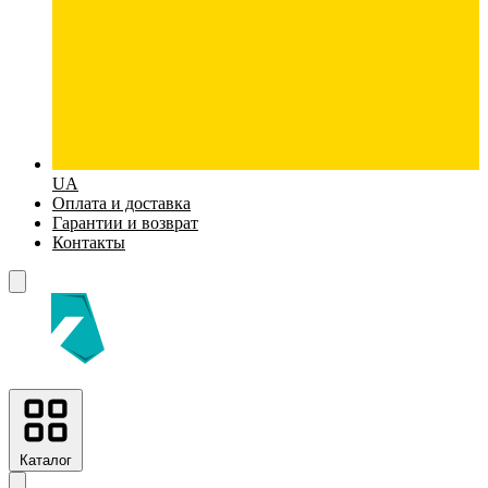
UA
Оплата и доставка
Гарантии и возврат
Контакты
Каталог