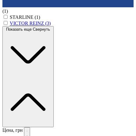
(1)
STARLINE
(1)
VICTOR REINZ
(3)
Показать еще
Свернуть
Цена, грн