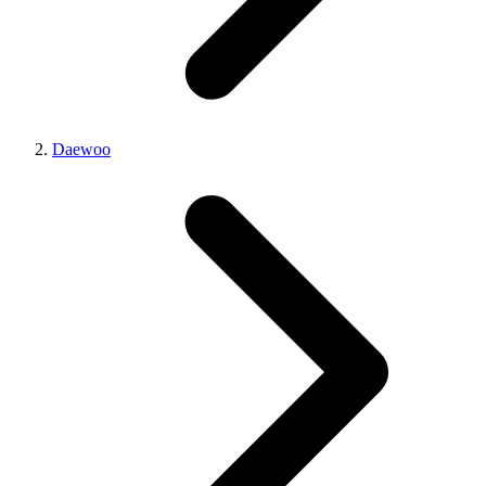
Daewoo