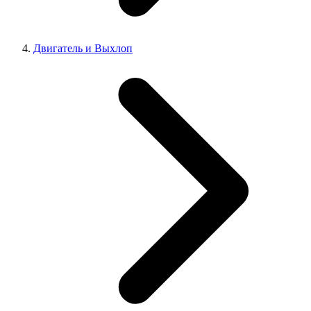
Двигатель и Выхлоп