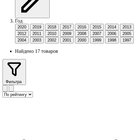
Год
2020
2019
2018
2017
2016
2015
2014
2013
2012
2011
2010
2009
2008
2007
2006
2005
2004
2003
2002
2001
2000
1999
1998
1997
Найдено 17 товаров
Фильтра