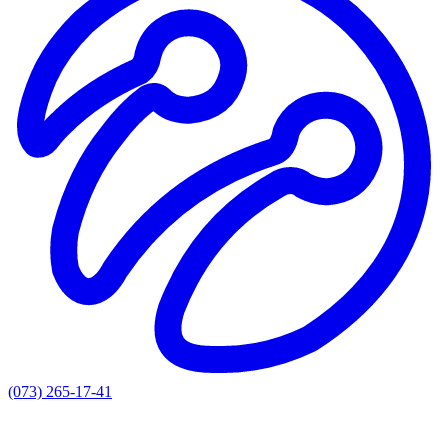
(073) 265-17-41