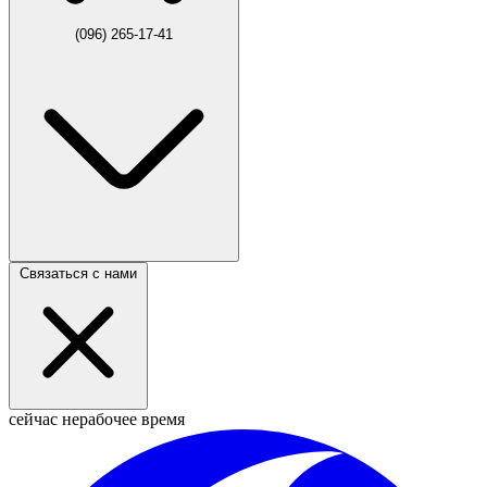
(096) 265-17-41
Связаться с нами
сейчас нерабочее время