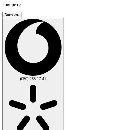
Говорите
Закрыть
(050) 265-17-41