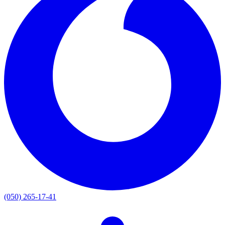
(050) 265-17-41