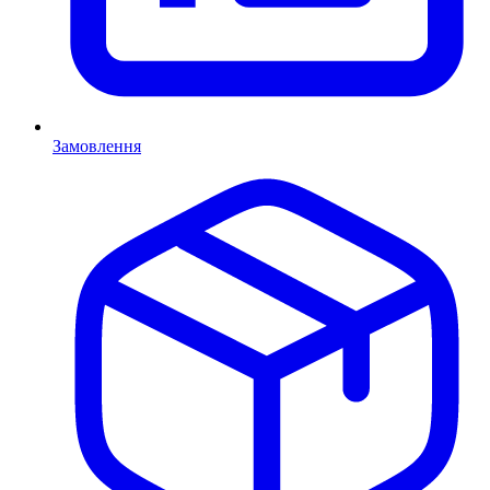
Замовлення