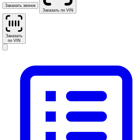
Заказать звонок
Заказать по VIN
Заказать
по VIN