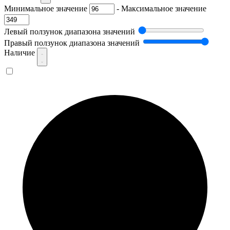
Минимальное значение
-
Максимальное значение
Левый ползунок диапазона значений
Правый ползунок диапазона значений
Наличие