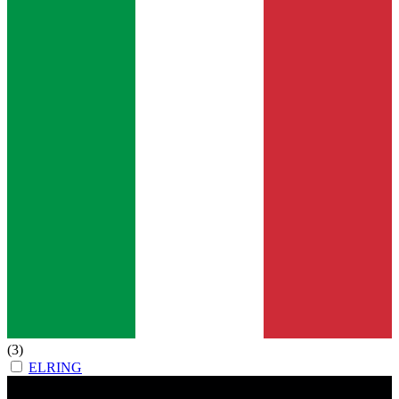
(3)
ELRING