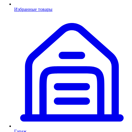
Избранные товары
Гараж