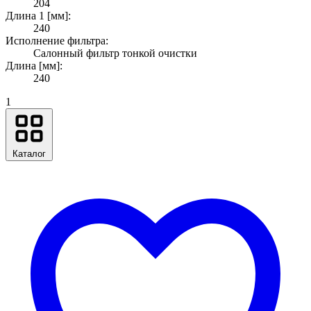
204
Длина 1 [мм]:
240
Исполнение фильтра:
Салонный фильтр тонкой очистки
Длина [мм]:
240
1
Каталог