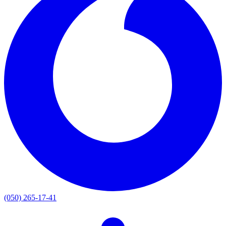
(050) 265-17-41