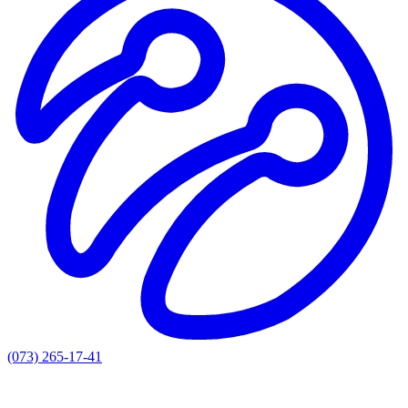
(073) 265-17-41