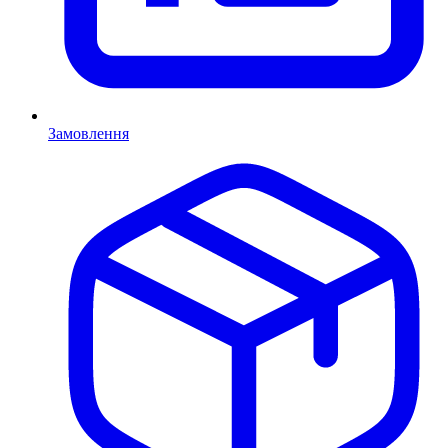
Замовлення