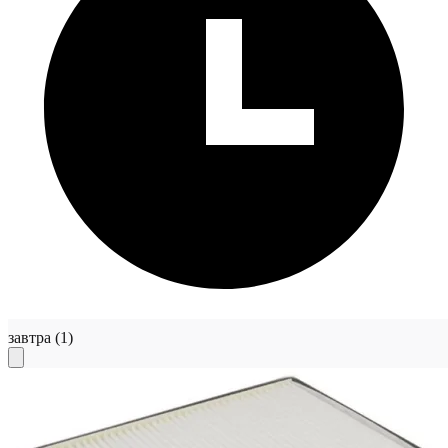
завтра
(1)