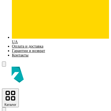
UA
Оплата и доставка
Гарантии и возврат
Контакты
Каталог