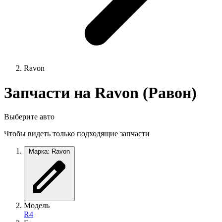
Ravon
Запчасти на Ravon (Равон)
Выберите авто
Чтобы видеть только подходящие запчасти
Марка: Ravon
Модель
R4