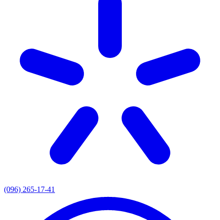
(096) 265-17-41