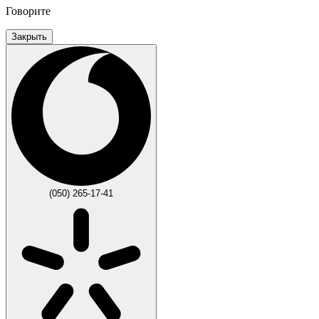
Говорите
Закрыть
(050) 265-17-41