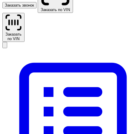
Заказать звонок
Заказать по VIN
Заказать
по VIN