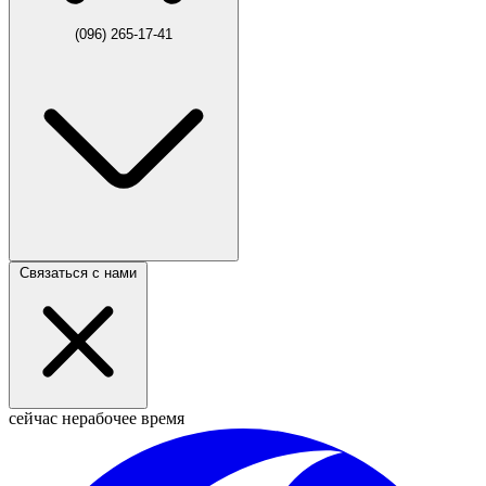
(096) 265-17-41
Связаться с нами
сейчас нерабочее время