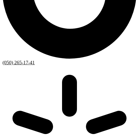
(050) 265-17-41