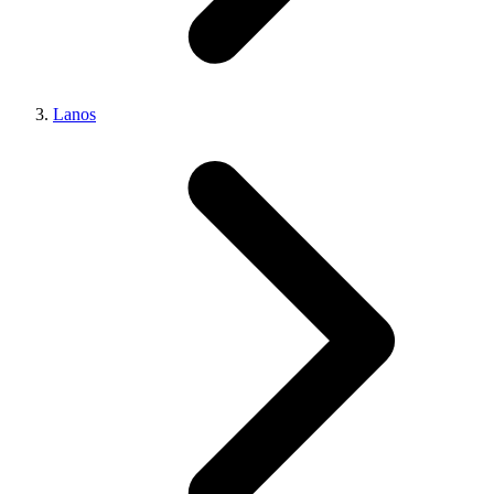
Lanos