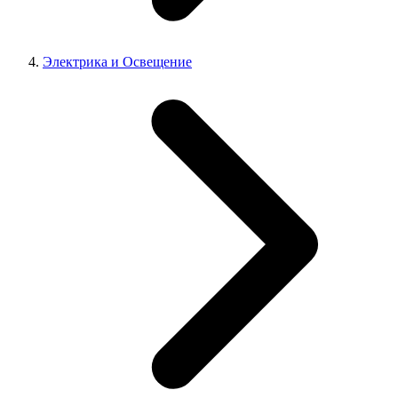
Электрика и Освещение