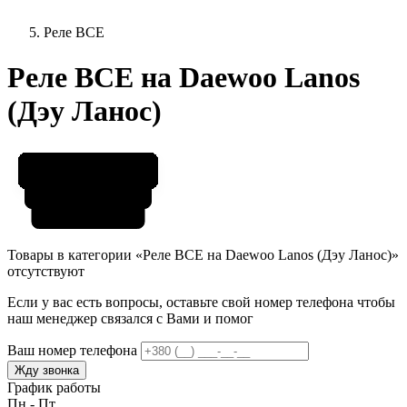
Реле ВСЕ
Реле ВСЕ на Daewoo Lanos
(Дэу Ланос)
Товары в категории «Реле ВСЕ на Daewoo Lanos (Дэу Ланос)»
отсутствуют
Если у вас есть вопросы, оставьте свой номер телефона чтобы
наш менеджер связался с Вами и помог
Ваш номер телефона
Жду звонка
График работы
Пн - Пт