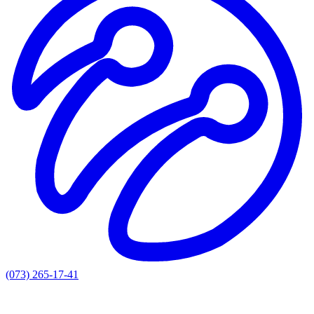
(073) 265-17-41