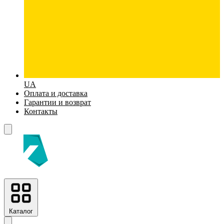
UA
Оплата и доставка
Гарантии и возврат
Контакты
Каталог