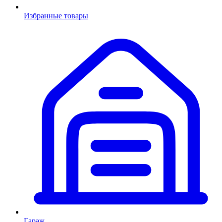
Избранные товары
Гараж