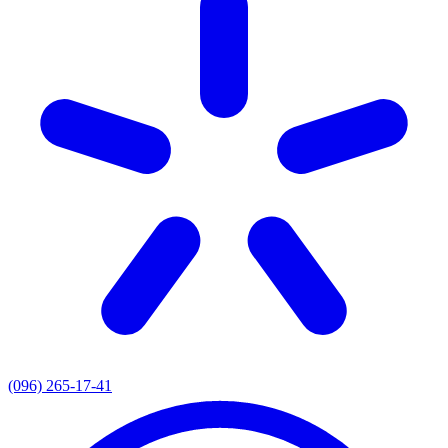
(096) 265-17-41