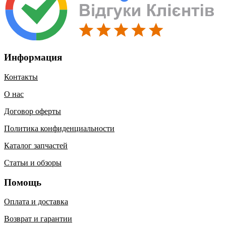
Информация
Контакты
О нас
Договор оферты
Политика конфиденциальности
Каталог запчастей
Статьи и обзоры
Помощь
Оплата и доставка
Возврат и гарантии