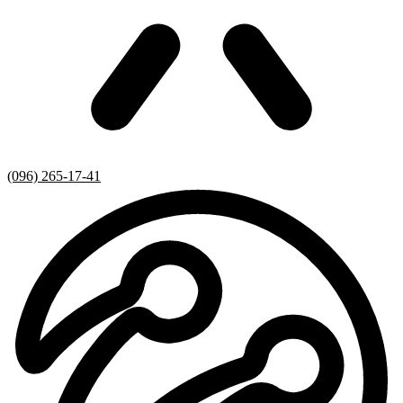
(096) 265-17-41