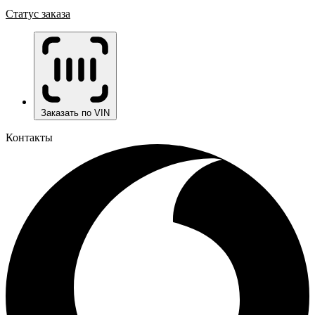
Статус заказа
Заказать по VIN
Контакты