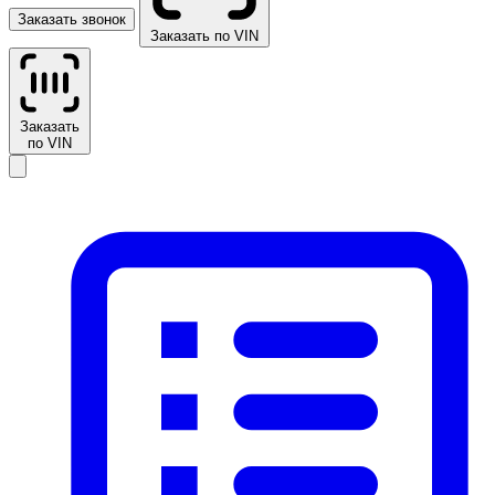
Заказать звонок
Заказать по VIN
Заказать
по VIN