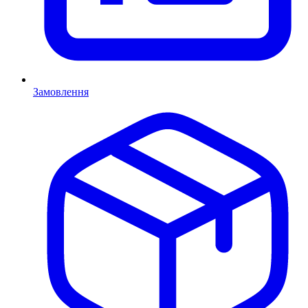
Замовлення