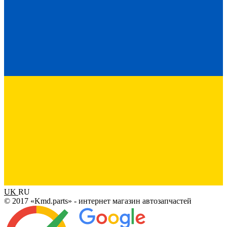
UK
RU
© 2017 «Kmd.parts» - интернет магазин автозапчастей