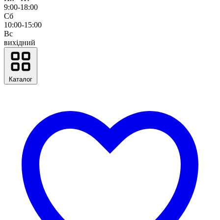
9:00-18:00
Сб
10:00-15:00
Вс
вихідний
Каталог