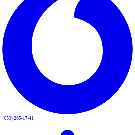
(050) 265-17-41