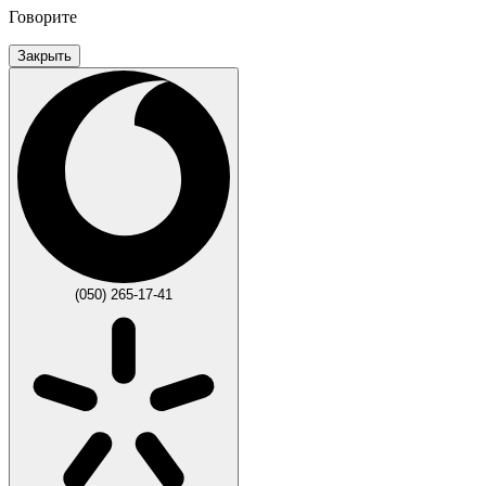
Говорите
Закрыть
(050) 265-17-41