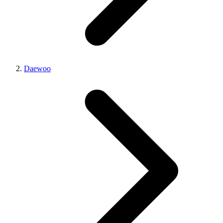
Daewoo