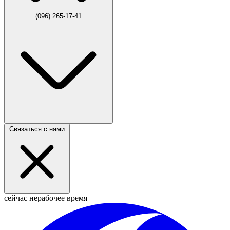
(096) 265-17-41
Связаться с нами
сейчас нерабочее время