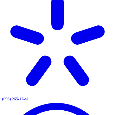
(096) 265-17-41