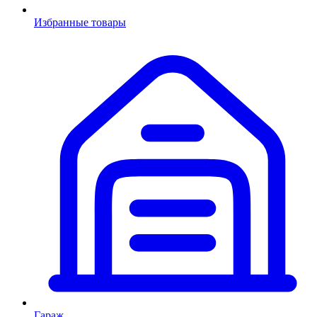
Избранные товары
Гараж