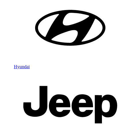
Hyundai