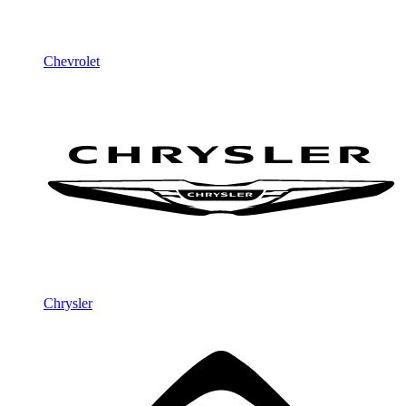
Chevrolet
Chrysler