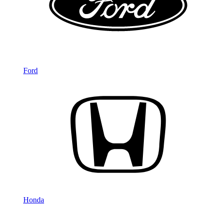
Ford
Honda