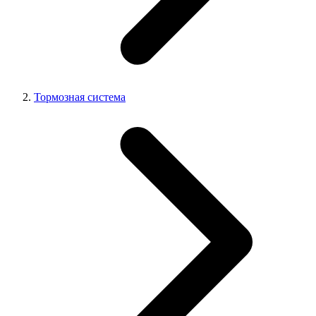
Тормозная система