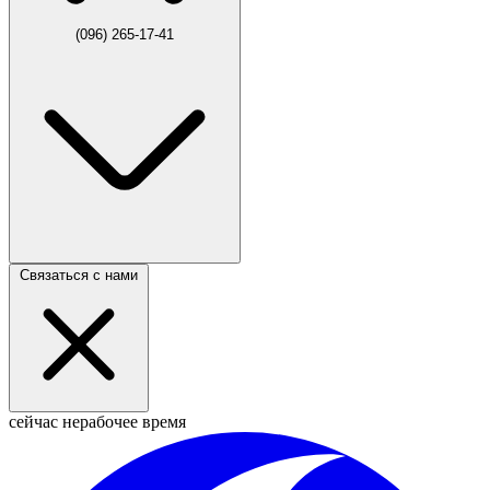
(096) 265-17-41
Связаться с нами
сейчас нерабочее время