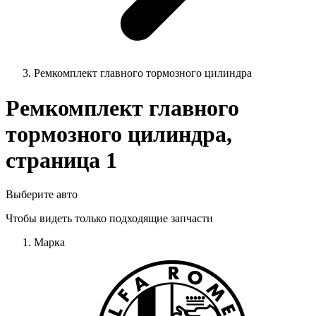
Ремкомплект главного тормозного цилиндра
Ремкомплект главного
тормозного цилиндра,
страница 1
Выберите авто
Чтобы видеть только подходящие запчасти
Марка