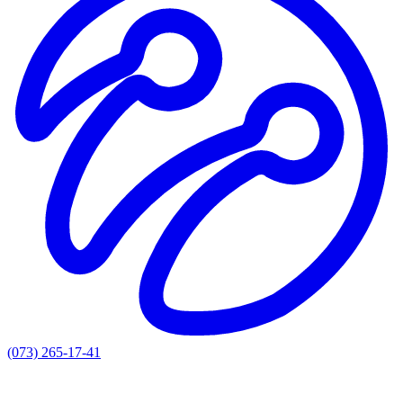
(073) 265-17-41