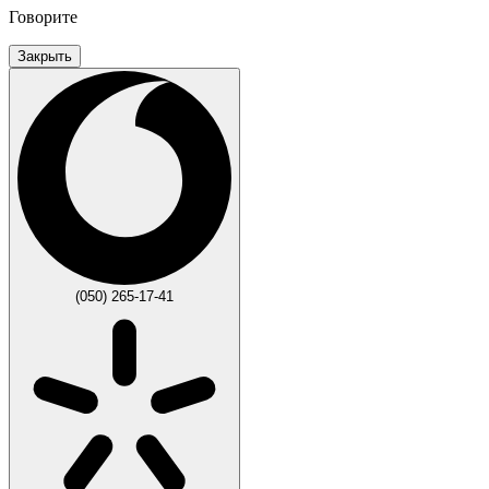
Говорите
Закрыть
(050) 265-17-41