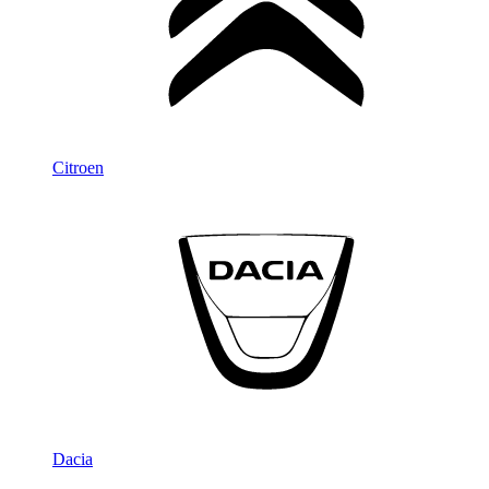
Citroen
Dacia