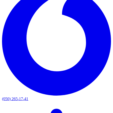
(050) 265-17-41