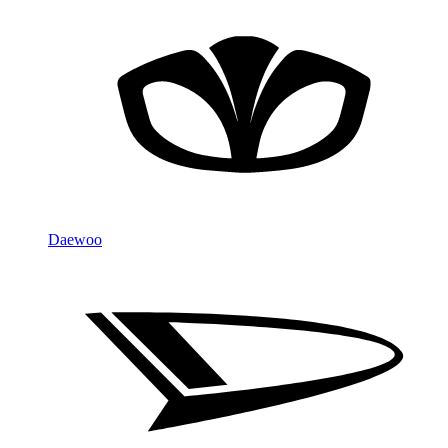
Daewoo