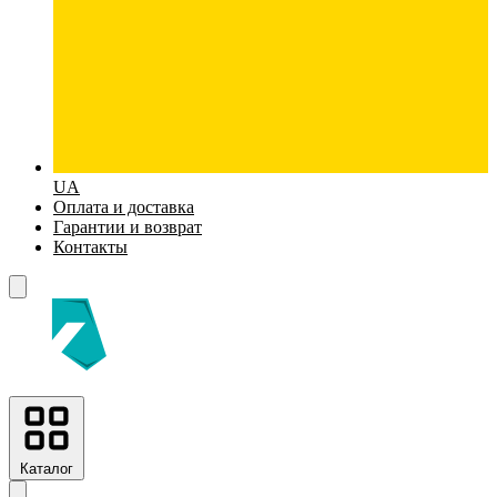
UA
Оплата и доставка
Гарантии и возврат
Контакты
Каталог