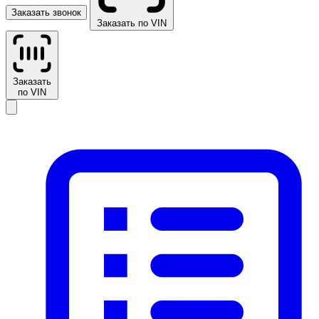
Заказать звонок
Заказать по VIN
Заказать
по VIN