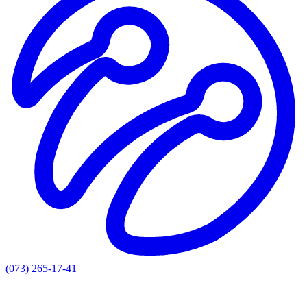
(073) 265-17-41