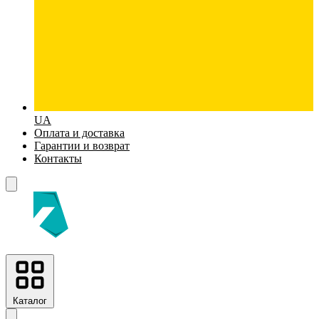
UA
Оплата и доставка
Гарантии и возврат
Контакты
Каталог