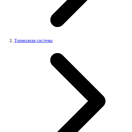
Тормозная система