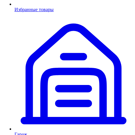
Избранные товары
Гараж