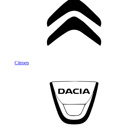
Citroen