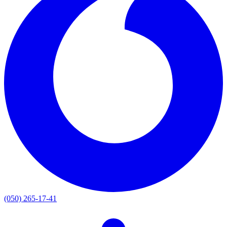
(050) 265-17-41