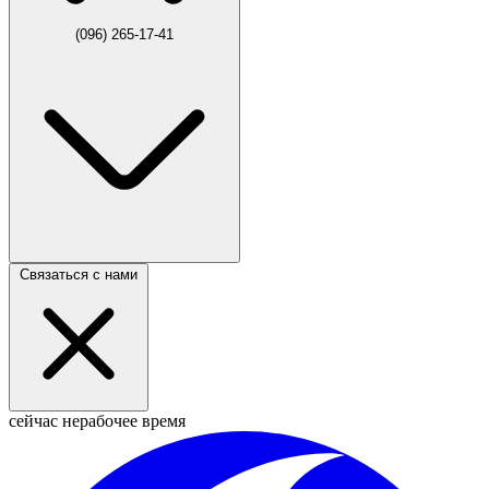
(096) 265-17-41
Связаться с нами
сейчас нерабочее время