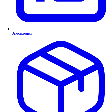
Замовлення