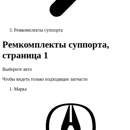
Ремкомплекты суппорта
Ремкомплекты суппорта,
страница 1
Выберите авто
Чтобы видеть только подходящие запчасти
Марка