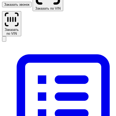
Заказать звонок
Заказать по VIN
Заказать
по VIN