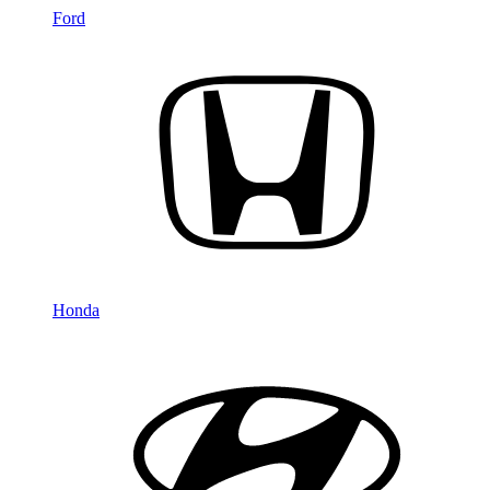
Ford
Honda