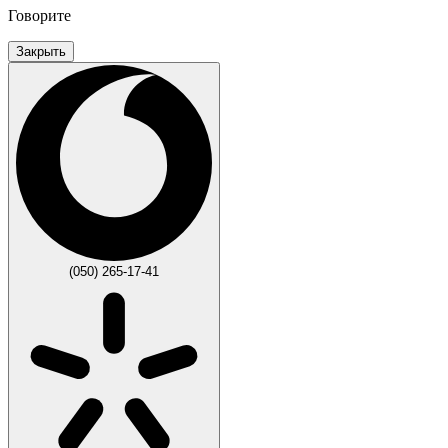
Говорите
Закрыть
(050) 265-17-41