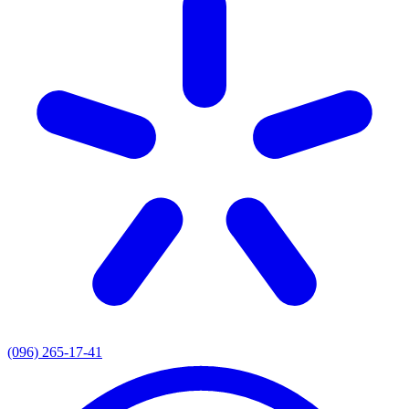
(096) 265-17-41