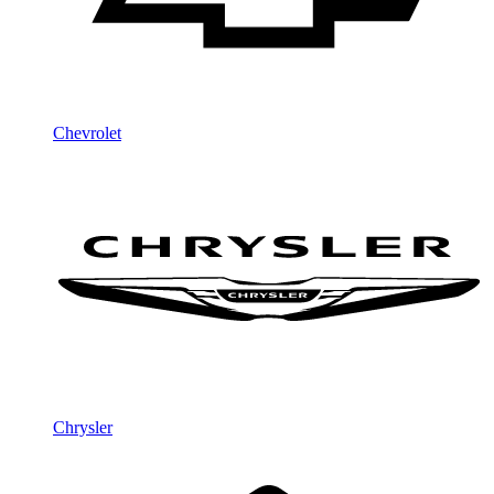
Chevrolet
Chrysler